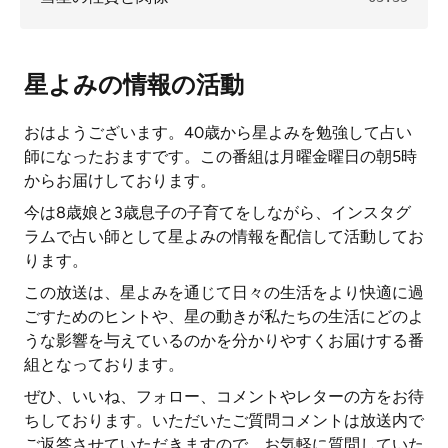
星よみの情報の活動
おはようございます。40歳から星よみを勉強して占い
師になったおますです。この番組は月曜金曜日の朝5時
からお届けしております。
今は8歳娘と3歳息子の子育てをしながら、インスタグ
ラムで占い師として星よみの情報を配信して活動してお
ります。
この放送は、星よみを通じて日々の生活をより快適に過
ごすためのヒントや、星の動きが私たちの生活にどのよ
うな影響を与えているのかを分かりやすくお届けする番
組となっております。
ぜひ、いいね、フォロー、コメントやレターの方をお待
ちしております。いただいたご質問コメントは放送内で
ご返答させていただきますので、お気軽に質問していた