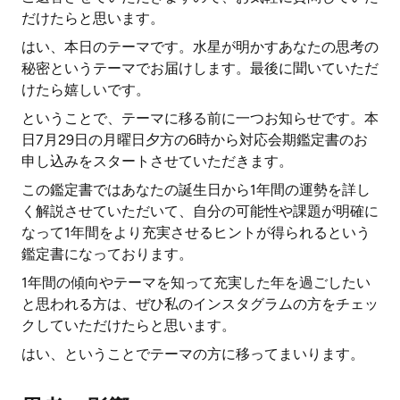
だけたらと思います。
はい、本日のテーマです。水星が明かすあなたの思考の
秘密というテーマでお届けします。最後に聞いていただ
けたら嬉しいです。
ということで、テーマに移る前に一つお知らせです。本
日7月29日の月曜日夕方の6時から対応会期鑑定書のお
申し込みをスタートさせていただきます。
この鑑定書ではあなたの誕生日から1年間の運勢を詳し
く解説させていただいて、自分の可能性や課題が明確に
なって1年間をより充実させるヒントが得られるという
鑑定書になっております。
1年間の傾向やテーマを知って充実した年を過ごしたい
と思われる方は、ぜひ私のインスタグラムの方をチェッ
クしていただけたらと思います。
はい、ということでテーマの方に移ってまいります。