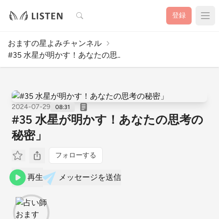
検索
登録
おますの星よみチャンネル
#35 水星が明かす！あなたの思..
2024-07-29
08:31
#35 水星が明かす！あなたの思考の
秘密」
フォローする
再生
メッセージを送信