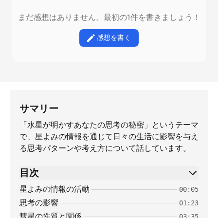
まだ感想はありません。最初の1件を書きましょう！
感想を書く
サマリー
「水星が明かすあなたの思考の秘密」というテーマ
で、星よみの情報を通じて日々の生活に影響を与え
る思考パターンや考え方について話しています。
目次
星よみの情報の活動
00:05
思考の影響
01:23
彗星の性質と関係
03:35