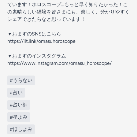
ています！ホロスコープ…もっと早く知りたかった！こ
の素晴らしい経験を皆さまにも、楽しく、分かりやすく
シェアできたらなと思っています！
▼おますのSNSはこちら
https://lit.link/omasuhoroscope
▼おますのインスタグラム
https://www.instagram.com/omasu_horoscope/
#うらない
⠀
#占い
⠀
#占い師
⠀
#星よみ
⠀
#ほしよみ
⠀