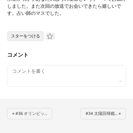
しました。また次回の放送でお会いできたら嬉しいで
す。占い師のマスでした。
スターをつける
コメント
Your comment
« #36 オリンピッ…
#34 太陽回帰鑑… »