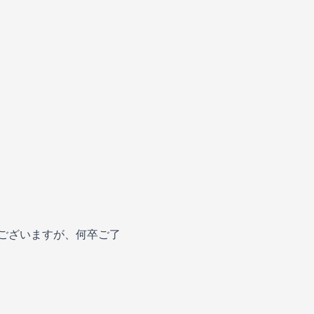
がございますが、何卒ご了