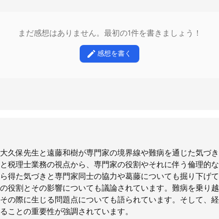
まだ感想はありません。最初の1件を書きましょう！
感想を書く
大久保先生と遠藤和樹が専門家の境界線や難病を通じた気づき
と税理士業務の視点から、専門家の役割やそれに伴う倫理的な
ら得た気づきと専門家同士の協力や葛藤についても掘り下げて
の役割とその影響についても議論されています。難病を乗り越
その際に生じる問題点についても語られています。そして、経
ることの重要性が強調されています。