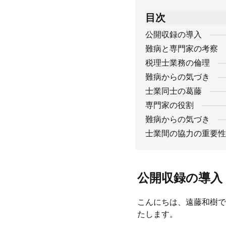
目次
公開収録の導入
難病と専門家の考察
税理士業務の倫理
難病からの気づき
士業同士の葛藤
専門家の役割
難病からの気づき
士業間の協力の重要性
公開収録の導入
こんにちは、遠藤和樹で
たします。