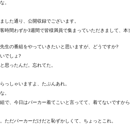
な。
ました通り、公開収録でございます。
客時間わずか3週間で皆様満員で集まっていただきまして、本
先生の番組をやっていきたいと思いますが、どうですか?
いでしょ?
と思ったんだ。忘れてた。
らっしゃいますよ、たぶんあれ。
な。
組で、今日はパーカー着てこいと言ってて、着てないですから
。ただパーカーだけだと恥ずかしくて、ちょっとこれ。