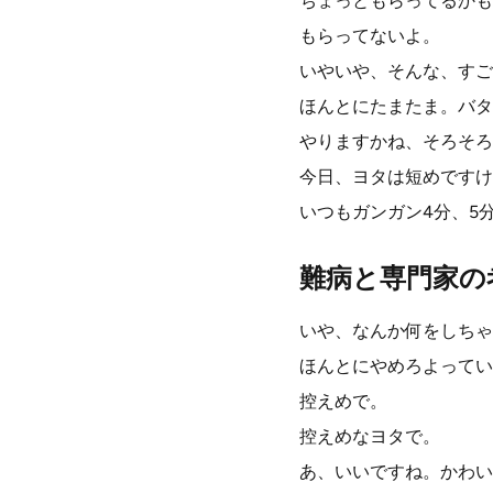
ちょっともらってるかも
もらってないよ。
いやいや、そんな、すご
ほんとにたまたま。バタ
やりますかね、そろそろ
今日、ヨタは短めですけ
いつもガンガン4分、5
難病と専門家の
いや、なんか何をしちゃ
ほんとにやめろよってい
控えめで。
控えめなヨタで。
あ、いいですね。かわい