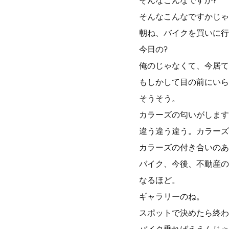
そんなこんなですか?
そんなこんなですかじゃ
朝ね、バイクを買いに行
今日の?
俺のじゃなくて、今居て
もしかして目の前にいら
そうそう。
カラーズの匂いがします
違う違う違う。カラーズ
カラーズの付き合いのあ
バイク、今後、不動産の
なるほど。
ギャラリーのね。
スポットで決めたら終わ