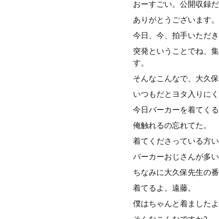
おーすごい。公開収録だ
ありがとうございます。
今日、今、拍手いただき
突発ということでね、集
す。
そんなこんなで、大久保
いつもだとヨタ入りにく
今日バーカーを着てくる
俺触れるの忘れてた。
着てくださっている方い
バーカーおじさんが多い
ちなみに大久保先生の番
着てるよ。遠藤。
僕はちゃんと着ましたよ