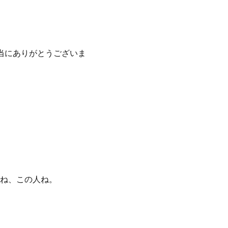
当にありがとうございま
ね、この人ね。