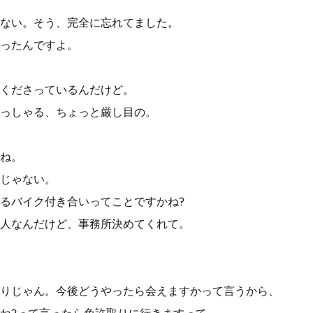
ない。そう、完全に忘れてました。
ったんですよ。
くださっているんだけど。
っしゃる、ちょっと厳し目の。
ね。
じゃない。
るバイク付き合いってことですかね?
人なんだけど、事務所決めてくれて。
りじゃん。今後どうやったら会えますかって言うから、