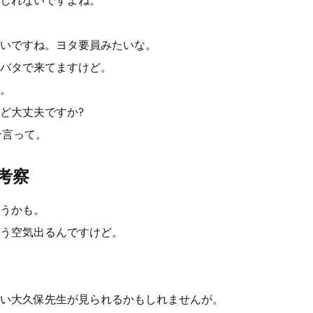
しれないですよね。
いですね。ヨタ要員みたいな。
バタで来てますけど。
。
ど大丈夫ですか?
分言って。
考察
うかも。
う空気出るんですけど。
い大久保先生が見られるかもしれませんが。