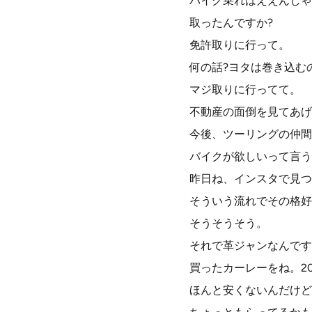
バイク乗ればええんじゃ
取ったんですか?
免許取りに行って。
何の話?ヨタは巻き込む
マジ取りに行ってて。
不動産の面倒を見てあげ
今後、ツーリングの仲間
バイクが欲しいって言う
昨日ね、インスタで見つ
そういう流れでその格好
そうそうそう。
それで革ジャンなんです
買ったカーレーをね。2
ほんと安くないんだけど