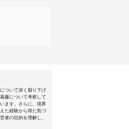
について深く掘り下げ
葛藤について考察して
います。さらに、境界
えた経験から得た気づ
営者の目的を理解し、