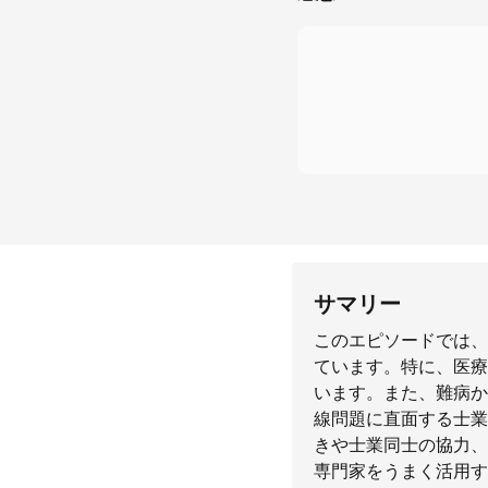
サマリー
このエピソードでは、
ています。特に、医療
います。また、難病か
線問題に直面する士業
きや士業同士の協力、
専門家をうまく活用す