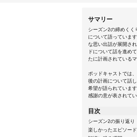
サマリー
シーズン2の締めくく
について語っています
な思い出話が展開され
ドについて話を進めて
たに計画されているマ
ポッドキャストでは、
後の計画について話し
希望が語られています
感謝の意が表されてい
目次
シーズン2の振り返り
楽しかったエピソード