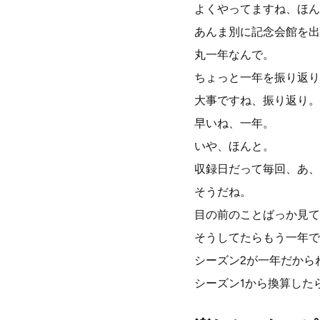
よくやってますね、ほん
あんま別に記念会館を出
丸一年なんで。
ちょっと一年を振り返り
大事ですね、振り返り。
早いね、一年。
いや、ほんと。
収録日だって毎回、あ、
そうだね。
目の前のことばっか見て
そうしてたらもう一年で
シーズン2が一年だから
シーズン1から換算した