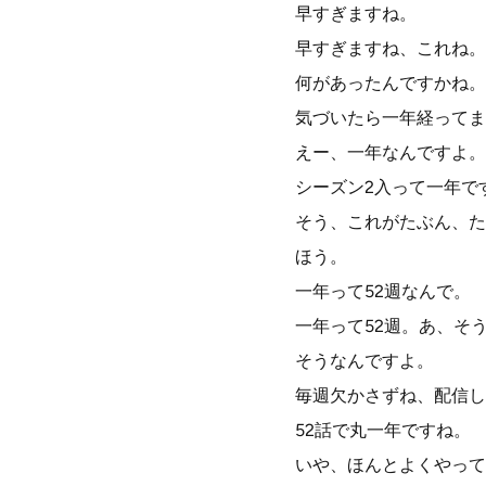
早すぎますね。
早すぎますね、これね。
何があったんですかね。
気づいたら一年経ってま
えー、一年なんですよ。
シーズン2入って一年で
そう、これがたぶん、た
ほう。
一年って52週なんで。
一年って52週。あ、そ
そうなんですよ。
毎週欠かさずね、配信し
52話で丸一年ですね。
いや、ほんとよくやって