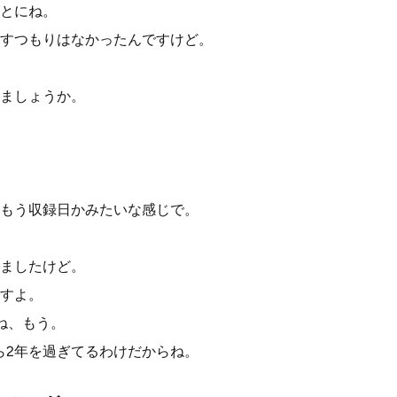
とにね。
すつもりはなかったんですけど。
ましょうか。
もう収録日かみたいな感じで。
ましたけど。
すよ。
ね、もう。
ら2年を過ぎてるわけだからね。