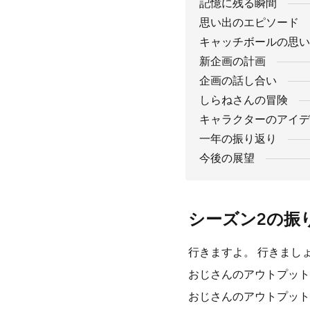
記憶に残る瞬間
思い出のエピソード
キャッチボールの思い
新企画の計画
企画の話し合い
しらねさんの冒険
キャラクターのアイデ
一年の振り返り
今後の展望
シーズン2の振
行きますよ。 行きまし
おじさんのアウトプット
おじさんのアウトプット