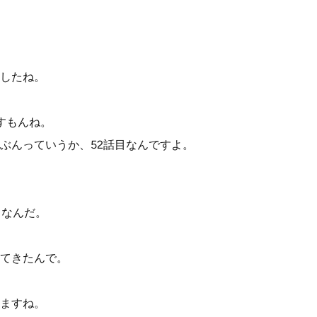
したね。
すもんね。
ぶんっていうか、52話目なんですよ。
うなんだ。
てきたんで。
ますね。