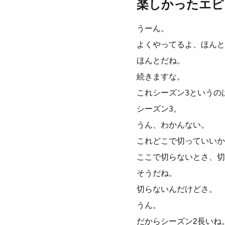
楽しかったエピ
うーん。
よくやってるよ、ほんと
ほんとだね。
続きますな。
これシーズン3というの
シーズン3。
うん、わかんない。
これどこで切っていいか
ここで切らないとさ、切
そうだね。
切らないんだけどさ。
うん。
だからシーズン2長いね