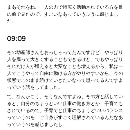
まあそれをね、一人の力で幅広く活動されている方を目
の前で見たので、すごいなあっていうふうに感じまし
た。
09:09
その助産師さんもおっしゃってたんですけど、やっぱり
人を雇って大きくすることもできるけど、でもやっぱり
それだけ人が増えると大変なことも増えるから、私は一
人でこうやって自由に動ける方がやりやすいから、今の
状態でこのまま続けていきたいなって思ってるんですよ
っていう話をしてました。
で、なんかこう、そうなんですよね、その方と話してい
ると、自分のちょうどいい仕事の働き方とか、子育ても
されているので、子育てと仕事のちょうどいいバランス
っていうのを、ご自身がすごく理解されているんだなあ
っていうのを感じましたし、