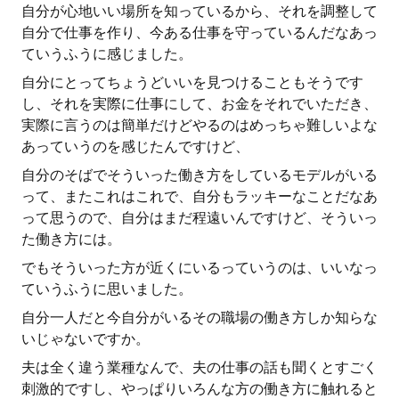
自分が心地いい場所を知っているから、それを調整して
自分で仕事を作り、今ある仕事を守っているんだなあっ
ていうふうに感じました。
自分にとってちょうどいいを見つけることもそうです
し、それを実際に仕事にして、お金をそれでいただき、
実際に言うのは簡単だけどやるのはめっちゃ難しいよな
あっていうのを感じたんですけど、
自分のそばでそういった働き方をしているモデルがいる
って、またこれはこれで、自分もラッキーなことだなあ
って思うので、自分はまだ程遠いんですけど、そういっ
た働き方には。
でもそういった方が近くにいるっていうのは、いいなっ
ていうふうに思いました。
自分一人だと今自分がいるその職場の働き方しか知らな
いじゃないですか。
夫は全く違う業種なんで、夫の仕事の話も聞くとすごく
刺激的ですし、やっぱりいろんな方の働き方に触れると