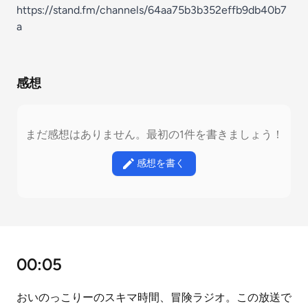
https://stand.fm/channels/64aa75b3b352effb9db40b7
a
感想
まだ感想はありません。最初の1件を書きましょう！
感想を書く
00:05
おいのっこりーのスキマ時間、冒険ラジオ。この放送で