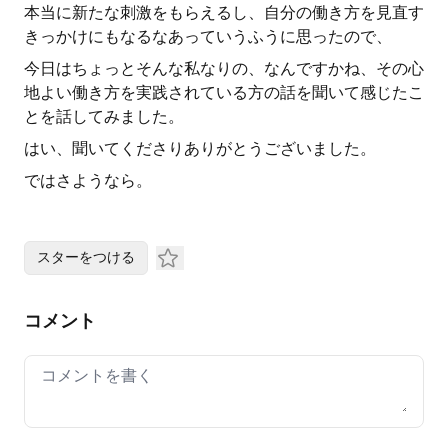
本当に新たな刺激をもらえるし、自分の働き方を見直す
きっかけにもなるなあっていうふうに思ったので、
今日はちょっとそんな私なりの、なんですかね、その心
地よい働き方を実践されている方の話を聞いて感じたこ
とを話してみました。
はい、聞いてくださりありがとうございました。
ではさようなら。
スターをつける
コメント
Your comment