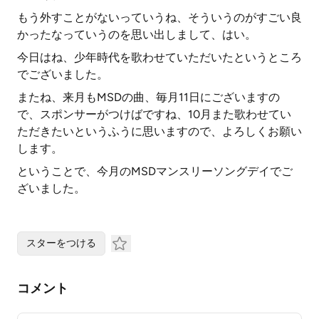
もう外すことがないっていうね、そういうのがすごい良
かったなっていうのを思い出しまして、はい。
今日はね、少年時代を歌わせていただいたというところ
でございました。
またね、来月もMSDの曲、毎月11日にございますの
で、スポンサーがつけばですね、10月また歌わせてい
ただきたいというふうに思いますので、よろしくお願い
します。
ということで、今月のMSDマンスリーソングデイでご
ざいました。
スターをつける
コメント