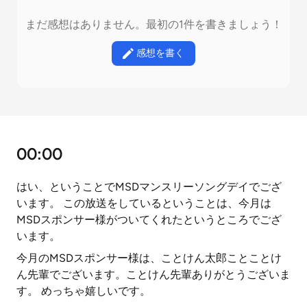
まだ感想はありません。最初の1件を書きましょう！
感想を書く
00:00
はい、ということでMSDマンスリーソングデイでござ
います。 この放送をしているということは、今月は
MSDスポンサー様がついてくれたというところでござ
います。
今月のMSDスポンサー様は、ことけん太郎ことことけ
ん先輩でございます。ことけん先輩ありがとうございま
す。 めっちゃ嬉しいです。