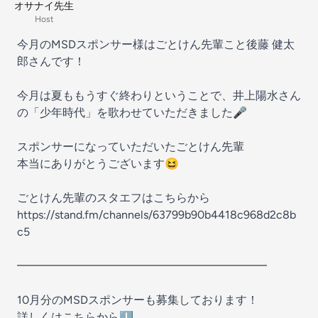
オサナイ先生
Host
今月のMSDスポンサー様はごとけん先輩こと後藤 健太
郎さんです！
今月は夏ももうすぐ終わりということで、井上陽水さん
の「少年時代」を歌わせていただきました🎤
スポンサーになっていただいたごとけん先輩
本当にありがとうございます😆
ごとけん先輩のスタエフはこちらから
https://stand.fm/channels/63799b90b4418c968d2c8b
c5
━━━━━━━━━━━━━━━━━━━━━━
10月分のMSDスポンサーも募集しております！
詳しくはこちらから⬇️