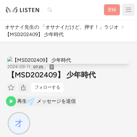
検索
登録
オサナイ先生の 「オサナイだけど、押す！」ラジオ
【MSD202409】 少年時代
2024-09-11
07:25
【MSD202409】 少年時代
フォローする
再生
メッセージを送信