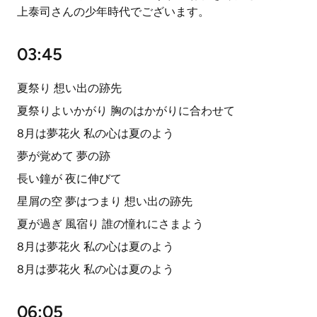
上泰司さんの少年時代でございます。
03:45
夏祭り 想い出の跡先
夏祭りよいかがり 胸のはかがりに合わせて
8月は夢花火 私の心は夏のよう
夢が覚めて 夢の跡
長い鐘が 夜に伸びて
星屑の空 夢はつまり 想い出の跡先
夏が過ぎ 風宿り 誰の憧れにさまよう
8月は夢花火 私の心は夏のよう
8月は夢花火 私の心は夏のよう
06:05