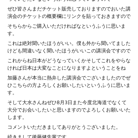
ぜひ皆さんまだチケット販売しておりますのでおいた講
演会のチケットの概要欄にリンクを貼っておきますので
そちらからご購入いただければなというふうに思いま
す。
これは絶対聞いたほうがいい。僕も外から聞いてました
けども間違いなく聞いたほうがいいこの講演会ですので
これからね日本がどうなっていくかそしてこれをやらな
ければ日本は大変なことになりますよということをね
加藤さんが本当に熱弁した講演会でございましたのでぜ
ひこちらの方よろしくお願いしたいというふうに思いま
す。
そして大水さんねぜひ8月3日また今度北海道でなくて
大分でお会いしたいと思いますのでよろしくお願いいた
します。
コメントいただきましてありがとうございました。
続きまして後藤健先輩です。