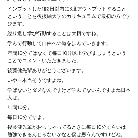
インプットした後2日以内に3度アウトプットすること
ということを後援紬大学のカリキュラムで最初の方で学
びます。
繰り返し学び行動することは大切ですね。
学んで行動して自由への道を歩んでいきます。
年間10分ではなくて毎日10分以上学びましょうという
ことでコメントいただきました。
後藤健先輩ありがとうございます。
いやー本当そうですよね。
学ばないとダメなんですけど学んでないんですよね日本
人は。
年間10分。
毎日10分ですよ。
後藤健先輩がおっしゃってるときに毎日10分くらいは
勉強できるんじゃないかなと僕は思うんですけどね。