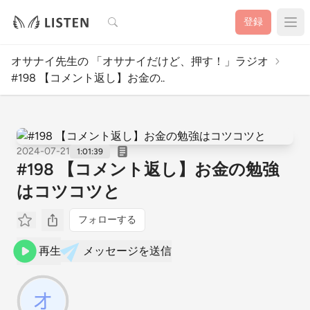
検索
登録
オサナイ先生の 「オサナイだけど、押す！」ラジオ
#198 【コメント返し】お金の..
2024-07-21
1:01:39
#198 【コメント返し】お金の勉強
はコツコツと
フォローする
再生
メッセージを送信