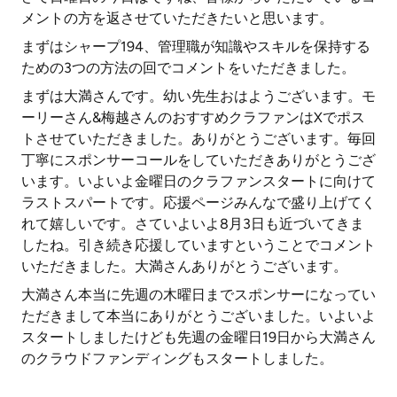
メントの方を返させていただきたいと思います。
まずはシャープ194、管理職が知識やスキルを保持する
ための3つの方法の回でコメントをいただきました。
まずは大満さんです。幼い先生おはようございます。モ
ーリーさん&梅越さんのおすすめクラファンはXでポス
トさせていただきました。ありがとうございます。毎回
丁寧にスポンサーコールをしていただきありがとうござ
います。いよいよ金曜日のクラファンスタートに向けて
ラストスパートです。応援ページみんなで盛り上げてく
れて嬉しいです。さていよいよ8月3日も近づいてきま
したね。引き続き応援していますということでコメント
いただきました。大満さんありがとうございます。
大満さん本当に先週の木曜日までスポンサーになってい
ただきまして本当にありがとうございました。いよいよ
スタートしましたけども先週の金曜日19日から大満さん
のクラウドファンディングもスタートしました。