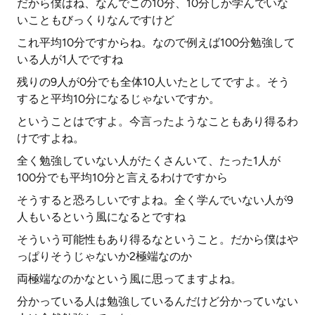
だから僕はね、なんでこの10分、10分しか学んでいな
いこともびっくりなんですけど
これ平均10分ですからね。なので例えば100分勉強して
いる人が1人でですね
残りの9人が0分でも全体10人いたとしてですよ。そう
すると平均10分になるじゃないですか。
ということはですよ。今言ったようなこともあり得るわ
けですよね。
全く勉強していない人がたくさんいて、たった1人が
100分でも平均10分と言えるわけですから
そうすると恐ろしいですよね。全く学んでいない人が9
人もいるという風になるとですね
そういう可能性もあり得るなということ。だから僕はや
っぱりそうじゃないか2極端なのか
両極端なのかなという風に思ってますよね。
分かっている人は勉強しているんだけど分かっていない