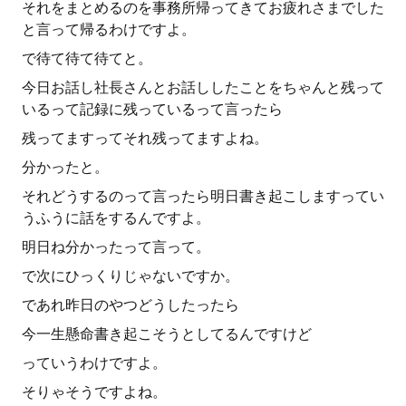
それをまとめるのを事務所帰ってきてお疲れさまでした
と言って帰るわけですよ。
で待て待て待てと。
今日お話し社長さんとお話ししたことをちゃんと残って
いるって記録に残っているって言ったら
残ってますってそれ残ってますよね。
分かったと。
それどうするのって言ったら明日書き起こしますってい
うふうに話をするんですよ。
明日ね分かったって言って。
で次にひっくりじゃないですか。
であれ昨日のやつどうしたったら
今一生懸命書き起こそうとしてるんですけど
っていうわけですよ。
そりゃそうですよね。