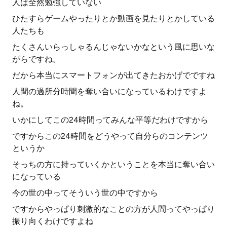
人は全然勉強していない
ひたすらゲームやったりとか動画を見たりとかしている
人たちも
たくさんいらっしゃるんじゃないかなという風に思いな
がらですね。
だから本当にスマートフォンが出てきたおかげでですね
人間の過所分時間を奪い合いになっているわけですよ
ね。
いかにしてこの24時間ってみんな平等だわけですから
ですからこの24時間をどうやって自分らのコンテンツ
というか
そっちの方に持っていくかということを本当に奪い合い
になっている
今の世の中ってそういう世の中ですから
ですからやっぱり刺激的なことの方が人間ってやっぱり
振り向くわけですよね