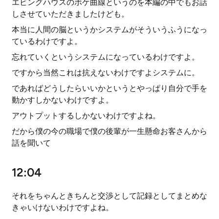
エビングハウスのボケ曲線というのを本編の中でもお話
しさせていただきましたけども。
本当に人間の脳というかシステムがそういうふうになっ
ているわけですよ。
忘れていくというシステムになっているわけですよ。
ですから当然これは抗えないわけですよシステムに。
であればどうしたらいいかというとやっぱり自分で手を
動かすしかないわけですよ。
アウトプットするしかないわけですよね。
だから僕の今の職場で僕の後輩が一生懸命お客さんから
話を聞いて
12:04
それをちゃんときちんと交渉として記録としてまとめな
きゃいけないわけですよね。