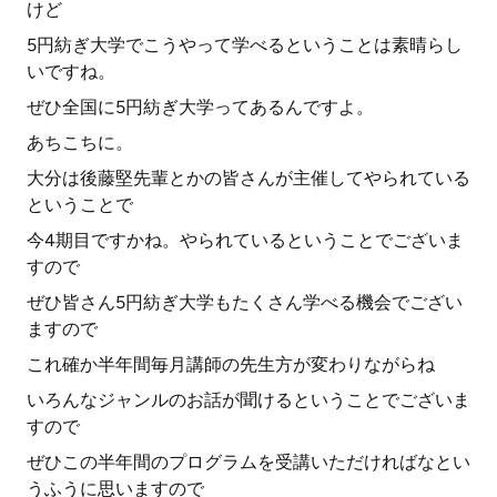
けど
5円紡ぎ大学でこうやって学べるということは素晴らし
いですね。
ぜひ全国に5円紡ぎ大学ってあるんですよ。
あちこちに。
大分は後藤堅先輩とかの皆さんが主催してやられている
ということで
今4期目ですかね。やられているということでございま
すので
ぜひ皆さん5円紡ぎ大学もたくさん学べる機会でござい
ますので
これ確か半年間毎月講師の先生方が変わりながらね
いろんなジャンルのお話が聞けるということでございま
すので
ぜひこの半年間のプログラムを受講いただければなとい
うふうに思いますので