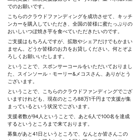
でのお願いです。
こちらのクラウドファンディングを成功させて、キッチ
ンカーを購入していただき、全国の皆様に蜜たっぷりの
おいしいつぼ焼き芋を食べていただきたいのです。
ご支援はもちろんですが、拡散やシェアだけでもかまい
ません。どうか皆様のお力をお貸しください。何とぞよ
ろしくお願いいたします。
ということで、スポンサーコールをいただいておりまし
た、スインソール・モーリー&メコスさん、ありがとう
ございます。
ということで、こちらのクラウドファンディングでござ
いますけれども、現在のところ88万1千円まで支援が集
まっているという状況でございます。
支援者数が94人ということで、あと6人で100名を達成
するというところまで来ております。
募集があと41日というところで、なんとか皆さんこの