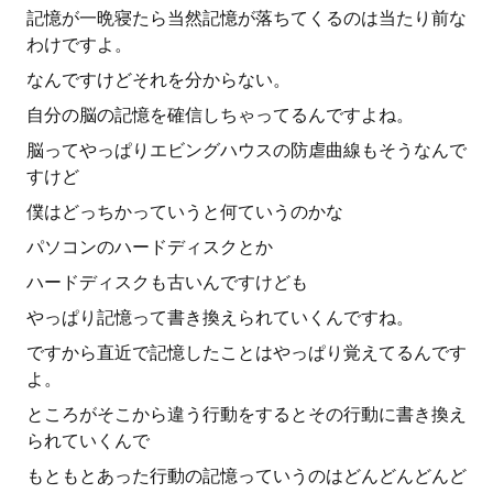
記憶が一晩寝たら当然記憶が落ちてくるのは当たり前な
わけですよ。
なんですけどそれを分からない。
自分の脳の記憶を確信しちゃってるんですよね。
脳ってやっぱりエビングハウスの防虐曲線もそうなんで
すけど
僕はどっちかっていうと何ていうのかな
パソコンのハードディスクとか
ハードディスクも古いんですけども
やっぱり記憶って書き換えられていくんですね。
ですから直近で記憶したことはやっぱり覚えてるんです
よ。
ところがそこから違う行動をするとその行動に書き換え
られていくんで
もともとあった行動の記憶っていうのはどんどんどんど