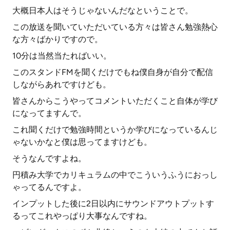
大概日本人はそうじゃないんだなということで。
この放送を聞いていただいている方々は皆さん勉強熱心
な方々ばかりですので。
10分は当然当たればいい。
このスタンドFMを聞くだけでもね僕自身が自分で配信
しながらあれですけども。
皆さんからこうやってコメントいただくこと自体が学び
になってますんで。
これ聞くだけで勉強時間というか学びになっているんじ
ゃないかなと僕は思ってますけども。
そうなんですよね。
円積み大学でカリキュラムの中でこういうふうにおっし
ゃってるんですよ。
インプットした後に2日以内にサウンドアウトプットす
るってこれやっぱり大事なんですね。