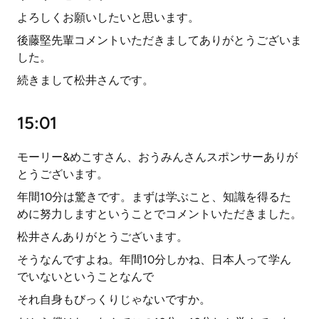
よろしくお願いしたいと思います。
後藤堅先輩コメントいただきましてありがとうございま
した。
続きまして松井さんです。
15:01
モーリー&めこすさん、おうみんさんスポンサーありが
とうございます。
年間10分は驚きです。まずは学ぶこと、知識を得るた
めに努力しますということでコメントいただきました。
松井さんありがとうございます。
そうなんですよね。年間10分しかね、日本人って学ん
でいないということなんで
それ自身もびっくりじゃないですか。