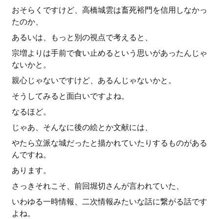
おそらくですけど、高橋城雲は畜死裕門を信用しなかっ
たのか、
あるいは、もっと別の視点で考えると、
宗増よりは手前で食い止めるという思いがあったんじゃ
ないかと。
親心じゃないですけど、あるんじゃないかと。
そうしてみると面白いですよね。
なるほど。
じゃあ、そんなに後の絵とか文献には、
やたら立派な城だったと描かれていたりするものがある
んですね。
あります。
さっきそれこそ、前回堀切さんが言われていた、
いわゆる一時情報、二次情報みたいな話に繋がる話です
よね。