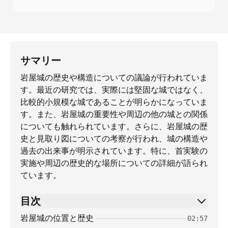
サマリー
岩屋城の歴史や構造についての議論が行われていま
す。最近の研究では、実際には堅固な城ではなく、
比較的小規模な城であることが明らかになっていま
す。また、岩屋城の重要性や周辺の他の城との関係
についても触れられています。さらに、岩屋城の歴
史と見取り図についての考察が行われ、城の構造や
過去の出来事が明示されています。特に、首実験の
実施や周辺の歴史的な場所についての詳細が語られ
ています。
目次
岩屋城の位置と歴史
02:57