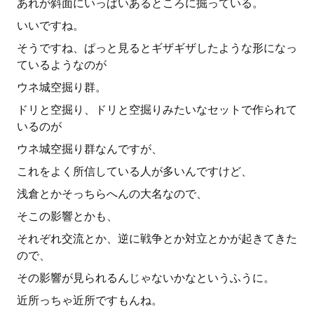
あれが斜面にいっぱいあるところに掘っている。
いいですね。
そうですね、ぱっと見るとギザギザしたような形になっ
ているようなのが
ウネ城空掘り群。
ドリと空掘り、ドリと空掘りみたいなセットで作られて
いるのが
ウネ城空掘り群なんですが、
これをよく所信している人が多いんですけど、
浅倉とかそっちらへんの大名なので、
そこの影響とかも、
それぞれ交流とか、逆に戦争とか対立とかが起きてきた
ので、
その影響が見られるんじゃないかなというふうに。
近所っちゃ近所ですもんね。