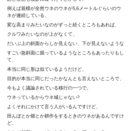
例えば規模が全然ウネのウネが5,6メートルぐらいのウ
ネが連続している、
変な高まりみたいなのがずっと続くところもあれば、
クルワみたいなのが上がなくて、
だいぶ上の斜面からしか見えない、下が見えないような
すごい急斜面に掘っているようなところもあったりもし
て、
本当に同じ形は似ているようだけど、
目的が本当に同じだったかなんとも言えないところで、
今もよく議論されている移行の一つで。
ウネっているからウネ城じゃない?
よくそれにかけて言う人がいるんですけど、
田んぼとか畑とか耕作をするときのウネがあるんですけ
ど、