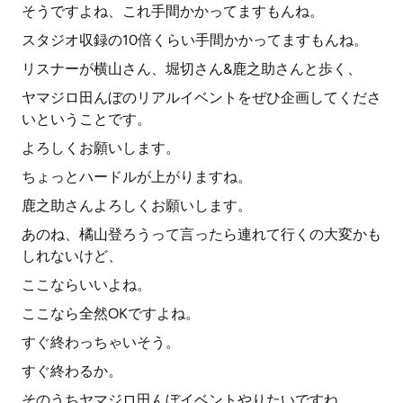
そうですよね、これ手間かかってますもんね。
スタジオ収録の10倍くらい手間かかってますもんね。
リスナーが横山さん、堀切さん&鹿之助さんと歩く、
ヤマジロ田んぼのリアルイベントをぜひ企画してくださ
いということです。
よろしくお願いします。
ちょっとハードルが上がりますね。
鹿之助さんよろしくお願いします。
あのね、橘山登ろうって言ったら連れて行くの大変かも
しれないけど、
ここならいいよね。
ここなら全然OKですよね。
すぐ終わっちゃいそう。
すぐ終わるか。
そのうちヤマジロ田んぼイベントやりたいですね。