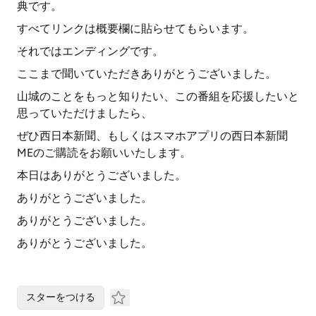
典です。
すべてリンクは概要欄に貼らせてもらいます。
それではエンディングです。
ここまで聞いていただきありがとうございました。
山城のことをもっと知りたい、この番組を応援したいと
思っていただけましたら、
ぜひ西日本新聞、もしくはスマホアプリの西日本新聞
MEのご購読をお願いいたします。
本日はありがとうございました。
ありがとうございました。
ありがとうございました。
ありがとうございました。
スターをつける