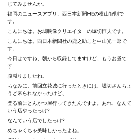
じてみませんか。
福岡のニュースアプリ、西日本新聞MEの横山智則で
す。
こんにちは。お城映像クリエイターの堀切恒夫です。
こんにちは。西日本新聞社の鹿之助こと中山光一郎で
す。
今日はですね、朝から収録してますけど、もうお昼で
す。
腹減りましたね。
ちなみに、前回立花城に行ったときには、堀切さんちょ
うど来られなかったけど、
登る前にとんかつ屋行ってきたんですよ。あれ、なんて
いう店やったっけ?
なんていう店でしたっけ?
めちゃくちゃ美味しかったよね。