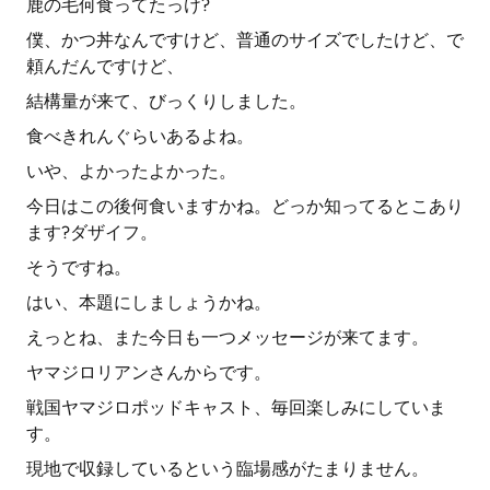
鹿の毛何食ってたっけ?
僕、かつ丼なんですけど、普通のサイズでしたけど、で
頼んだんですけど、
結構量が来て、びっくりしました。
食べきれんぐらいあるよね。
いや、よかったよかった。
今日はこの後何食いますかね。どっか知ってるとこあり
ます?ダザイフ。
そうですね。
はい、本題にしましょうかね。
えっとね、また今日も一つメッセージが来てます。
ヤマジロリアンさんからです。
戦国ヤマジロポッドキャスト、毎回楽しみにしていま
す。
現地で収録しているという臨場感がたまりません。