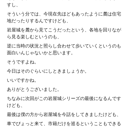
すし、
そういう分では、今現在先ほどもあったように麓は住宅
地だったりするんですけども、
岩屋城を麓から見てこうだったという、各地を回りなが
ら見る楽しむというのも、
逆に当時の状況と照らし合わせて歩いていくというのも
面白いんじゃないかと思います。
そうですよね。
今日はそのぐらいにしときましょうか。
いいですかね。
ありがとうございました。
ちなみに次回がこの岩屋城シリーズの最後になるんです
けども、
最後は僕の方から岩屋城を今話をしてきましたけども、
車でぴょっと来て、市籍だけを巡るということもできる