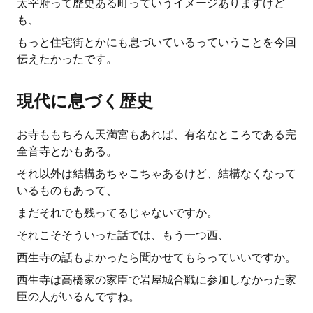
太宰府って歴史ある町っていうイメージありますけど
も、
もっと住宅街とかにも息づいているっていうことを今回
伝えたかったです。
現代に息づく歴史
お寺ももちろん天満宮もあれば、有名なところである完
全音寺とかもある。
それ以外は結構あちゃこちゃあるけど、結構なくなって
いるものもあって、
まだそれでも残ってるじゃないですか。
それこそそういった話では、もう一つ西、
西生寺の話もよかったら聞かせてもらっていいですか。
西生寺は高橋家の家臣で岩屋城合戦に参加しなかった家
臣の人がいるんですね。