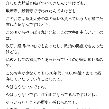
介した大野城と結びついてきたんですけども、
般若寺、般若寺で行われたんですけども、
このお寺は畜死大分の幸の蘇我休賀っていう人が建てた
古代寺院なんですけども、
この頃からやっぱり九州北部、この太宰府中心というの
は、
政庁、経済の中心でもあったし、政治の拠点でもあった
けども、
仏教としての拠点でもあったっていうのが伺い知れるの
で、
このお寺が少なくとも1500年代、1600年近くまでは残
存していたっていうことなので、
今はもうないんですね。
今はもうないです。住宅街になってるんですけどね。
そういったところの歴史が感じられても、