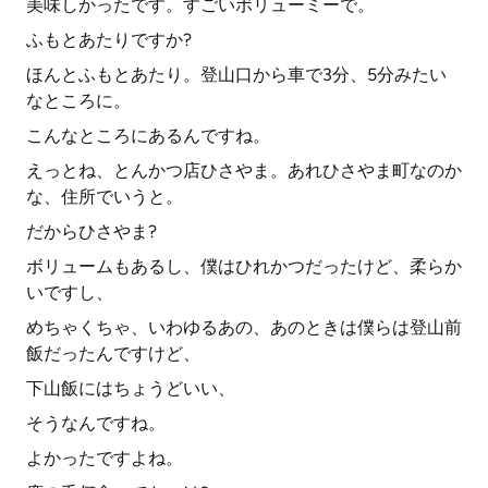
美味しかったです。すごいボリューミーで。
ふもとあたりですか?
ほんとふもとあたり。登山口から車で3分、5分みたい
なところに。
こんなところにあるんですね。
えっとね、とんかつ店ひさやま。あれひさやま町なのか
な、住所でいうと。
だからひさやま?
ボリュームもあるし、僕はひれかつだったけど、柔らか
いですし、
めちゃくちゃ、いわゆるあの、あのときは僕らは登山前
飯だったんですけど、
下山飯にはちょうどいい、
そうなんですね。
よかったですよね。