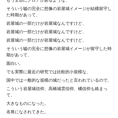
もう全部にクロアがあるような、
そういう嘘の完全に想像の岩屋城イメージが結構留守し
た時期があって、
岩屋城の一部だけが岩屋城なんですけど、
岩屋城の一部だけが岩屋城なんですけど、
岩屋城の一部だけが岩屋城なんですけど、
そういう嘘の完全に想像の岩屋城イメージが留守した時
期があって、
面白い。
でも実際に最近の研究では比較的小規模な、
国中では一般的な規模の城だったと言われているので、
こういう岩屋城信仰、高橋城雲信仰、橘信仰も絡まっ
て、
大きなものになった。
名将になされてきた。