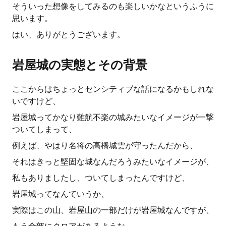
そういった想像をしてみるのも楽しいかなというふうに
思います。
はい、ありがとうございます。
岩屋城の実態とその背景
ここからはちょっとセンシティブな話になるかもしれな
いですけど、
岩屋城ってかなり難航不楽の城みたいなイメージが一撃
ついてしまって、
例えば、やはり名将の高橋城雲が守ったんだから、
それはきっと堅固な城なんだろうみたいなイメージが、
私もありましたし、ついてしまったんですけど、
岩屋城ってなんていうか、
実際はこの山、岩屋山の一部だけが岩屋城なんですが、