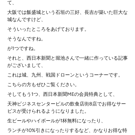
て、
大阪では飯盛城という石垣の三好、長吉が築いた巨大な
城なんですけど、
そういったところをあげております。
そうなんですね。
が1つですね。
それと、西日本新聞と堀池さんで一緒に作っている記事
がございまして、
これは城、九州、戦国ドローンというコーナーです。
こちらの方もぜひご覧ください。
そしてもう1つ、西日本新聞MEの会員特典として、
天神ビジネスセンタービルの飲食店街8店でお得なサー
ビスが受けられるようになりました。
生ビールやハイボールが1杯無料になったり、
ランチが10%引きになったりするなど、かなりお得な特