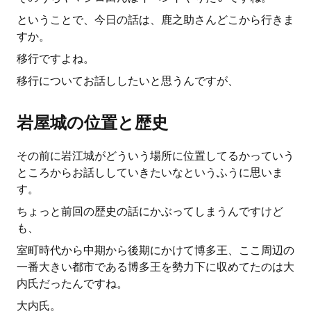
ということで、今日の話は、鹿之助さんどこから行きま
すか。
移行ですよね。
移行についてお話ししたいと思うんですが、
岩屋城の位置と歴史
その前に岩江城がどういう場所に位置してるかっていう
ところからお話ししていきたいなというふうに思いま
す。
ちょっと前回の歴史の話にかぶってしまうんですけど
も、
室町時代から中期から後期にかけて博多王、ここ周辺の
一番大きい都市である博多王を勢力下に収めてたのは大
内氏だったんですね。
大内氏。