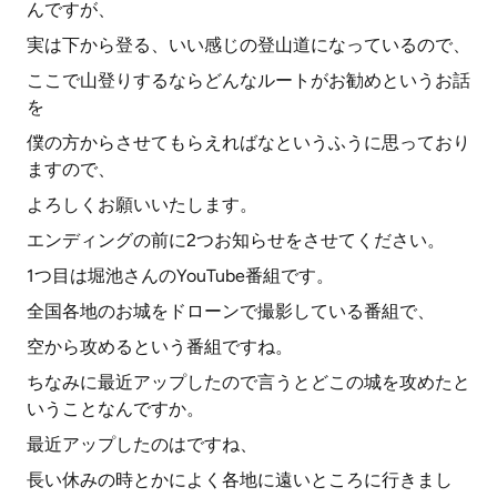
んですが、
実は下から登る、いい感じの登山道になっているので、
ここで山登りするならどんなルートがお勧めというお話
を
僕の方からさせてもらえればなというふうに思っており
ますので、
よろしくお願いいたします。
エンディングの前に2つお知らせをさせてください。
1つ目は堀池さんのYouTube番組です。
全国各地のお城をドローンで撮影している番組で、
空から攻めるという番組ですね。
ちなみに最近アップしたので言うとどこの城を攻めたと
いうことなんですか。
最近アップしたのはですね、
長い休みの時とかによく各地に遠いところに行きまし