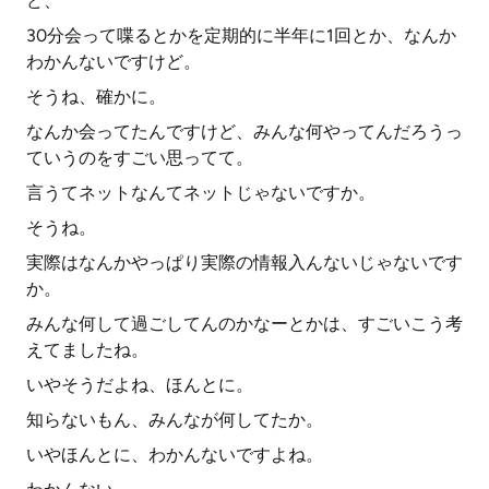
ど、
30分会って喋るとかを定期的に半年に1回とか、なんか
わかんないですけど。
そうね、確かに。
なんか会ってたんですけど、みんな何やってんだろうっ
ていうのをすごい思ってて。
言うてネットなんてネットじゃないですか。
そうね。
実際はなんかやっぱり実際の情報入んないじゃないです
か。
みんな何して過ごしてんのかなーとかは、すごいこう考
えてましたね。
いやそうだよね、ほんとに。
知らないもん、みんなが何してたか。
いやほんとに、わかんないですよね。