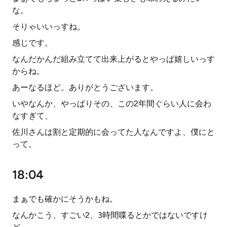
な。
そりゃいいっすね。
感じです。
なんだかんだ組み立てて出来上がるとやっぱ嬉しいっす
からね。
あーなるほど。ありがとうございます。
いやなんか、やっぱりその、この2年間ぐらい人に会わ
なすぎて、
佐川さんは割と定期的に会ってた人なんですよ、僕にと
って。
18:04
まぁでも確かにそうかもね。
なんかこう、すごい2、3時間喋るとかではないですけ