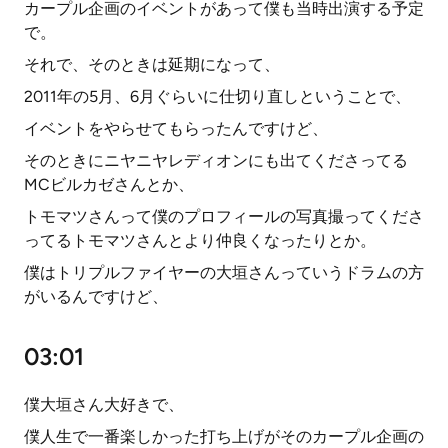
カープル企画のイベントがあって僕も当時出演する予定
で。
それで、そのときは延期になって、
2011年の5月、6月ぐらいに仕切り直しということで、
イベントをやらせてもらったんですけど、
そのときにニヤニヤレディオンにも出てくださってる
MCビルカゼさんとか、
トモマツさんって僕のプロフィールの写真撮ってくださ
ってるトモマツさんとより仲良くなったりとか。
僕はトリプルファイヤーの大垣さんっていうドラムの方
がいるんですけど、
03:01
僕大垣さん大好きで、
僕人生で一番楽しかった打ち上げがそのカープル企画の