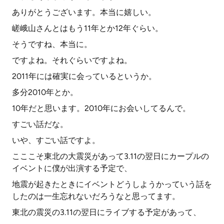
ありがとうございます。本当に嬉しい。
嵯峨山さんとはもう11年とか12年ぐらい。
そうですね、本当に。
ですよね。それぐらいですよね。
2011年には確実に会っているというか。
多分2010年とか。
10年だと思います。2010年にお会いしてるんで。
すごい話だな。
いや、すごい話ですよ。
こここそ東北の大震災があって3.11の翌日にカープルの
イベントに僕が出演する予定で、
地震が起きたときにイベントどうしようかっていう話を
したのは一生忘れないだろうなと思ってます。
東北の震災の3.11の翌日にライブする予定があって、