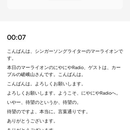
00:07
こんばんは、シンガーソングライターのマーライオンで
す。
本日のマーライオンのにやにやRadio、ゲストは、カー
プルの嵯峨山さんです。こんばんは。
こんばんは。よろしくお願いします。
よろしくお願いします。ようこそ、にやにやRadioへ。
いやー、待望のというか、待望の。
待望のですよ、本当に。言葉通りです。
ありがとうございます。