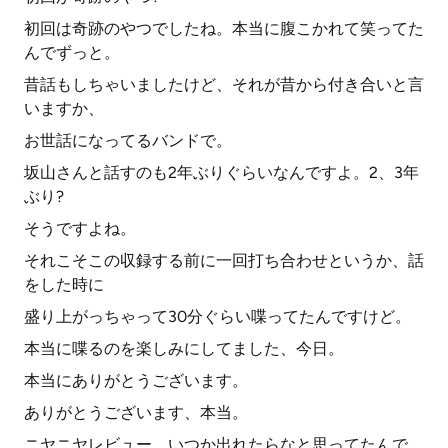
初回は奇跡のやつでしたね。本当に腹こかれて笑ってた
んでずっと。
昔話もしちゃいましたけど、それが昔から付き合いと言
いますか、
お世話になってるバンドで。
坂山さんと話すのも2年ぶりぐらいなんですよ。2、3年
ぶり?
そうですよね。
それこそこの収録する前に一回打ち合わせというか、話
をした時に
盛り上がっちゃって30分ぐらい喋ってたんですけど。
本当に喋るのを楽しみにしてました、今日。
本当にありがとうございます。
ありがとうございます、本当。
ニヤニヤレビュー、いつか出れたらなと思ってたんで。