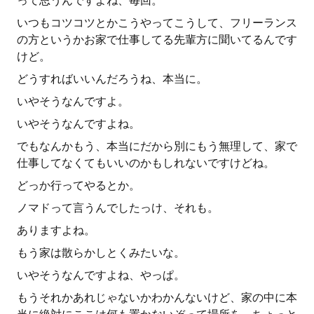
って思うんですよね、毎回。
いつもコツコツとかこうやってこうして、フリーランス
の方というかお家で仕事してる先輩方に聞いてるんです
けど。
どうすればいいんだろうね、本当に。
いやそうなんですよ。
いやそうなんですよね。
でもなんかもう、本当にだから別にもう無理して、家で
仕事してなくてもいいのかもしれないですけどね。
どっか行ってやるとか。
ノマドって言うんでしたっけ、それも。
ありますよね。
もう家は散らかしとくみたいな。
いやそうなんですよね、やっぱ。
もうそれかあれじゃないかわかんないけど、家の中に本