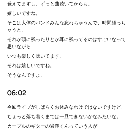
覚えてますし、ずっと曲聴いてからも。
嬉しいですね。
そこは大体のバンドみんな忘れちゃうんで、時間経っち
ゃうと。
それが頭に残ったりとか耳に残ってるのはすごいなって
思いながら
いつも楽しく聴いてます。
それは嬉しいですね。
そうなんですよ。
06:02
今回ライブがしばらくお休みなわけではないですけど、
ちょっと落ち着くまでは一旦できないかなみたいな。
カープルのギターの岩澤くんっていう人が