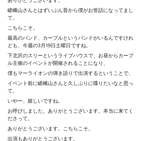
ありがとうございます。
嵯峨山さんとはずいぶん昔から僕がお世話になってまし
て。
こちらこそ。
最高のバンド、カープルというバンドがいるんですけれ
ども、今週の3月19日土曜日ですね。
下北沢のスリーというライブハウスで、お昼からカープ
ル主催のイベントが開催されることになり、
僕もマーライオンの弾き語りで出演するということで、
イベント前に嵯峨山さんと久しぶりに喋りたいなと思っ
て。
いやー、嬉しいですね。
お呼びしました。ありがとうございます。本当に来てく
ださって。
ありがとうございます。こちらこそ。
出演もありがとうございます。