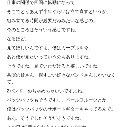
仕事の関係で四国に転勤になって、
そこでとりあえず半年ぐらいは立て直すというか、
組み立てる時間が必要だねみたいな感じの。
今のところはそういう感じですね。
なるほど。
見てほしいんですよ、僕はカープルを今。
あと僕が見たいっていうのもありますね。
そうですね。見ていただけると嬉しいですね。
共演の皆さん、僕すごい好きなバンドさんしかいなく
て、
2バンド、めちゃめちゃいいですよね。
パッツパッツもそうですし、ペールフルーツとか。
僕はパッツパッツのサポートギターもやってるんで。
ああ、そうでしたそうだそうですね。