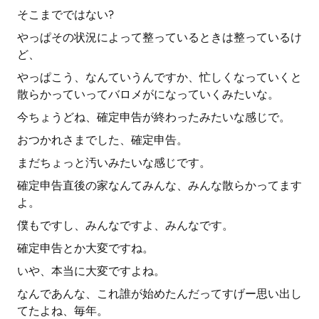
そこまでではない?
やっぱその状況によって整っているときは整っているけ
ど、
やっぱこう、なんていうんですか、忙しくなっていくと
散らかっていってバロメがになっていくみたいな。
今ちょうどね、確定申告が終わったみたいな感じで。
おつかれさまでした、確定申告。
まだちょっと汚いみたいな感じです。
確定申告直後の家なんてみんな、みんな散らかってます
よ。
僕もですし、みんなですよ、みんなです。
確定申告とか大変ですね。
いや、本当に大変ですよね。
なんであんな、これ誰が始めたんだってすげー思い出し
てたよね、毎年。