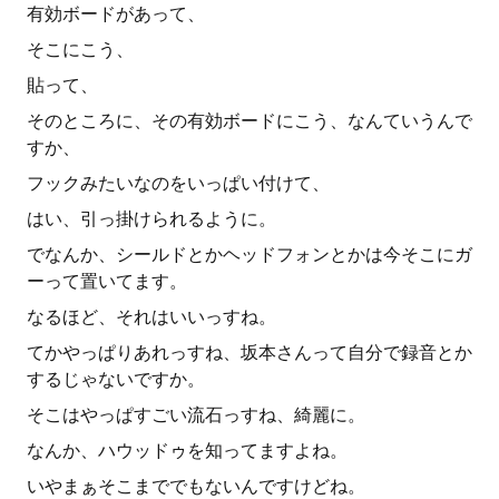
有効ボードがあって、
そこにこう、
貼って、
そのところに、その有効ボードにこう、なんていうんで
すか、
フックみたいなのをいっぱい付けて、
はい、引っ掛けられるように。
でなんか、シールドとかヘッドフォンとかは今そこにガ
ーって置いてます。
なるほど、それはいいっすね。
てかやっぱりあれっすね、坂本さんって自分で録音とか
するじゃないですか。
そこはやっぱすごい流石っすね、綺麗に。
なんか、ハウッドゥを知ってますよね。
いやまぁそこまででもないんですけどね。