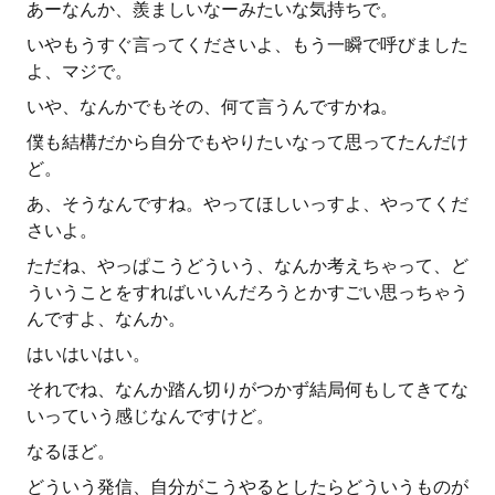
あーなんか、羨ましいなーみたいな気持ちで。
いやもうすぐ言ってくださいよ、もう一瞬で呼びました
よ、マジで。
いや、なんかでもその、何て言うんですかね。
僕も結構だから自分でもやりたいなって思ってたんだけ
ど。
あ、そうなんですね。やってほしいっすよ、やってくだ
さいよ。
ただね、やっぱこうどういう、なんか考えちゃって、ど
ういうことをすればいいんだろうとかすごい思っちゃう
んですよ、なんか。
はいはいはい。
それでね、なんか踏ん切りがつかず結局何もしてきてな
いっていう感じなんですけど。
なるほど。
どういう発信、自分がこうやるとしたらどういうものが