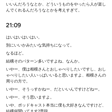
いいんだろうなとか、どういうものをやったら人が楽し
んでくれるんだろうなとかを考えすぎて。
21:09
はいはいはいはい。
別にいいかみたいな気持ちになって。
なるほど。
結構そのパターン多いですよね、なんか。
いやー、僕は相模さんとおしゃべりしたいですし、おし
ゃべりしたい人いっぱいいると思いますよ、相模さんの
周りの方で。
いやー、そうっすかねー、だといいんですけどねー。
いやー、そう思いますよ。
いや、ポッドキャスト本当に僕も大好きなんですけど、
結構何聞いてます?普段。