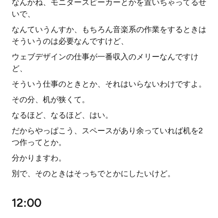
なんかね、モニタースピーカーとかを置いちゃってるせ
いで、
なんていうんすか、もちろん音楽系の作業をするときは
そういうのは必要なんですけど、
ウェブデザインの仕事が一番収入のメリーなんですけ
ど、
そういう仕事のときとか、それはいらないわけですよ。
その分、机が狭くて。
なるほど、なるほど、はい。
だからやっぱこう、スペースがあり余っていれば机を2
つ作ってとか。
分かりますわ。
別で、そのときはそっちでとかにしたいけど。
12:00