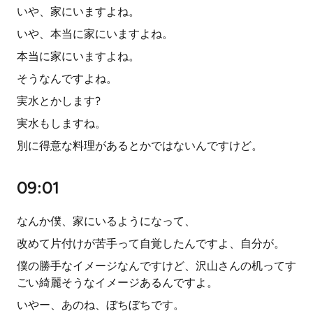
いや、家にいますよね。
いや、本当に家にいますよね。
本当に家にいますよね。
そうなんですよね。
実水とかします?
実水もしますね。
別に得意な料理があるとかではないんですけど。
09:01
なんか僕、家にいるようになって、
改めて片付けが苦手って自覚したんですよ、自分が。
僕の勝手なイメージなんですけど、沢山さんの机ってす
ごい綺麗そうなイメージあるんですよ。
いやー、あのね、ぼちぼちです。