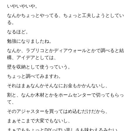
いやいやいや。
なんかちょっとやってる、ちょっと工夫しようとしてい
る。
なるほど。
勉強になりましたね。
なんか、ラブリコとかディアウォールとかで調べると結
構、アイデアとしては、
壁を収納として使うっていう。
ちょっと調べてみますわ。
それはまぁなんかそんなにお金もかかんないし、
割と、なんか木材とかをホームセンターで切ってもらっ
て、
そのアジャスターを買ってはめ込むだけだから、
まぁそこまで大変でもないし、
まぁでもちょっとDIYっぽい楽しさも味わえるみたい