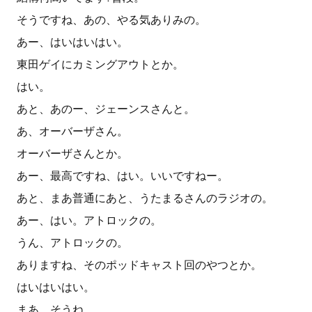
そうですね、あの、やる気ありみの。
あー、はいはいはい。
東田ゲイにカミングアウトとか。
はい。
あと、あのー、ジェーンスさんと。
あ、オーバーザさん。
オーバーザさんとか。
あー、最高ですね、はい。いいですねー。
あと、まあ普通にあと、うたまるさんのラジオの。
あー、はい。アトロックの。
うん、アトロックの。
ありますね、そのポッドキャスト回のやつとか。
はいはいはい。
まあ、そうね。