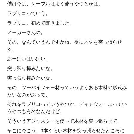
僕は今は、ケーブルはよく使うやつとかは、
ラブリコっていう。
ラブリコ、初めて聞きました。
メーカーさんの。
その、なんていうんですかね、壁に木材を突っ張らせ
る。
あーはいはいはい。
突っ張り棒みたいな。
突っ張り棒みたいな。
その、ツーバイフォー材っていうよくある木材の形式み
たいなのがあって、
それをラブリコっていうやつか、ディアウォールってい
うやつも有名なんだけど、
そういうアジャスターを使って木材を突っ張らせて、
そこに今こう、3本ぐらい木材を突っ張らせたところに