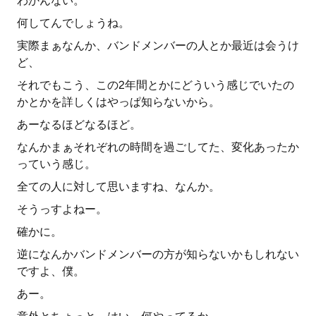
わかんない。
何してんでしょうね。
実際まぁなんか、バンドメンバーの人とか最近は会うけ
ど、
それでもこう、この2年間とかにどういう感じでいたの
かとかを詳しくはやっぱ知らないから。
あーなるほどなるほど。
なんかまぁそれぞれの時間を過ごしてた、変化あったか
っていう感じ。
全ての人に対して思いますね、なんか。
そうっすよねー。
確かに。
逆になんかバンドメンバーの方が知らないかもしれない
ですよ、僕。
あー。