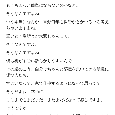
もうちょっと簡単にならないのかなと。
そうなんですよね。
いや本当になんか、書類何年も保管かとかいろいろ考え
ちゃいますよね。
置いとく場所とか大変じゃんって。
そうなんですよ。
そうなんですよね。
僕も机がすごい散らかりやすいんで、
その辺のこう、自分でちゃんと部屋を集中できる環境に
保つ人たち、
すごいなって、家で仕事するようになって思ってて。
そうだよね、本当に。
ここまでもまだまだ、まだまだだなって感じですよ。
そうですか。