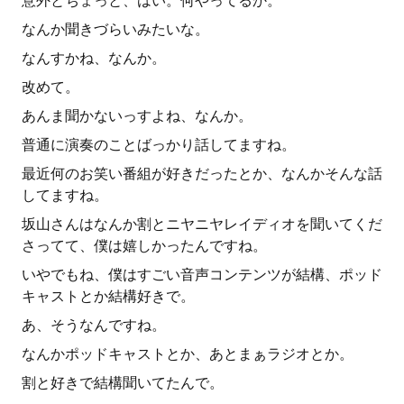
意外とちょっと、はい。何やってるか。
なんか聞きづらいみたいな。
なんすかね、なんか。
改めて。
あんま聞かないっすよね、なんか。
普通に演奏のことばっかり話してますね。
最近何のお笑い番組が好きだったとか、なんかそんな話
してますね。
坂山さんはなんか割とニヤニヤレイディオを聞いてくだ
さってて、僕は嬉しかったんですね。
いやでもね、僕はすごい音声コンテンツが結構、ポッド
キャストとか結構好きで。
あ、そうなんですね。
なんかポッドキャストとか、あとまぁラジオとか。
割と好きで結構聞いてたんで。