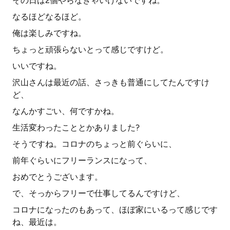
その日は2個やらなきゃいけないですね。
なるほどなるほど。
俺は楽しみですね。
ちょっと頑張らないとって感じですけど。
いいですね。
沢山さんは最近の話、さっきも普通にしてたんですけ
ど、
なんかすごい、何ですかね。
生活変わったこととかありました?
そうですね。コロナのちょっと前ぐらいに、
前年ぐらいにフリーランスになって、
おめでとうございます。
で、そっからフリーで仕事してるんですけど、
コロナになったのもあって、ほぼ家にいるって感じです
ね、最近は。