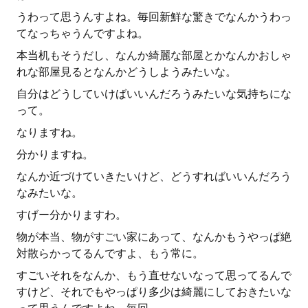
うわって思うんすよね。毎回新鮮な驚きでなんかうわっ
てなっちゃうんですよね。
本当机もそうだし、なんか綺麗な部屋とかなんかおしゃ
れな部屋見るとなんかどうしようみたいな。
自分はどうしていけばいいんだろうみたいな気持ちにな
って。
なりますね。
分かりますね。
なんか近づけていきたいけど、どうすればいいんだろう
なみたいな。
すげー分かりますわ。
物が本当、物がすごい家にあって、なんかもうやっぱ絶
対散らかってるんですよ、もう常に。
すごいそれをなんか、もう直せないなって思ってるんで
すけど、それでもやっぱり多少は綺麗にしておきたいな