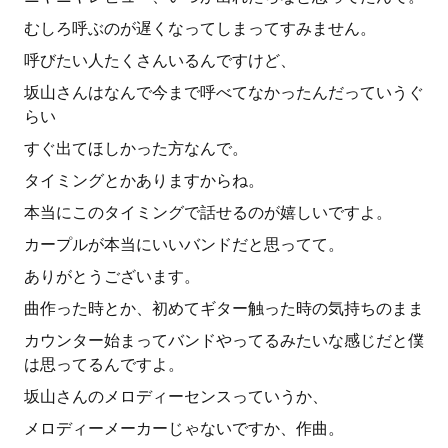
むしろ呼ぶのが遅くなってしまってすみません。
呼びたい人たくさんいるんですけど、
坂山さんはなんで今まで呼べてなかったんだっていうぐ
らい
すぐ出てほしかった方なんで。
タイミングとかありますからね。
本当にこのタイミングで話せるのが嬉しいですよ。
カープルが本当にいいバンドだと思ってて。
ありがとうございます。
曲作った時とか、初めてギター触った時の気持ちのまま
カウンター始まってバンドやってるみたいな感じだと僕
は思ってるんですよ。
坂山さんのメロディーセンスっていうか、
メロディーメーカーじゃないですか、作曲。