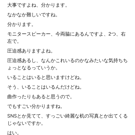
大事ですよね、分かります。
なかなか難しいですね。
分かります。
モニタースピーカー、今両脇にあるんですよ、2つ、右
左で。
圧迫感ありますよね。
圧迫感あるし、なんかこれいるのかなみたいな気持ちち
ょっとなるっていうか。
いることはいると思いますけどね。
そう、いることはいるんだけどね。
曲作ったりもあると思うので。
でもすごい分かりますね。
SNSとか見てて、すっごい綺麗な机の写真とか出てくる
じゃないですか。
はい。