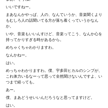
いいですねー。
まあなんかやっぱ、人の、なんていうか、音楽聞くより
もむしろ人の話聞いてる方が落ち着くっていうかなん
か。
いや、音楽もいいんすけど、音楽ってこう、なんか心を
持ってかりすぎる時があるから。
めちゃくちゃわかりますわ。
なんかねー。
はい。
めっちゃわかりますわ。僕、宇多田ヒカルのシンプが、
これ体力いるなーって思って全然聞けないんですよ、い
つまで経っても。
あー。
僕、まあどうせいいんだろうなと思ってますけど。
はい。