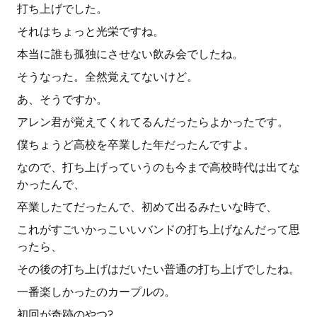
打ち上げでした。
それはちょっと光栄ですね。
本当に誰も孤独にさせない飲み会でしたね。
そうなった。全然覚えてないけど。
あ、そうですか。
アレン君が覚えてくれてるんだったらよかったです。
僕ちょうど高校を卒業した年だったんですよ。
なので、打ち上げっていうのも今まで高校時代は出てな
かったんで、
卒業したてだったんで、初めて出るみたいな時で、
これがすごいかっこいいバンドの打ち上げなんだって思
ったら、
その後の打ち上げはだいたい普通の打ち上げでしたね。
一番楽しかったのカープルの。
初回が奇跡のやつ?