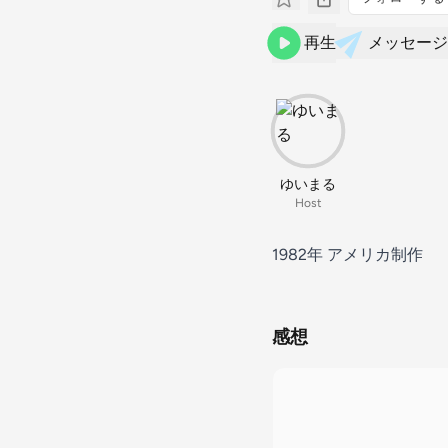
再生
メッセージ
ゆいまる
Host
1982年 アメリカ制作
感想