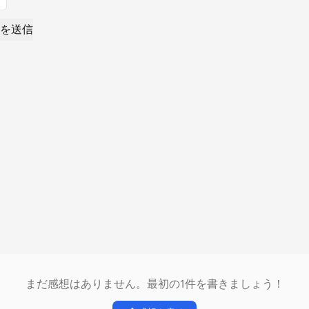
を送信
まだ感想はありません。最初の1件を書きましょう！