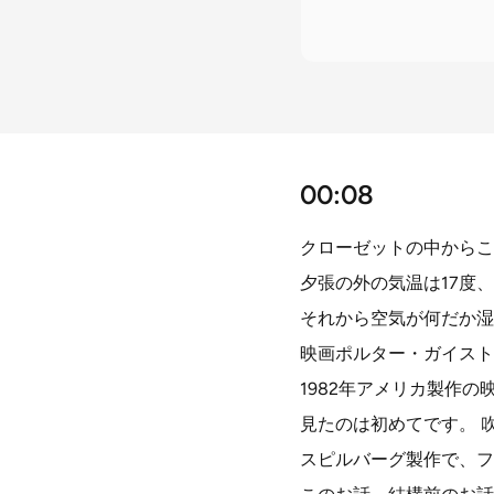
00:08
クローゼットの中からこん
夕張の外の気温は17度
それから空気が何だか湿
映画ポルター・ガイスト
1982年アメリカ製作
見たのは初めてです。 
スピルバーグ製作で、フ