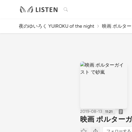
検索
夜のゆいろく YUIROKU of the night
映画 ポルター
2019-08-13
11:21
映画 ポルター
フォローする