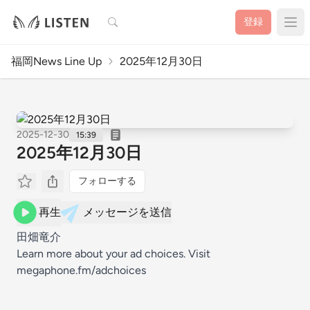
検索
登録
福岡News Line Up
2025年12月30日
2025-12-30
15:39
2025年12月30日
フォローする
再生
メッセージを送信
田畑竜介
Learn more about your ad choices. Visit
megaphone.fm/adchoices