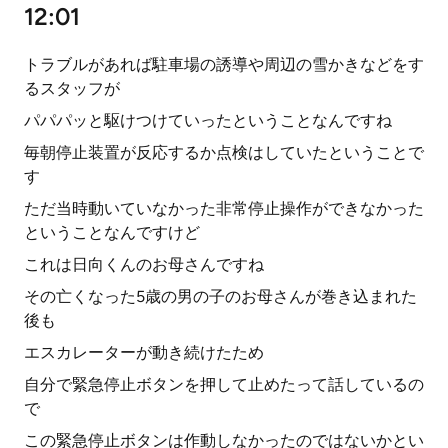
12:01
トラブルがあれば駐車場の誘導や周辺の雪かきなどをす
るスタッフが
パパパッと駆けつけていったということなんですね
毎朝停止装置が反応するか点検はしていたということで
す
ただ当時動いていなかった非常停止操作ができなかった
ということなんですけど
これは日向くんのお母さんですね
その亡くなった5歳の男の子のお母さんが巻き込まれた
後も
エスカレーターが動き続けたため
自分で緊急停止ボタンを押して止めたって話しているの
で
この緊急停止ボタンは作動しなかったのではないかとい