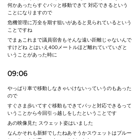
何かあったらすぐパッと移動できて 対応できるという
ことになりますので
危機管理に万全を期す狙いがあると見られているという
ことですね
でまぁこれまで議員宿舎もそんな遠い距離じゃないんで
すけどね とはいえ400メートルほど離れていていざと
いうことがあった時に
09:06
やっぱり車で移動しなきゃいけないっていうのもあった
ので
すぐさま歩いてすぐ移動もできてパッと対応できるって
いうことから今回引っ越しをしたということです
あの映像見た スウェット姿はいました
なんかそれも新鮮でしたねあそうかスウェットはブルー