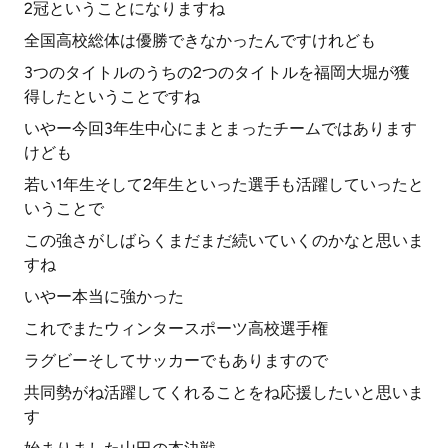
2冠ということになりますね
全国高校総体は優勝できなかったんですけれども
3つのタイトルのうちの2つのタイトルを福岡大堀が獲
得したということですね
いやー今回3年生中心にまとまったチームではあります
けども
若い1年生そして2年生といった選手も活躍していったと
いうことで
この強さがしばらくまだまだ続いていくのかなと思いま
すね
いやー本当に強かった
これでまたウィンタースポーツ高校選手権
ラグビーそしてサッカーでもありますので
共同勢がね活躍してくれることをね応援したいと思いま
す