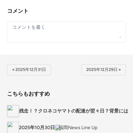
コメント
Your comment
« 2025年12月31日
2025年12月29日 »
こちらもおすすめ
残念！？クロネコヤマトの配達が翌々日？背景には来
2025年10月30日
福岡News Line Up