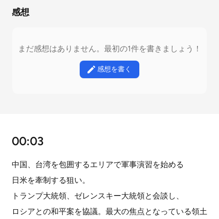
感想
まだ感想はありません。最初の1件を書きましょう！
感想を書く
00:03
中国、台湾を包囲するエリアで軍事演習を始める
日米を牽制する狙い。
トランプ大統領、ゼレンスキー大統領と会談し、
ロシアとの和平案を協議。最大の焦点となっている領土