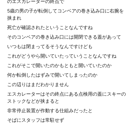
のエスカレーターの終点で
5歳の男の子が転倒してコンベアの巻き込み口に右腕を
挟まれ
死亡が確認されたということなんですね
そのコンベアの巻き込み口には開閉できる蓋があって
いつもは閉まってるそうなんですけども
これがどうやら開いていたっていうことなんですね
これがそこで開いたのかもともと開いていたのか
何か転倒したはずみで開いてしまったのか
この辺りはまだわかりません
エスカレーターはその終点にある点検用の蓋にスキーの
ストックなどが挟まると
非常停止装置が作動する仕組みだったと
そばにスタッフは常駐せず