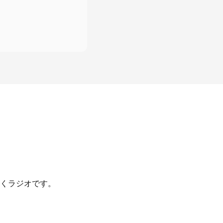
くラジオです。