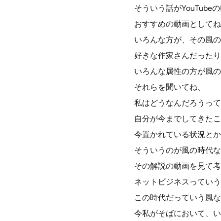
そういう話がYouTub
おすすめの動画としてね
いろんな方が、その風の
好きな作家さんだったり
いろんな属性の方が風の
それらを聞いてね、
私はどうなんだろうって
自分が今までしてきたこ
今置かれている状況とか
そういうのが風の時代な
その解説の動画を見て考
ネットビジネスっていう
この時代だっていう風な
今私がそばにおいて、い