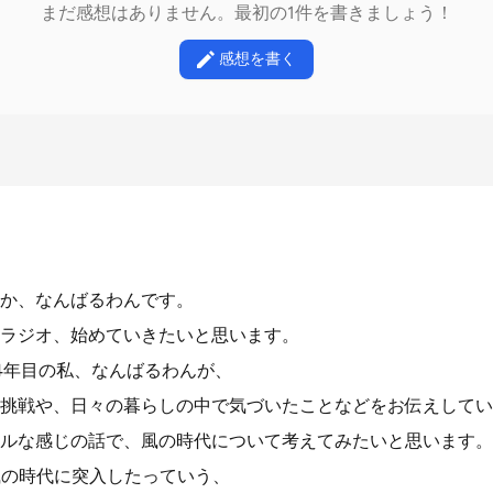
まだ感想はありません。最初の1件を書きましょう！
感想を書く
か、なんばるわんです。
ラジオ、始めていきたいと思います。
4年目の私、なんばるわんが、
挑戦や、日々の暮らしの中で気づいたことなどをお伝えしてい
ルな感じの話で、風の時代について考えてみたいと思います。
に風の時代に突入したっていう、