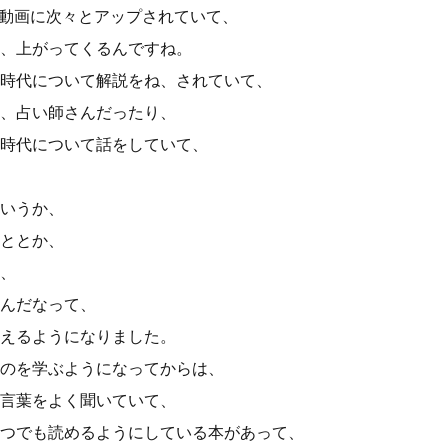
eの動画に次々とアップされていて、
、上がってくるんですね。
時代について解説をね、されていて、
、占い師さんだったり、
時代について話をしていて、
いうか、
ととか、
、
んだなって、
えるようになりました。
のを学ぶようになってからは、
言葉をよく聞いていて、
つでも読めるようにしている本があって、