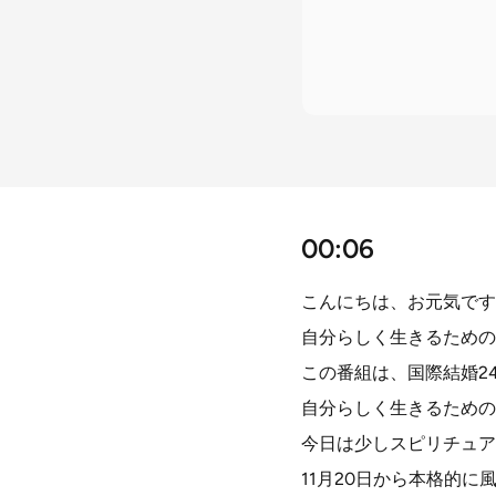
00:06
こんにちは、お元気です
自分らしく生きるための
この番組は、国際結婚2
自分らしく生きるための
今日は少しスピリチュア
11月20日から本格的