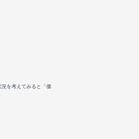
た状況を考えてみると「価