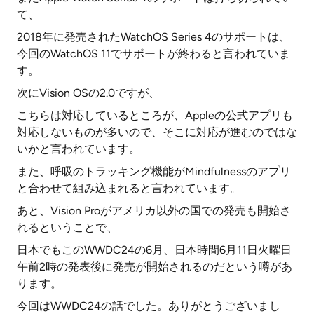
て、
2018年に発売されたWatchOS Series 4のサポートは、
今回のWatchOS 11でサポートが終わると言われていま
す。
次にVision OSの2.0ですが、
こちらは対応しているところが、Appleの公式アプリも
対応しないものが多いので、そこに対応が進むのではな
いかと言われています。
また、呼吸のトラッキング機能がMindfulnessのアプリ
と合わせて組み込まれると言われています。
あと、Vision Proがアメリカ以外の国での発売も開始さ
れるということで、
日本でもこのWWDC24の6月、日本時間6月11日火曜日
午前2時の発表後に発売が開始されるのだという噂があ
ります。
今回はWWDC24の話でした。ありがとうございまし