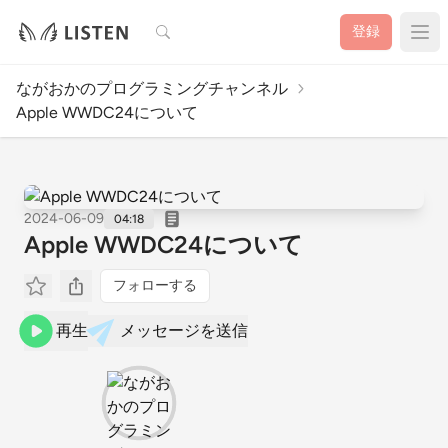
検索
登録
ながおかのプログラミングチャンネル
Apple WWDC24について
2024-06-09
04:18
Apple WWDC24について
フォローする
再生
メッセージを送信