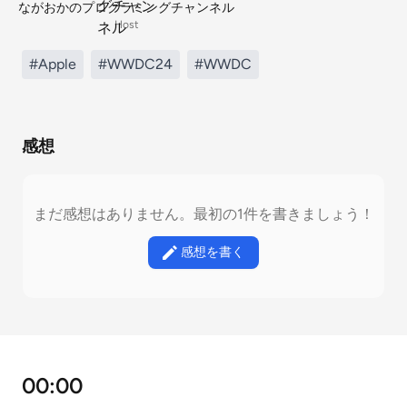
ながおかのプログラミングチャンネル
Host
#Apple
#WWDC24
#WWDC
感想
まだ感想はありません。最初の1件を書きましょう！
感想を書く
00:00