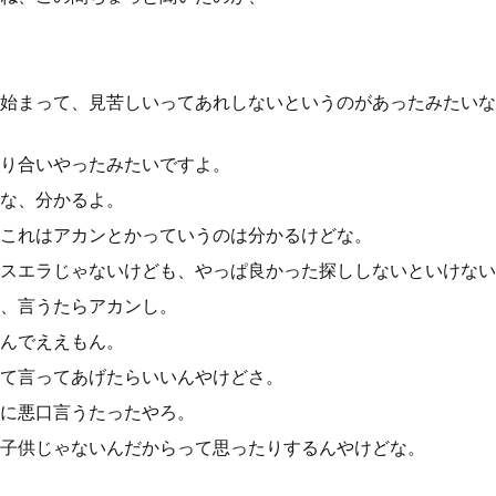
始まって、見苦しいってあれしないというのがあったみたいな
り合いやったみたいですよ。
な、分かるよ。
これはアカンとかっていうのは分かるけどな。
スエラじゃないけども、やっぱ良かった探ししないといけない
、言うたらアカンし。
んでええもん。
て言ってあげたらいいんやけどさ。
に悪口言うたったやろ。
子供じゃないんだからって思ったりするんやけどな。