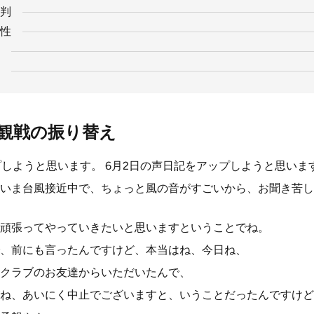
判
性
観戦の振り替え
プしようと思います。 6月2日の声日記をアップしようと思いま
いま台風接近中で、ちょっと風の音がすごいから、お聞き苦し
頑張ってやっていきたいと思いますということでね。
、前にも言ったんですけど、本当はね、今日ね、
クラブのお友達からいただいたんで、
ね、あいにく中止でございますと、いうことだったんですけど