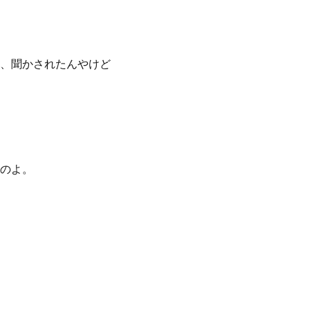
、聞かされたんやけど
のよ。