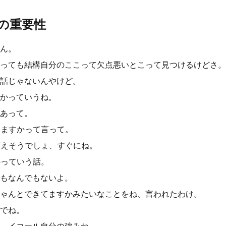
の重要性
ん。
っても結構自分のここって欠点悪いとこって見つけるけどさ。
話じゃないんやけど。
かっていうね。
あって。
えますかって言って。
言えそうでしょ、すぐにね。
かっていう話。
もなんでもないよ。
ゃんとできてますかみたいなことをね、言われたわけ。
でね。