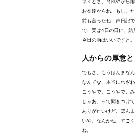
早々とさ、台風やから雨
お友達からね、もし、た
前も言ったね、声日記で
で、実は4日の日に、結
今日の雨はいいですと。
人からの厚意と
でもさ、もうほんまなん
なんでな、本当にわざわ
こうやで、こうやで、み
じゃあ、って聞きつけて
ありがたいけど、ほんま
いや、なんかね、すごく
ね。