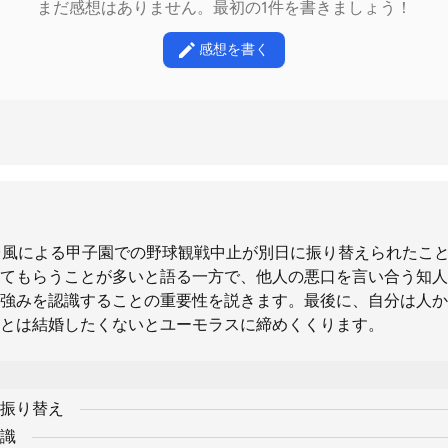
まだ感想はありません。最初の1件を書きましょう！
感想を書く
台風による甲子園での野球観戦中止が別日に振り替えられたこ
てもらうことが多いと語る一方で、他人の悪口を言い合う知人
強みを認識することの重要性を説きます。最後に、自分は人か
とは結婚したくないとユーモラスに締めくくります。
振り替え
識