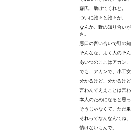
森氏、助けてくれと。
ついに誰々と誰々が、
なんか、野の知り合いが
さ。
悪口の言い合いで野の知
そんなな、よく人のそん
あいつのここはアカン、
でも、アカンで、小工女
分かるけど、分かるけど
言わんでええことは言わ
本人のためになると思っ
そうじゃなくて、ただ単
それってなんなんてね、
情けないもんで。