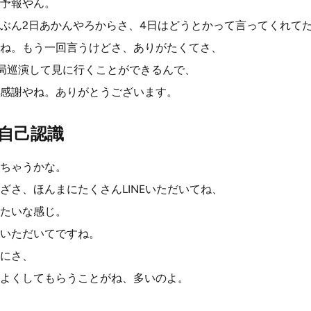
予報やん。
ぶん2日あかんやろからさ、4日はどうとかって言ってくれて
ね。もう一回言うけどさ、ありがたくてさ、
局巡演して見に行くことができるんで、
感謝やね。ありがとうございます。
自己認識
ちゃうかな。
ざさ、ほんまにたくさんLINEいただいてね、
たいな感じ。
いただいてですね。
にさ、
よくしてもらうことがね、多いのよ。