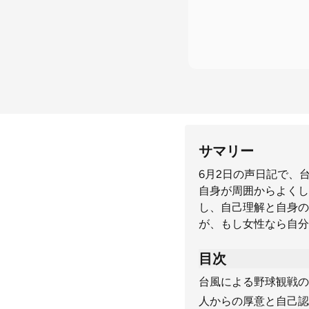
サマリー
6月2日の声日記で、
自身が周囲からよくし
し、自己理解と自身の
が、もし女性なら自分
目次
台風による野球観戦の
人からの厚意と自己認