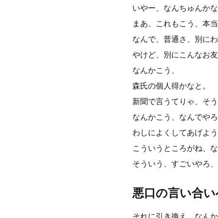
いやー、なんちゅんかな
まあ、これもこう、本当
なんで、普通さ、別にわ
やけど、別にこんなお友
なんかこう、
森氏の個人得かなと。
新聞で言うてりゃ、そう
なんかこう、なんでやろ
わしによくしてあげよう
こういうところがね、な
そういう、すごいやろ、
悪口の言い合い
それに引き換え、なんか