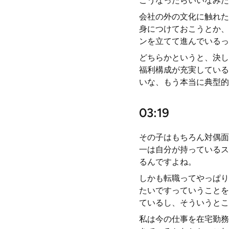
こうなったらいいなみた
会社の外の文化に触れた
身につけておこうとか、
ンを立てて進んでいるっ
どちらかというと、決し
福利構成が充実している
いな、もう本当に典型的
03:19
その子はもちろん対偶面
一は自分が持っているス
るんですよね。
しかも転職ってやっぱり
たいですっていうことを
ているし、そういうとこ
私は今の仕事を在宅勤務