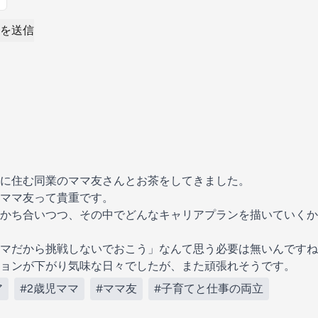
を送信
に住む同業のママ友さんとお茶をしてきました。
ママ友って貴重です。
かち合いつつ、その中でどんなキャリアプランを描いていくか
マだから挑戦しないでおこう」なんて思う必要は無いんですね
ョンが下がり気味な日々でしたが、また頑張れそうです。
ア
#2歳児ママ
#ママ友
#子育てと仕事の両立