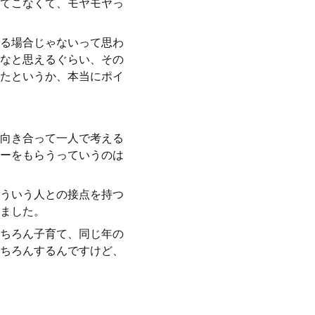
てこなくて、モヤモヤっ
る場合じゃないって思わ
なと思えるぐらい、その
たというか、本当にポイ
向き合って一人で考える
ーをもらうっていうのは
ういう人との接点を持つ
ました。
ちろん子育て、同じ年の
ちろんするんですけど、