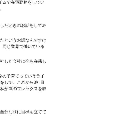
イムで在宅勤務をしてい
。
したときのお話をしてみ
たというお話なんですけ
、同じ業界で働いている
社した会社に今も在籍し
今の子育てっていうライ
をして、これから3社目
私が気のフレックスを取
自分なりに目標を立てて