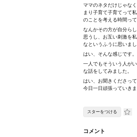
ママのネタだけじゃなく
まり子育て子育てって私
のことを考える時間って
なんかその方が自分らし
思うし、お互い刺激を私
なというふうに思いまし
はい、そんな感じです。
一人でもそういう人がい
な話をしてみました。
はい、お聞きくださって
今日一日頑張っていきま
スターをつける
コメント