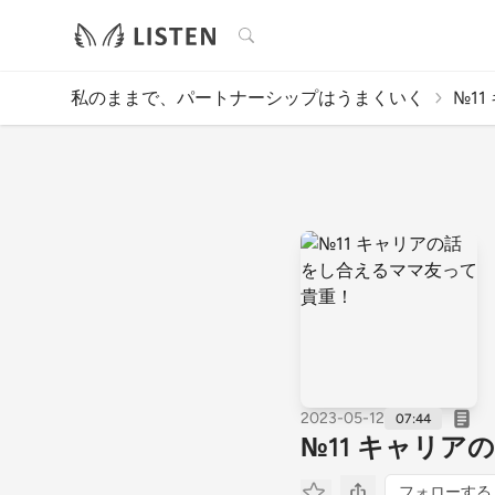
検索
私のままで、パートナーシップはうまくいく
№1
2023-05-12
07:44
№11 キャリ
フォローする