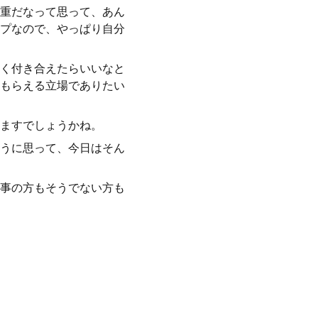
重だなって思って、あん
プなので、やっぱり自分
く付き合えたらいいなと
もらえる立場でありたい
ますでしょうかね。
うに思って、今日はそん
事の方もそうでない方も