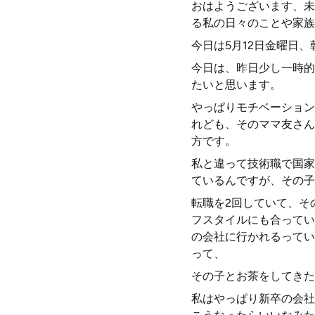
おはようございます、未
る私の日々のことや家族
今日は5月12日金曜日
今日は、昨日少し一時的
たいと思います。
やっぱりモチベーション
れども、そのママ友さん
方です。
私と違って技術職で国家
ているんですが、その子
転職を2回していて、そ
フスタイルにも合ってい
の会社に行かれるってい
って、
その子とお茶をしてきた
私はやっぱり新卒の会社