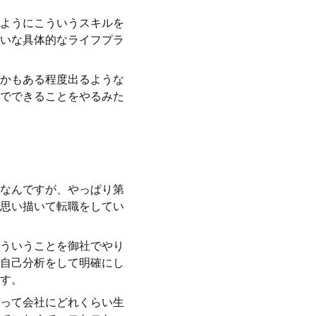
ようにこういうスキルを
いな具体的なライフプラ
かもある程度出るような
でできることをやるみた
なんですが、やっぱり第
思い描いて転職をしてい
ういうことを御社でやり
自己分析をして明確にし
す。
って会社にどれくらい生