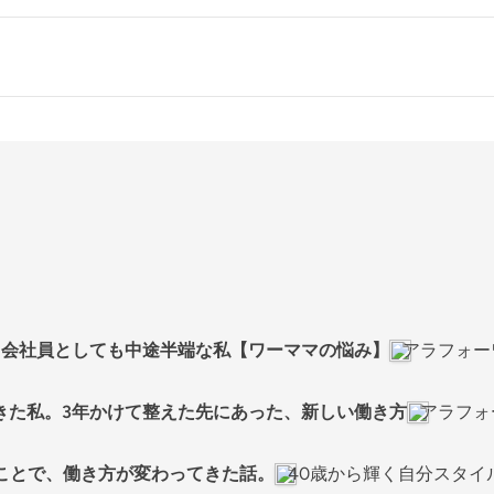
ても会社員としても中途半端な私【ワーママの悩み】
アラフォー
きた私。3年かけて整えた先にあった、新しい働き方
アラフォ
ることで、働き方が変わってきた話。
40歳から輝く自分スタイ