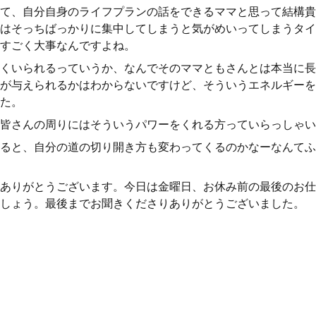
て、自分自身のライフプランの話をできるママと思って結構貴
はそっちばっかりに集中してしまうと気がめいってしまうタイ
すごく大事なんですよね。
くいられるっていうか、なんでそのママともさんとは本当に長
が与えられるかはわからないですけど、そういうエネルギーを
た。
皆さんの周りにはそういうパワーをくれる方っていらっしゃい
ると、自分の道の切り開き方も変わってくるのかなーなんてふ
ありがとうございます。今日は金曜日、お休み前の最後のお仕
しょう。最後までお聞きくださりありがとうございました。