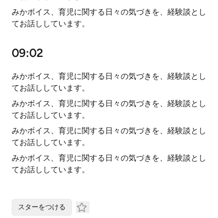
みかボイス、育児に関する日々の気づきを、経験談とし
てお話ししています。
09:02
みかボイス、育児に関する日々の気づきを、経験談とし
てお話ししています。
みかボイス、育児に関する日々の気づきを、経験談とし
てお話ししています。
みかボイス、育児に関する日々の気づきを、経験談とし
てお話ししています。
みかボイス、育児に関する日々の気づきを、経験談とし
てお話ししています。
スターをつける