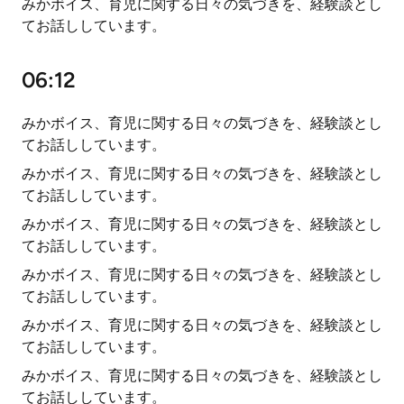
みかボイス、育児に関する日々の気づきを、経験談とし
てお話ししています。
06:12
みかボイス、育児に関する日々の気づきを、経験談とし
てお話ししています。
みかボイス、育児に関する日々の気づきを、経験談とし
てお話ししています。
みかボイス、育児に関する日々の気づきを、経験談とし
てお話ししています。
みかボイス、育児に関する日々の気づきを、経験談とし
てお話ししています。
みかボイス、育児に関する日々の気づきを、経験談とし
てお話ししています。
みかボイス、育児に関する日々の気づきを、経験談とし
てお話ししています。