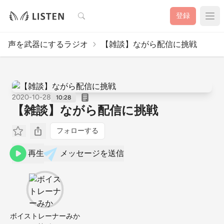
検索
登録
声を武器にするラジオ
【雑談】ながら配信に挑戦
2020-10-28
10:28
【雑談】ながら配信に挑戦
フォローする
再生
メッセージを送信
ボイストレーナーみか