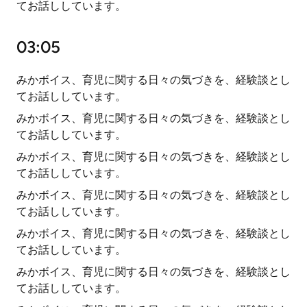
てお話ししています。
03:05
みかボイス、育児に関する日々の気づきを、経験談とし
てお話ししています。
みかボイス、育児に関する日々の気づきを、経験談とし
てお話ししています。
みかボイス、育児に関する日々の気づきを、経験談とし
てお話ししています。
みかボイス、育児に関する日々の気づきを、経験談とし
てお話ししています。
みかボイス、育児に関する日々の気づきを、経験談とし
てお話ししています。
みかボイス、育児に関する日々の気づきを、経験談とし
てお話ししています。