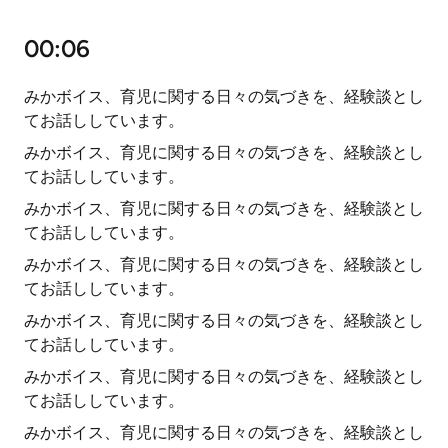
00:06
みかボイス、育児に関する日々の気づきを、経験談とし
てお話ししています。
みかボイス、育児に関する日々の気づきを、経験談とし
てお話ししています。
みかボイス、育児に関する日々の気づきを、経験談とし
てお話ししています。
みかボイス、育児に関する日々の気づきを、経験談とし
てお話ししています。
みかボイス、育児に関する日々の気づきを、経験談とし
てお話ししています。
みかボイス、育児に関する日々の気づきを、経験談とし
てお話ししています。
みかボイス、育児に関する日々の気づきを、経験談とし