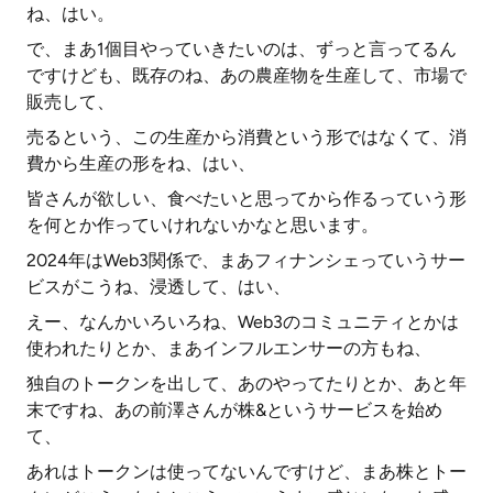
ね、はい。
で、まあ1個目やっていきたいのは、ずっと言ってるん
ですけども、既存のね、あの農産物を生産して、市場で
販売して、
売るという、この生産から消費という形ではなくて、消
費から生産の形をね、はい、
皆さんが欲しい、食べたいと思ってから作るっていう形
を何とか作っていけれないかなと思います。
2024年はWeb3関係で、まあフィナンシェっていうサー
ビスがこうね、浸透して、はい、
えー、なんかいろいろね、Web3のコミュニティとかは
使われたりとか、まあインフルエンサーの方もね、
独自のトークンを出して、あのやってたりとか、あと年
末ですね、あの前澤さんが株&というサービスを始め
て、
あれはトークンは使ってないんですけど、まあ株とトー