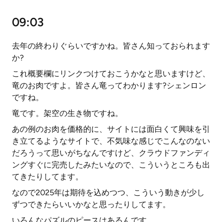
09:03
去年の終わりぐらいですかね。皆さん知っておられます
か?
これ概要欄にリンクつけておこうかなと思いますけど、
竜のお肉ですよ。皆さん竜ってわかります?シェンロン
ですね。
竜です。架空の生き物ですね。
あの例のお肉を価格的に、サイトには面白くて興味を引
き立てるようなサイトで、不気味な感じでこんなのない
だろうって思いがちなんですけど、クラウドファンディ
ングすぐに完売したみたいなので、こういうところも出
てきたりしてます。
なので2025年は期待を込めつつ、こういう動きが少し
ずつできたらいいかなと思ったりしてます。
いろんなパズルのピースはあるんです。