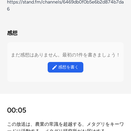
https://stand.fm/channels/6469db0f0b5e6b2d874b7da
6
感想
まだ感想はありません。最初の1件を書きましょう！
感想を書く
00:05
この放送は、農業の常識を超越する、メタグリをキーワ