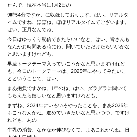
たんで、現在本当に1月2日の
9時54分ですか、に収録しております。はい、リアルタ
イムですね、ほぼね。ほぼリアルタイムでございます。
はい、正月なんでね、
今日はゆっくり配信できたらいいなと、はい、皆さんも
なんかお時間ある時にね、聞いていただけたらいいかな
と思いますけれども、
早速トークテーマ入っていこうかなと思いますけれど
も、今日のトークテーマは、2025年にやってみたいこ
とということで、はい、
まあ抱負ですかね、1年のね、はい、ダラダラに聞いて
もらえたら嬉しいなと思いますけれども、
まずね、2024年にいろいろやったことを、まあ2025年
もこうなんかね、進めていきたいなと思いつつ、ですけ
れども、あの
牛乳の消費、なかなか伸びなくて、まあこれからね、日