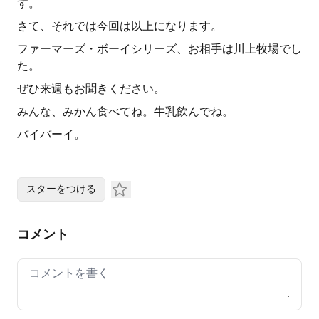
す。
さて、それでは今回は以上になります。
ファーマーズ・ボーイシリーズ、お相手は川上牧場でし
た。
ぜひ来週もお聞きください。
みんな、みかん食べてね。牛乳飲んでね。
バイバーイ。
スターをつける
コメント
Your comment