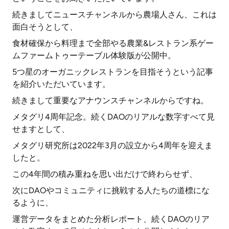
続きましてニュースチャンネルから農場人さん、これは
面白そうとして、
食材確保から料理まで全部やる農業&レストラン系ゲー
ムファームトゥーテーブル体験版が公開中。
5つ星のオーガニックレストランを目指そうという記事
を紹介いただいています。
続きまして重要なアナウンスチャンネルからですね。
メタグリ4周年記念。続くDAOのリアルな数字すべて見
せますとして、
メタグリ研究所は2022年3月の設立から4周年を迎えま
したと。
この4年間の積み重ねを思い出だけで終わらせず、
次にDAOやコミュニティに挑戦する人たちの道標にな
るように、
運営データをまとめた分析レポート、続くDAOのリア