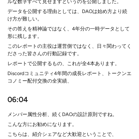
ルな数字すべて見せますというのを公開しました。
データを公開する理由としては、DAOは始め方より続
け方が難しい。
その答えを精神論ではなく、4年分の一時データとして
形に残します。
このレポートの主役は運営側ではなく、日々関わってく
ださった皆さんの行動記録です。
レポートで公開するもの、これが全4本あります。
Discordコミュニティ4年間の成長レポート、トークンエ
コノミー配付交換の全実績、
06:04
メンバー属性分析、続くDAOの設計原則ですね。
こんな方にお勧めになります。
こちらは、紹介シェアなど大歓迎ということで、