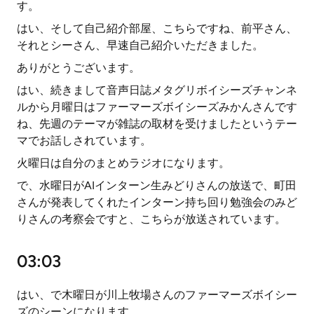
す。
はい、そして自己紹介部屋、こちらですね、前平さん、
それとシーさん、早速自己紹介いただきました。
ありがとうございます。
はい、続きまして音声日誌メタグリボイシーズチャンネ
ルから月曜日はファーマーズボイシーズみかんさんです
ね、先週のテーマが雑誌の取材を受けましたというテー
マでお話しされています。
火曜日は自分のまとめラジオになります。
で、水曜日がAIインターン生みどりさんの放送で、町田
さんが発表してくれたインターン持ち回り勉強会のみど
りさんの考察会ですと、こちらが放送されています。
03:03
はい、で木曜日が川上牧場さんのファーマーズボイシー
ズのシーンになります。