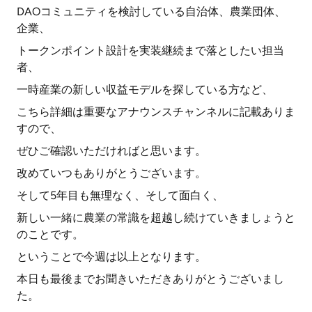
DAOコミュニティを検討している自治体、農業団体、
企業、
トークンポイント設計を実装継続まで落としたい担当
者、
一時産業の新しい収益モデルを探している方など、
こちら詳細は重要なアナウンスチャンネルに記載ありま
すので、
ぜひご確認いただければと思います。
改めていつもありがとうございます。
そして5年目も無理なく、そして面白く、
新しい一緒に農業の常識を超越し続けていきましょうと
のことです。
ということで今週は以上となります。
本日も最後までお聞きいただきありがとうございまし
た。