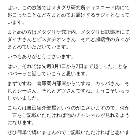
はい、この放送ではメタグリ研究所ディスコード内にて
起こったことなどをまとめてお届けするラジオとなって
います。
まとめの方はメタグリ研究所内、メタグリ日誌部屋にて
ダイナさんとピスタチオンさん、それと頻端性の方々が
まとめていただいています。
いつもありがとうございます。
はい、それでは先週3月1日から7日まで起こったことを
ババーッと話していこうと思います。
まずですね、倉庫案内部屋からですね、カッパさん、そ
れとシーさん、それとアツさんですね、ようこそいらっ
しゃいました。
こちらは自己紹介部屋というのがございますので、何か
一言をご記載いただければ他のチャンネルが見れるよう
になります。
ぜひ簡単で構いませんのでご記載いただければと思いま