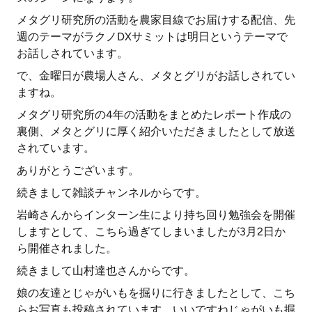
メタグリ研究所の活動を農家目線でお届けする配信、先
週のテーマがラクノDXサミットは明日というテーマで
お話しされています。
で、金曜日が農場人さん、メタとグリがお話しされてい
ますね。
メタグリ研究所の4年の活動をまとめたレポート作成の
裏側、メタとグリに厚く紹介いただきましたとして放送
されています。
ありがとうございます。
続きまして雑談チャンネルからです。
岩崎さんからインターン生により持ち回り勉強会を開催
しますとして、こちら過ぎてしまいましたが3月2日か
ら開催されました。
続きまして山村達也さんからです。
娘の友達とじゃがいもを掘りに行きましたとして、こち
らお写真も投稿されています。いいですねじゃがいも掘