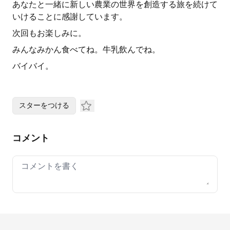
あなたと一緒に新しい農業の世界を創造する旅を続けて
いけることに感謝しています。
次回もお楽しみに。
みんなみかん食べてね。牛乳飲んでね。
バイバイ。
スターをつける
コメント
Your comment