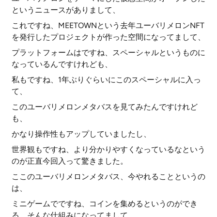
というニュースがありまして、
これですね、MEETOWNという去年ユーバリメロンNFT
を発行したプロジェクトが作った空間になってまして、
プラットフォームはですね、スペーシャルというものに
なっているんですけれども、
私もですね、1年ぶりぐらいにこのスペーシャルに入っ
て、
このユーバリメロンメタバスを見てみたんですけれど
も、
かなり操作性もアップしていましたし、
世界観もですね、より分かりやすくなっているなという
のが正直今回入って驚きました。
ここのユーバリメロンメタバス、今やれることというの
は、
ミニゲームでですね、コインを集めるというのができ
る、そんな仕組みになってまして、