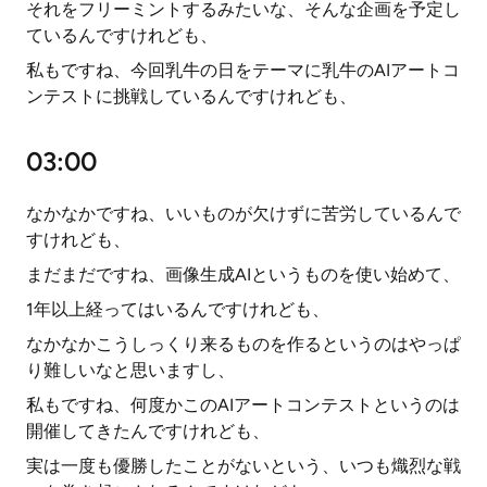
それをフリーミントするみたいな、そんな企画を予定し
ているんですけれども、
私もですね、今回乳牛の日をテーマに乳牛のAIアートコ
ンテストに挑戦しているんですけれども、
03:00
なかなかですね、いいものが欠けずに苦労しているんで
すけれども、
まだまだですね、画像生成AIというものを使い始めて、
1年以上経ってはいるんですけれども、
なかなかこうしっくり来るものを作るというのはやっぱ
り難しいなと思いますし、
私もですね、何度かこのAIアートコンテストというのは
開催してきたんですけれども、
実は一度も優勝したことがないという、いつも熾烈な戦