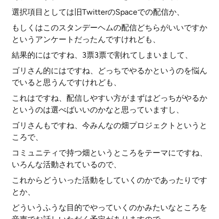
選択項目としては旧TwitterのSpaceでの配信か、
もしくはこのスタンデーヘムの配信どちらがいいですか
というアンケートだったんですけれども、
結果的にはですね、3票3票で割れてしまいまして、
ゴリさん的にはですね、どっちでやるかというのを悩ん
でいると思うんですけれども、
これはですね、配信しやすい方がまずはどっちがやるか
というのは選べばいいのかなと思っていますし、
ゴリさんもですね、今みんなの畑プロジェクトというと
ころで、
コミュニティで持つ畑というところをテーマにですね、
いろんな活動されているので、
これからどういった活動をしていくのかであったりです
とか、
どういうふうな目的でやっていくのかみたいなところを