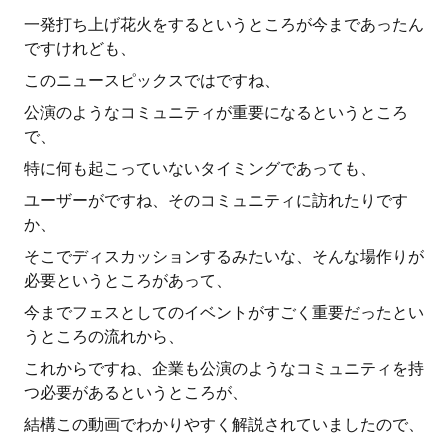
一発打ち上げ花火をするというところが今まであったん
ですけれども、
このニュースピックスではですね、
公演のようなコミュニティが重要になるというところ
で、
特に何も起こっていないタイミングであっても、
ユーザーがですね、そのコミュニティに訪れたりです
か、
そこでディスカッションするみたいな、そんな場作りが
必要というところがあって、
今までフェスとしてのイベントがすごく重要だったとい
うところの流れから、
これからですね、企業も公演のようなコミュニティを持
つ必要があるというところが、
結構この動画でわかりやすく解説されていましたので、