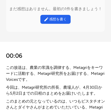
まだ感想はありません。最初の1件を書きましょう！
感想を書く
00:06
この放送は、農業の常識を調律する、Metagriをキーワ
ードに活動する、Metagri研究所をお届けする、Metagri
Voicesです。
今回は、Metagri研究所の所長、農場人が、4月30日か
ら5月2日までの日程のまとめをお届けいたします。
このまとめの元となっているのは、いつもピスタチオン
さんとダイヤさんがまとめていただいている、Metagri