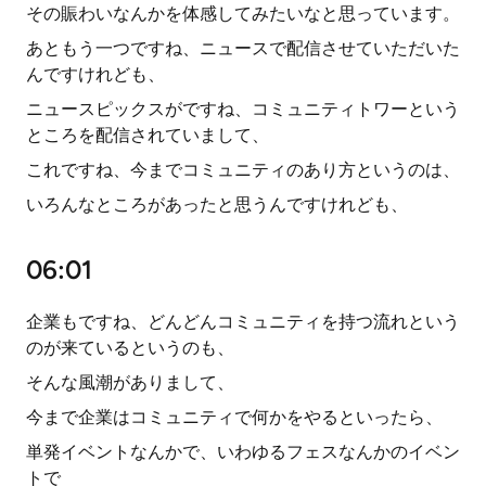
その賑わいなんかを体感してみたいなと思っています。
あともう一つですね、ニュースで配信させていただいた
んですけれども、
ニュースピックスがですね、コミュニティトワーという
ところを配信されていまして、
これですね、今までコミュニティのあり方というのは、
いろんなところがあったと思うんですけれども、
06:01
企業もですね、どんどんコミュニティを持つ流れという
のが来ているというのも、
そんな風潮がありまして、
今まで企業はコミュニティで何かをやるといったら、
単発イベントなんかで、いわゆるフェスなんかのイベン
トで