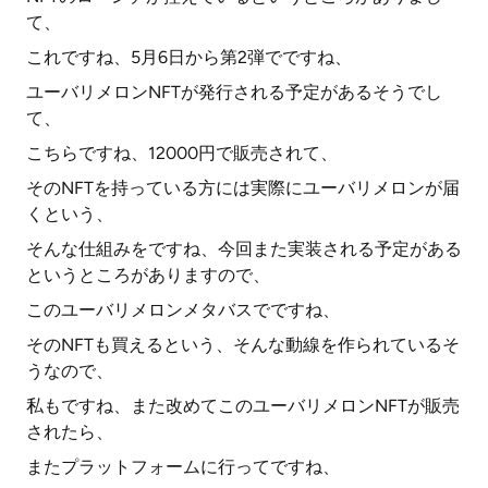
て、
これですね、5月6日から第2弾でですね、
ユーバリメロンNFTが発行される予定があるそうでし
て、
こちらですね、12000円で販売されて、
そのNFTを持っている方には実際にユーバリメロンが届
くという、
そんな仕組みをですね、今回また実装される予定がある
というところがありますので、
このユーバリメロンメタバスでですね、
そのNFTも買えるという、そんな動線を作られているそ
うなので、
私もですね、また改めてこのユーバリメロンNFTが販売
されたら、
またプラットフォームに行ってですね、