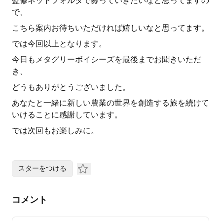
監修ネットフォルダで募っていきたいなと思ってますの
で、
こちら案内お待ちいただければ嬉しいなと思ってます。
では今回以上となります。
今日もメタグリーボイシーズを最後までお聞きいただ
き、
どうもありがとうございました。
あなたと一緒に新しい農業の世界を創造する旅を続けて
いけることに感謝しています。
では次回もお楽しみに。
スターをつける
コメント