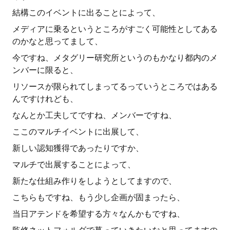
結構このイベントに出ることによって、
メディアに乗るというところがすごく可能性としてある
のかなと思ってまして、
今ですね、メタグリー研究所というのもかなり都内のメ
ンバーに限ると、
リソースが限られてしまってるっていうところではある
んですけれども、
なんとか工夫してですね、メンバーですね、
ここのマルチイベントに出展して、
新しい認知獲得であったりですか、
マルチで出展することによって、
新たな仕組み作りをしようとしてますので、
こちらもですね、もう少し企画が固まったら、
当日アテンドを希望する方々なんかもですね、