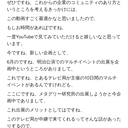
ぜひですね、これからの企業のコミュニティのあり方と
いうところを考えるきっかけには、
この動画すごく最適かなと思いましたので、
もしお時間があればですね、
一度YouTubeで見てみていただけると嬉しいなと思って
います。
今ですね、新しい企画として、
6月のですね、明治公演でのマルチイベントの出展を企
画中というところがありまして、
これですね、とあるテレビ局が主催の10日間のマルチ
イベントがあるんですけれども、
ここにですね、メタグリー研究所の出展しようかと今企
画中でありまして、
これ出展のメリットとしてはですね、
このテレビ局が中継で来てくれるってそんな話があった
りするので、