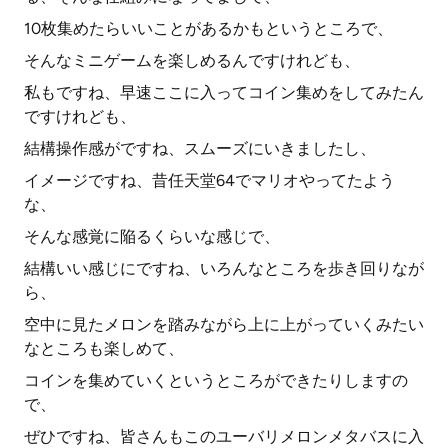
10枚集めたらいいことがあるかもというところで、
そんなミニゲームを楽しめるんですけれども、
私もですね、早速ここに入ってコイン集めをしてみたん
ですけれども、
結構操作感がですね、スムーズにいきましたし、
イメージですね、昔任天堂64でマリオやってたよう
な、
そんな感覚に陥るくらいな感じで、
結構いい感じにですね、いろんなところを歩き回りなが
ら、
空中に見たメロンを踏みながら上に上がっていくみたい
なところも楽しめて、
コインを集めていくというところができたりしますの
で、
ぜひですね、皆さんもこのユーバリメロンメタバスに入