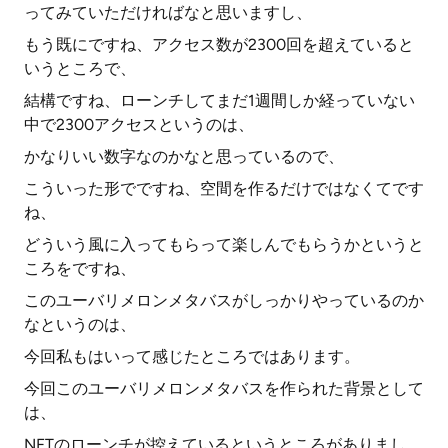
ってみていただければなと思いますし、
もう既にですね、アクセス数が2300回を超えていると
いうところで、
結構ですね、ローンチしてまだ1週間しか経っていない
中で2300アクセスというのは、
かなりいい数字なのかなと思っているので、
こういった形でですね、空間を作るだけではなくてです
ね、
どういう風に入ってもらって楽しんでもらうかというと
ころをですね、
このユーバリメロンメタバスがしっかりやっているのか
なというのは、
今回私もはいって感じたところではあります。
今回このユーバリメロンメタバスを作られた背景として
は、
NFTのローンチが控えているというところがありまし