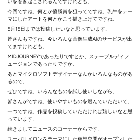
いを巻き起こされるんですけれども、
今回ですね、何とか優勝賞を狙ってですね、乳牛をテー
マにしたアートを何とかこう描き上げてですね、
5月15日までは投稿したいなと思っています。
皆さんもですね、今いろんな画像生成AIのサービスが出
てますけれども、
MIDJOURNEYであったりですとか、ステーブルディフ
ュージョンであったりですか、
あとマイクロソフトデザイナーなんかいろんなものがあ
るので、
ぜひですね、いろんなものを試し使いしながら、
皆さんがですね、使いやすいものを選んでいただいて、
一つですね、作品を投稿していただければ嬉しいなと思
っています。
続きましてニュースのコーナーからです。
ユーバリメロンをテーマにした仮想空間がオープンした