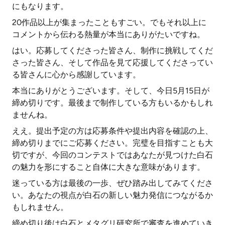
にもなります。
20作品以上が集まったこともすごい。でもそれ以上に
コメントから伝わる熱量が本当にありがたいですね。
はい。応募してくださった皆さん、制作に挑戦してくだ
さった皆さん、そして作品を見て応援してくださってい
る皆さんに心から感謝しています。
本当にありがとうございます。そして、今日5月15日が
締め切りです。最後まで制作している方もいるかもしれ
ませんね。
ええ。提出予定の方は応募条件や提出内容を確認の上、
締め切りまでにご応募ください。完璧を目指すことも大
切ですが、今回のコンテストではあなたが見つけた白石
の魅力を形にすること自体に大きな意味があります。
迷っている方は最後の一歩、ぜひ踏み出してみてくださ
い。あなたの視点が白石の新しい魅力発信につながるか
もしれません。
締め切り後は白石とメタグリ研究所で審査を進めていき