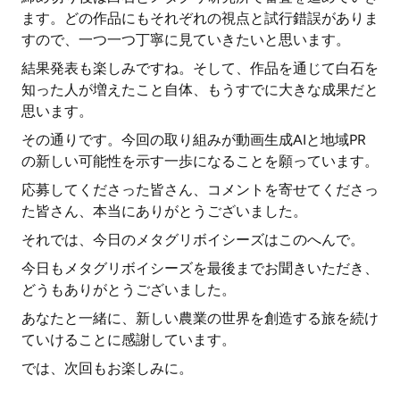
ます。どの作品にもそれぞれの視点と試行錯誤がありま
すので、一つ一つ丁寧に見ていきたいと思います。
結果発表も楽しみですね。そして、作品を通じて白石を
知った人が増えたこと自体、もうすでに大きな成果だと
思います。
その通りです。今回の取り組みが動画生成AIと地域PR
の新しい可能性を示す一歩になることを願っています。
応募してくださった皆さん、コメントを寄せてくださっ
た皆さん、本当にありがとうございました。
それでは、今日のメタグリボイシーズはこのへんで。
今日もメタグリボイシーズを最後までお聞きいただき、
どうもありがとうございました。
あなたと一緒に、新しい農業の世界を創造する旅を続け
ていけることに感謝しています。
では、次回もお楽しみに。