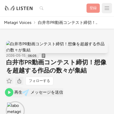
検索
登録
Metagri Voices
白井市PR動画コンテスト締切！..
2026-05-15
06:05
白井市PR動画コンテスト締切！想像
を超越する作品の数々が集結
フォローする
再生
メッセージを送信