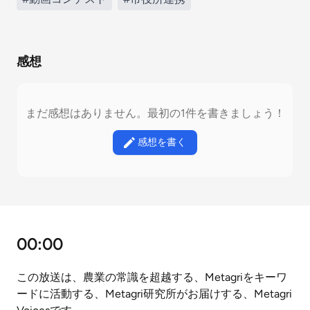
感想
まだ感想はありません。最初の1件を書きましょう！
感想を書く
00:00
この放送は、農業の常識を超越する、Metagriをキーワ
ードに活動する、Metagri研究所がお届けする、Metagri