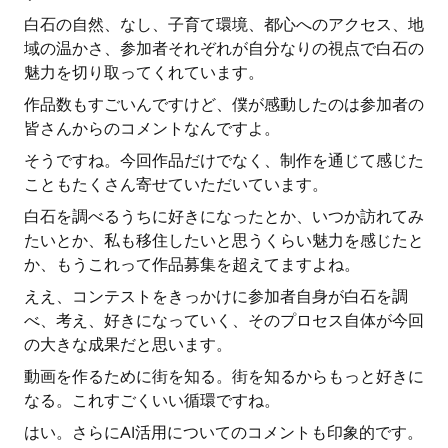
白石の自然、なし、子育て環境、都心へのアクセス、地
域の温かさ、参加者それぞれが自分なりの視点で白石の
魅力を切り取ってくれています。
作品数もすごいんですけど、僕が感動したのは参加者の
皆さんからのコメントなんですよ。
そうですね。今回作品だけでなく、制作を通じて感じた
こともたくさん寄せていただいています。
白石を調べるうちに好きになったとか、いつか訪れてみ
たいとか、私も移住したいと思うくらい魅力を感じたと
か、もうこれって作品募集を超えてますよね。
ええ、コンテストをきっかけに参加者自身が白石を調
べ、考え、好きになっていく、そのプロセス自体が今回
の大きな成果だと思います。
動画を作るために街を知る。街を知るからもっと好きに
なる。これすごくいい循環ですね。
はい。さらにAI活用についてのコメントも印象的です。