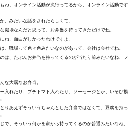
もね、オンライン活動が流行ってるから、オンライン活動です
か、みたいな話をされたらしくて。
な職場なんだと思って、お弁当を持ってきただけでね。
にね、面白がしかったわけですよ。
は、職場って色々色みたいなのがあって、会社は会社でね。
のは、たぶんお弁当を持ってくるのが当たり前みたいなね、フ
んな大層なお弁当。
ー入れたり、プチトマト入れたり、ソーセージとか、いそび揚
。
とりあえずそういうちゃんとした弁当ではなくて、豆腐を持っ
。
じで、そういう何かを家から持ってくるのが普通みたいなね、