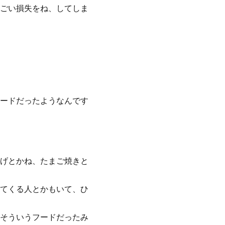
ごい損失をね、してしま
ードだったようなんです
げとかね、たまご焼きと
てくる人とかもいて、ひ
そういうフードだったみ