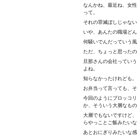
なんかね、最近ね、女性
って。
それの罪滅ぼしじゃない
いや、あんたの職場どん
何騒いでんだっていう風
ただ、ちょっと思ったの
旦那さんの会社っていう
よね。
知らなかったけれども。
お弁当って言っても、そ
今回のようにブロッコリ
か、そういう大層なもの
大層でもないですけど、
らやっことご飯みたいな
あとおにぎりみたいな感