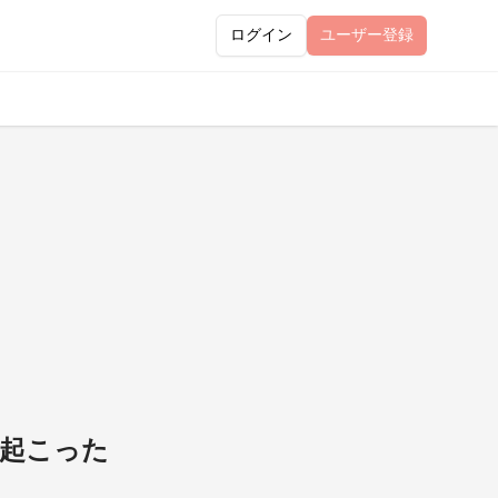
ログイン
ユーザー
登録
が起こった