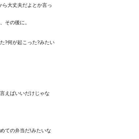
から大丈夫だよとか言っ
、その後に。
た?何が起こった?みたい
言えばいいだけじゃな
めての弁当だ!みたいな