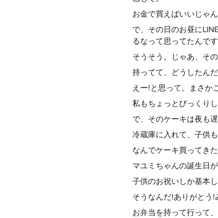
お金で買えばいいじゃん
で、その日のお昼にLI
るなって思ってたんです
そうそう。じゃあ、その
持ってて、どうしたんだ
えー!と思って。まさか
私もちょっとびっくりし
で、そのケーキは夜も遅
冷蔵庫に入れて、子供も
なんでケーキ買ってきた
マユミちゃんの誕生日が
子供のお祝いしか基本し
そうなんだ!ありがとう
お弁当を持って行って、