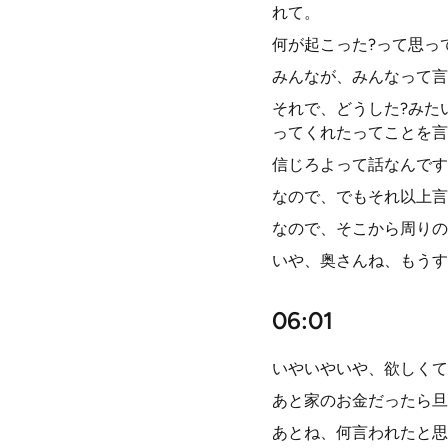
れて。
何が起こった?って思っ
みんなが、みんなって言
それで、どうした?みた
ってくれたってことを言
信じろよって話なんです
なので、でもそれ以上言
なので、そこから周りの
いや、奥さんね、もうす
06:01
いやいやいや、欲しくて
あと家のお金だったら旦
あとね、何言われたと思