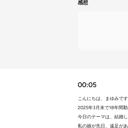
感想
00:05
こんにちは、まゆみです
2025年3月末で18年
今日のテーマは、結婚し
私の娘が先日、遠足があ