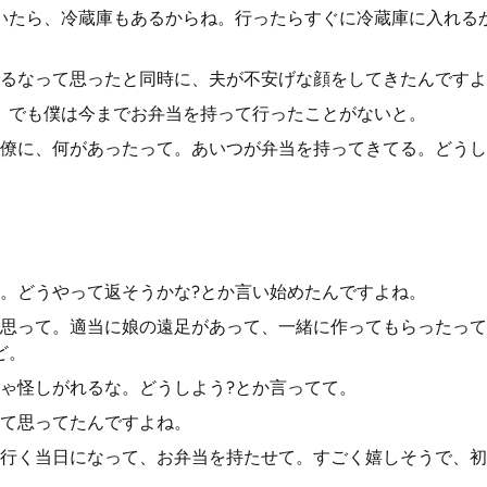
いたら、冷蔵庫もあるからね。行ったらすぐに冷蔵庫に入れる
るなって思ったと同時に、夫が不安げな顔をしてきたんですよ
、でも僕は今までお弁当を持って行ったことがないと。
僚に、何があったって。あいつが弁当を持ってきてる。どうし
。どうやって返そうかな?とか言い始めたんですよね。
思って。適当に娘の遠足があって、一緒に作ってもらったって
ど。
ゃ怪しがれるな。どうしよう?とか言ってて。
て思ってたんですよね。
行く当日になって、お弁当を持たせて。すごく嬉しそうで、初