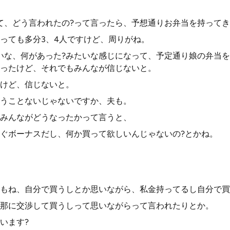
て、どう言われたの?って言ったら、予想通りお弁当を持って
っても多分3、4人ですけど、周りがね。
いな、何があった?みたいな感じになって、予定通り娘の弁当
ったけど、それでもみんなが信じないと。
けど、信じないと。
うことないじゃないですか、夫も。
みんながどうなったかって言うと、
ぐボーナスだし、何か買って欲しいんじゃないの?とかね。
もね、自分で買うしとか思いながら、私金持ってるし自分で買
那に交渉して買うしって思いながらって言われたりとか。
います?