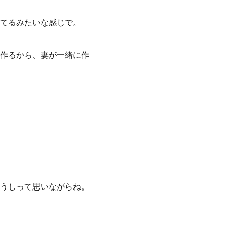
きてるみたいな感じで。
を作るから、妻が一緒に作
うしって思いながらね。