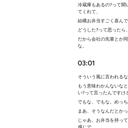
冷蔵庫もあるの?って聞
てくれて、
結構お弁当すごく喜んで
どうした?って思ったら
だから会社の先輩とか同
な。
03:01
そういう風に言われるな
もう意味わかんないなと
い?って言ったんですけ
でもな、でもな。めっち
まあ、そうなんだとかっ
じゃあ、お弁当を持って
感じで。