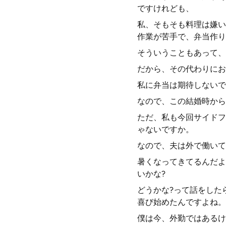
ですけれども、
私、そもそも料理は嫌い
作業が苦手で、弁当作り
そういうこともあって、
だから、その代わりにお
私に弁当は期待しないで
なので、この結婚時から
ただ、私も今回サイドフ
ゃないですか。
なので、夫は外で働いて
暑くなってきてるんだよ
いかな?
どうかな?って話をした
喜び始めたんですよね。
僕は今、外勤ではあるけ