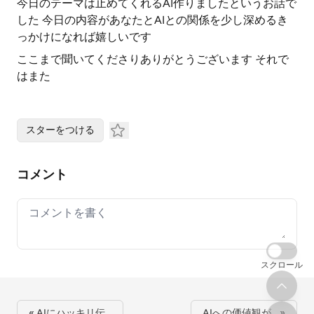
今日のテーマは止めてくれるAI作りましたというお話で
した 今日の内容があなたとAIとの関係を少し深めるき
っかけになれば嬉しいです
ここまで聞いてくださりありがとうございます それで
はまた
スターをつける
コメント
Your comment
スクロール
« AIにハッキリ伝…
AIへの価値観が… »