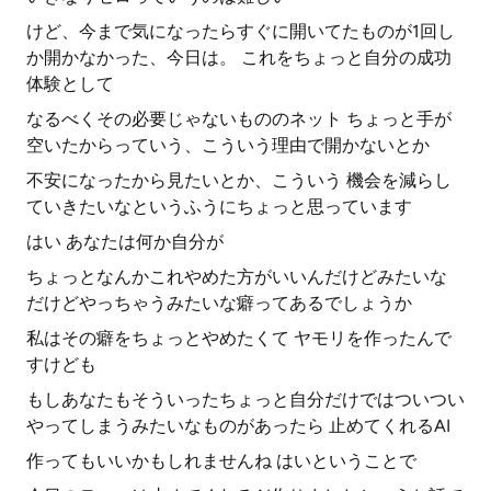
けど、今まで気になったらすぐに開いてたものが1回し
か開かなかった、今日は。 これをちょっと自分の成功
体験として
なるべくその必要じゃないもののネット ちょっと手が
空いたからっていう、こういう理由で開かないとか
不安になったから見たいとか、こういう 機会を減らし
ていきたいなというふうにちょっと思っています
はい あなたは何か自分が
ちょっとなんかこれやめた方がいいんだけどみたいな
だけどやっちゃうみたいな癖ってあるでしょうか
私はその癖をちょっとやめたくて ヤモリを作ったんで
すけども
もしあなたもそういったちょっと自分だけではついつい
やってしまうみたいなものがあったら 止めてくれるAI
作ってもいいかもしれませんね はいということで