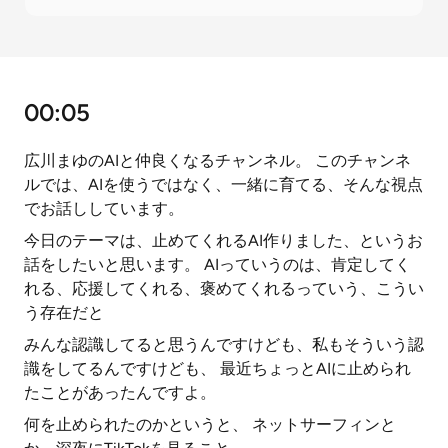
00:05
広川まゆのAIと仲良くなるチャンネル。 このチャンネ
ルでは、AIを使うではなく、一緒に育てる、そんな視点
でお話ししています。
今日のテーマは、止めてくれるAI作りました、というお
話をしたいと思います。 AIっていうのは、肯定してく
れる、応援してくれる、褒めてくれるっていう、こうい
う存在だと
みんな認識してると思うんですけども、私もそういう認
識をしてるんですけども、 最近ちょっとAIに止められ
たことがあったんですよ。
何を止められたのかというと、 ネットサーフィンと