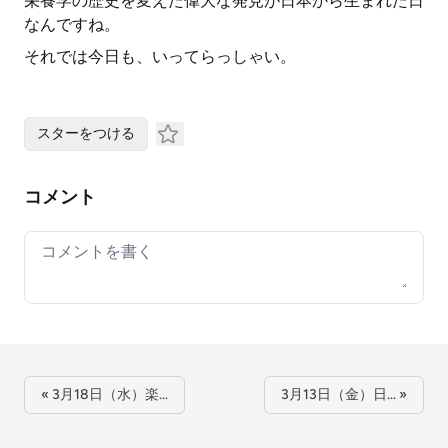
栄養学の歴史を変えた偉大な発見が日本から生まれた日
なんですね。
それでは今日も、いってらっしゃい。
スターをつける
コメント
Your comment
« 3月18日（水）楽…
3月13日（金）日… »