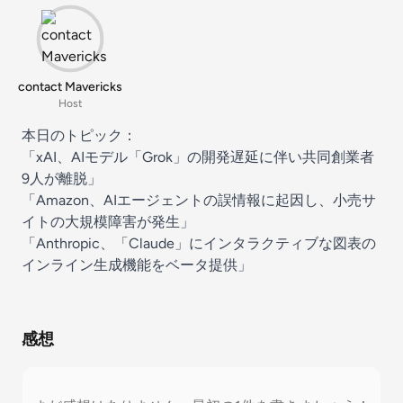
contact Mavericks
Host
本日のトピック：
「xAI、AIモデル「Grok」の開発遅延に伴い共同創業者
9人が離脱」
「Amazon、AIエージェントの誤情報に起因し、小売サ
イトの大規模障害が発生」
「Anthropic、「Claude」にインタラクティブな図表の
インライン生成機能をベータ提供」
感想