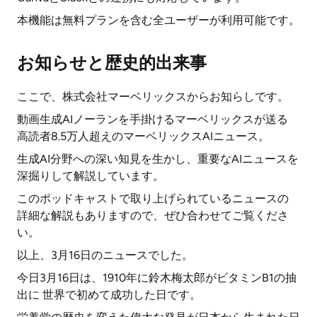
本機能は無料プランを含む全ユーザーが利用可能です。
お知らせと歴史的出来事
ここで、株式会社マーベリックスからお知らしです。
動画生成AIノーランを手掛けるマーベリックスが送る
高読者8.5万人超えのマーベリックスAIニュース。
生成AI分野への深い知見を生かし、重要なAIニュースを
深掘りして解説しています。
このポッドキャストで取り上げられているニュースの
詳細な解説もありますので、ぜひ合わせてご覧くださ
い。
以上、3月16日のニュースでした。
今日3月16日は、1910年に鈴木梅太郎がビタミンB1の抽
出に 世界で初めて成功した日です。