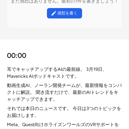
まだ感想はありません。最初の1件を書きましょう！
感想を書く
00:00
耳でキャッチアップするAIの最前線。 3月19日、
Mavericks AIポッドキャストです。
動画生成AI、ノーラン開発チームが、最新情報をコンパ
クトに解説。 聞き流すだけで、最新のAIトレンドをキ
ャッチアップできます。
それでは本日のニュースです。 今日は3つのトピックを
お届けします。
Meta、Quest向けホライズンワールズのVRサポートを