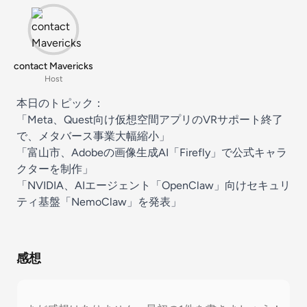
contact Mavericks
Host
本日のトピック：
「Meta、Quest向け仮想空間アプリのVRサポート終了
で、メタバース事業大幅縮小」
「富山市、Adobeの画像生成AI「Firefly」で公式キャラ
クターを制作」
「NVIDIA、AIエージェント「OpenClaw」向けセキュリ
ティ基盤「NemoClaw」を発表」
感想