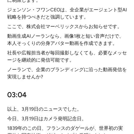
に制限します。
ジェンソン・フワンCEOは、全企業がエージェント型AI
戦略を持つべきだと強調しています。
ここで、株式会社マーベリックスからお知らせです。
動画生成AIノーランなら、画像1枚と短い音声だけで、
本人そっくりの分身アバター動画を作成できます。
社長や広報担当者が毎回撮影しなくても、必要なメッセ
ージを継続的に発信可能です。
ノーランで、企業のブランディングに沿った動画発信を
実現しませんか?
03:04
以上、3月19日のニュースでした。
今日、3月19日はカメラ発明記念日。
1839年のこの日、フランスのダゲールが、世界初の実