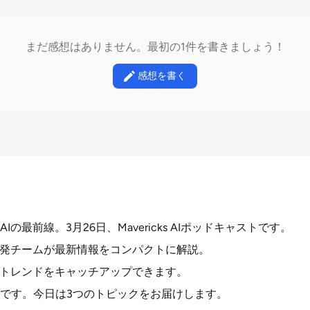
まだ感想はありません。最初の1件を書きましょう！
感想を書く
の最前線。3月26日、Mavericks AIポッドキャストです。
開発チームが最新情報をコンパクトに解説。
Iトレンドをキャッチアップできます。
です。今日は3つのトピックをお届けします。