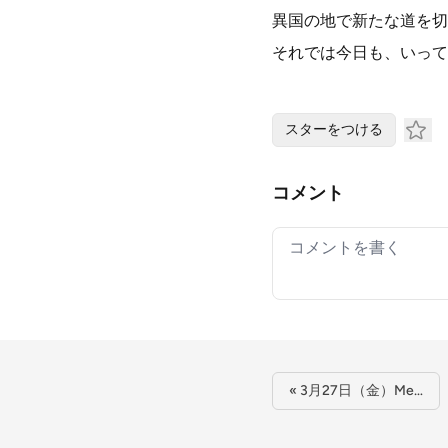
異国の地で新たな道を切
それでは今日も、いって
スターをつける
コメント
Your comment
« 3月27日（金）Me…