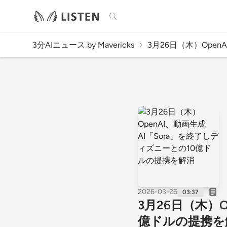
検索
3分AIニュース by Mavericks
3月26日（木）OpenA
2026-03-26
03:37
3月26日（木）
億ドルの提携を