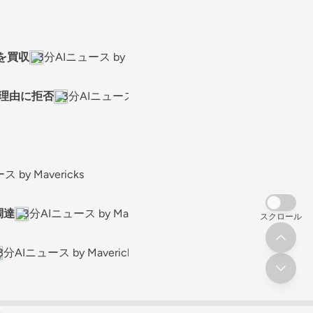
」を買収
3分AIニュース by Mavericks
を理由に拒否
3分AIニュース by Mavericks
 by Mavericks
調達
3分AIニュース by Mavericks
スクロール
3分AIニュース by Mavericks