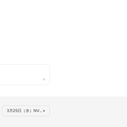
3月25日（水）NV… »