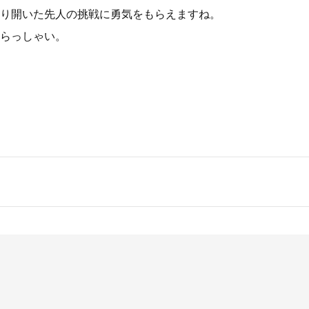
り開いた先人の挑戦に勇気をもらえますね。
らっしゃい。