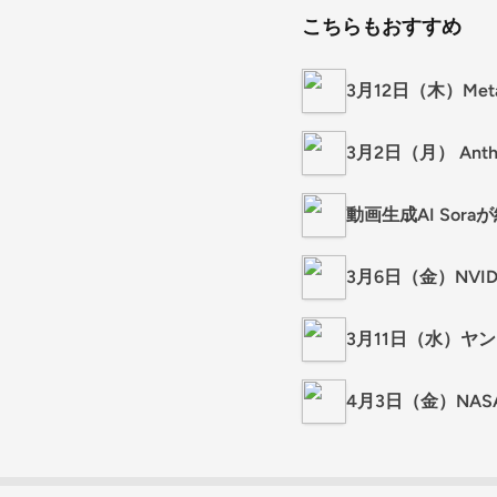
こちらもおすすめ
3月12日（木）Me
3月2日（月） An
動画生成AI Sora
3月6日（金）NVID
3月11日（水）ヤ
4月3日（金）NA