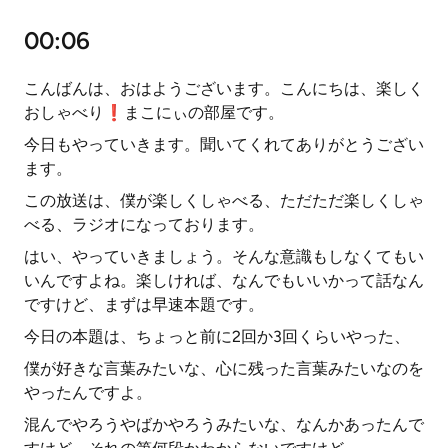
00:06
こんばんは、おはようございます。こんにちは、楽しく
おしゃべり❗まこにぃの部屋です。
今日もやっていきます。聞いてくれてありがとうござい
ます。
この放送は、僕が楽しくしゃべる、ただただ楽しくしゃ
べる、ラジオになっております。
はい、やっていきましょう。そんな意識もしなくてもい
いんですよね。楽しければ、なんでもいいかって話なん
ですけど、まずは早速本題です。
今日の本題は、ちょっと前に2回か3回くらいやった、
僕が好きな言葉みたいな、心に残った言葉みたいなのを
やったんですよ。
混んでやろうやばかやろうみたいな、なんかあったんで