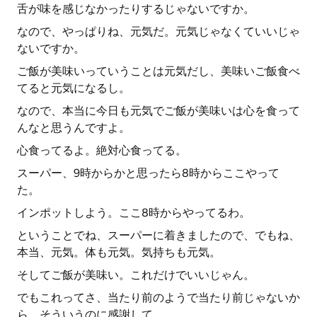
舌が味を感じなかったりするじゃないですか。
なので、やっぱりね、元気だ。元気じゃなくていいじゃ
ないですか。
ご飯が美味いっていうことは元気だし、美味いご飯食べ
てると元気になるし。
なので、本当に今日も元気でご飯が美味いは心を食って
んなと思うんですよ。
心食ってるよ。絶対心食ってる。
スーパー、9時からかと思ったら8時からここやって
た。
インポットしよう。ここ8時からやってるわ。
ということでね、スーパーに着きましたので、でもね、
本当、元気。体も元気。気持ちも元気。
そしてご飯が美味い。これだけでいいじゃん。
でもこれってさ、当たり前のようで当たり前じゃないか
ら、そういうのに感謝して。