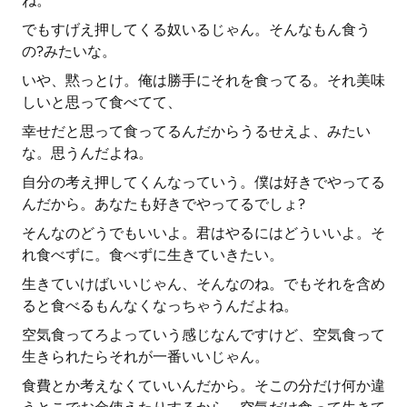
ね。
でもすげえ押してくる奴いるじゃん。そんなもん食う
の?みたいな。
いや、黙っとけ。俺は勝手にそれを食ってる。それ美味
しいと思って食べてて、
幸せだと思って食ってるんだからうるせえよ、みたい
な。思うんだよね。
自分の考え押してくんなっていう。僕は好きでやってる
んだから。あなたも好きでやってるでしょ?
そんなのどうでもいいよ。君はやるにはどういいよ。そ
れ食べずに。食べずに生きていきたい。
生きていけばいいじゃん、そんなのね。でもそれを含め
ると食べるもんなくなっちゃうんだよね。
空気食ってろよっていう感じなんですけど、空気食って
生きられたらそれが一番いいじゃん。
食費とか考えなくていいんだから。そこの分だけ何か違