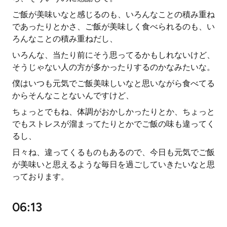
ご飯が美味いなと感じるのも、いろんなことの積み重ね
であったりとかさ、ご飯が美味しく食べられるのも、い
ろんなことの積み重ねだし、
いろんな、当たり前にそう思ってるかもしれないけど、
そうじゃない人の方が多かったりするのかなみたいな。
僕はいつも元気でご飯美味しいなと思いながら食べてる
からそんなことないんですけど、
ちょっとでもね、体調がおかしかったりとか、ちょっと
でもストレスが溜まってたりとかでご飯の味も違ってく
るし、
日々ね、違ってくるものもあるので、今日も元気でご飯
が美味いと思えるような毎日を過ごしていきたいなと思
っております。
06:13