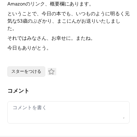
Amazonのリンク、概要欄にあります。
ということで、今日の本でも、いつものように明るく元
気な53歳のぶざかり、まこにんがお送りいたしまし
た。
それではみなさん、お幸せに。またね。
今日もありがとう。
スターをつける
コメント
Your comment