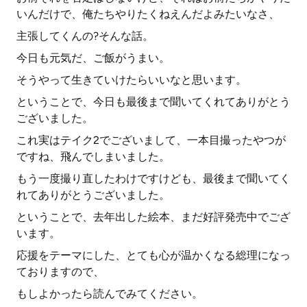
いんだけで、俺たちやりたくねえんだよみたいなさ、
主張してくんの?そんな話。
今日も元気だ、ご飯がうまい。
そうやって生きていけたらいいなと思います。
ということで、今日も最後まで聞いてくれてありがとう
ございました。
これ実はテイク2でございまして、一本目撮ったやつが
ですね、飛んでしまいました。
もう一度撮り直したわけですけども、最後まで聞いてく
れてありがとうございました。
ということで、去年出した絵本、まだ好評発売中でござ
います。
応援をテーマにした、とても心が温かくなる総理になっ
ておりますので、
もしよかったら読んでみてください。