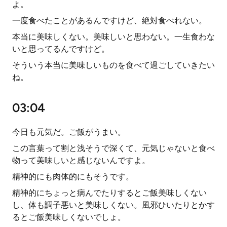
よ。
一度食べたことがあるんですけど、絶対食べれない。
本当に美味しくない。美味しいと思わない。一生食わな
いと思ってるんですけど。
そういう本当に美味しいものを食べて過ごしていきたい
ね。
03:04
今日も元気だ。ご飯がうまい。
この言葉って割と浅そうで深くて、元気じゃないと食べ
物って美味しいと感じないんですよ。
精神的にも肉体的にもそうです。
精神的にちょっと病んでたりするとご飯美味しくない
し、体も調子悪いと美味しくない。風邪ひいたりとかす
るとご飯美味しくないでしょ。