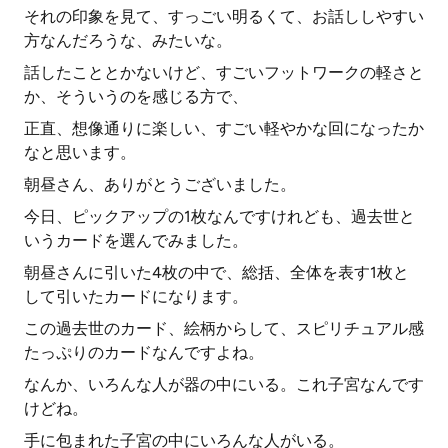
それの印象を見て、すっごい明るくて、お話ししやすい
方なんだろうな、みたいな。
話したこととかないけど、すごいフットワークの軽さと
か、そういうのを感じる方で、
正直、想像通りに楽しい、すごい軽やかな回になったか
なと思います。
朝昼さん、ありがとうございました。
今日、ピックアップの1枚なんですけれども、過去世と
いうカードを選んでみました。
朝昼さんに引いた4枚の中で、総括、全体を表す1枚と
して引いたカードになります。
この過去世のカード、絵柄からして、スピリチュアル感
たっぷりのカードなんですよね。
なんか、いろんな人が器の中にいる。これ子宮なんです
けどね。
手に包まれた子宮の中にいろんな人がいる。