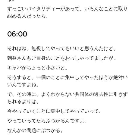
すっごいバイタリティーがあって、いろんなことに取り
組める人だったら、
06:00
それはね、無視してやってもいいと思うんだけど、
朝昼さんもご自身のことをおっしゃってましたが、
キャパがちょっと小さいと。
そうすると、一個のことに集中してやったほうが絶対い
いんですよね。
で、その時に、よくわからない共同体の過去性に引きず
られるよりは、
今やっていくことに集中してやっていって、
やっていってたらぶつかるんですよ。
なんかの問題にぶつかる。