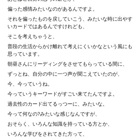
偏った感情みたいなのがあるんですよ。
それを偏ったものを戻していこう、みたいな時に出やす
いカードではあるんですけれども、
そこを考えちゃうと、
普段の生活からかけ離れて考えにくいかなという風にも
思っています。
朝昼さんにリーディングをさせてもらっている間に、
ずっとね、自分の中に一つ声が聞こえていたのが、
今、今っていうね。
今っていうキーワードがすごい来てたんですよ。
過去性のカード出てるっつーに、みたいな。
今って何なの?みたいな感じなんですが、
おそらく、いろんな知識を持っている方とか、
いろんな学びをされてきた方って、