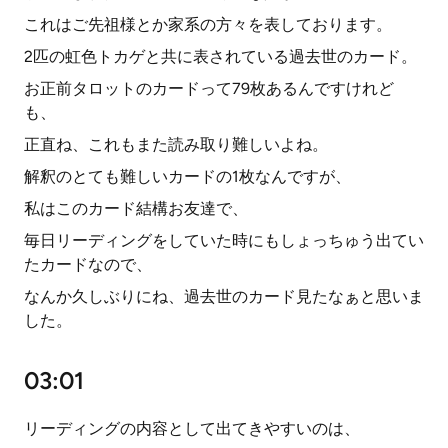
これはご先祖様とか家系の方々を表しております。
2匹の虹色トカゲと共に表されている過去世のカード。
お正前タロットのカードって79枚あるんですけれど
も、
正直ね、これもまた読み取り難しいよね。
解釈のとても難しいカードの1枚なんですが、
私はこのカード結構お友達で、
毎日リーディングをしていた時にもしょっちゅう出てい
たカードなので、
なんか久しぶりにね、過去世のカード見たなぁと思いま
した。
03:01
リーディングの内容として出てきやすいのは、