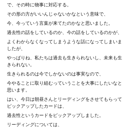
で、その時に物事に対応する。
その形の方がいいんじゃないかなという意味で、
今、今っていう言葉が来てたのかなと思いました。
過去性の話をしているのか、今の話をしているのかが、
よくわからなくなってしまうような話になってしまいま
したが、
やっぱりね、私たちは過去も生きられないし、未来も生
きられない。
生きられるのは今でしかないのは事実なので、
今やることに取り組むっていうことを大事にしたいなと
思います。
はい、今日は朝昼さんとリーディングをさせてもらって
ピックアップしたカードは、
過去性というカードをピックアップしました。
リーディングについては、