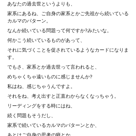
あなたの過去世というよりも、
家系にあるね、ご自身の家系とかご先祖から続いている
カルマのパターン。
なんか続いている問題って何ですか?みたいな。
何かこう続いているものがあって、
それに気づくことを促されているようなカードになりま
す。
でもさ、家系とか過去世って言われると、
めちゃくちゃ遠いものに感じませんか?
私はね、感じちゃうんですよ。
それをね、考え出すと正直わからなくなっちゃう。
リーディングをする時にはね、
続く問題もそうだし、
家系で続いているカルマのパターンとか、
あとはご自身の思考の癖とか、