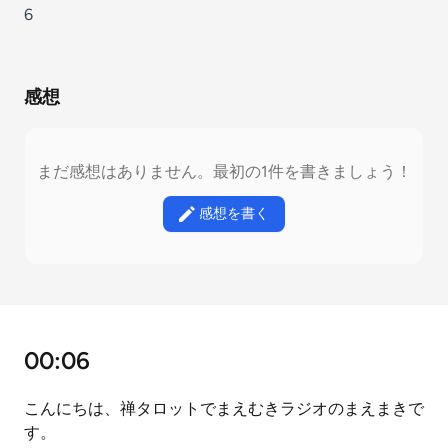
6
感想
まだ感想はありません。最初の1件を書きましょう！
感想を書く
00:06
こんにちは、禅タロットでまえむきラジオのまえまきで
す。