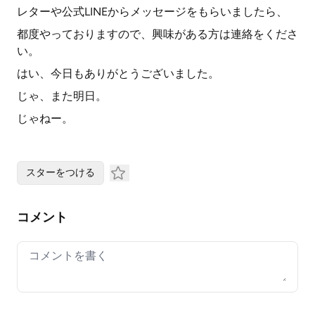
レターや公式LINEからメッセージをもらいましたら、
都度やっておりますので、興味がある方は連絡をくださ
い。
はい、今日もありがとうございました。
じゃ、また明日。
じゃねー。
スターをつける
コメント
Your comment