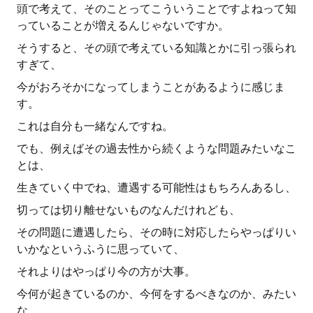
頭で考えて、そのことってこういうことですよねって知
っていることが増えるんじゃないですか。
そうすると、その頭で考えている知識とかに引っ張られ
すぎて、
今がおろそかになってしまうことがあるように感じま
す。
これは自分も一緒なんですね。
でも、例えばその過去性から続くような問題みたいなこ
とは、
生きていく中でね、遭遇する可能性はもちろんあるし、
切っては切り離せないものなんだけれども、
その問題に遭遇したら、その時に対応したらやっぱりい
いかなというふうに思っていて、
それよりはやっぱり今の方が大事。
今何が起きているのか、今何をするべきなのか、みたい
な。