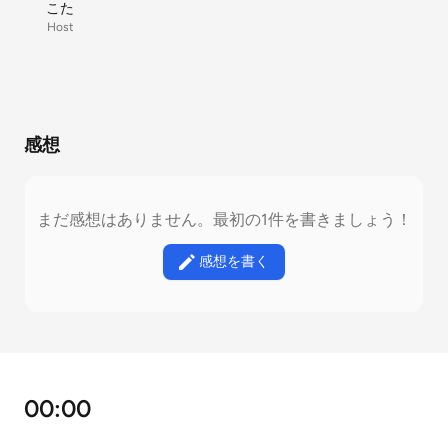
こた
Host
感想
まだ感想はありません。最初の1件を書きましょう！
感想を書く
00:00