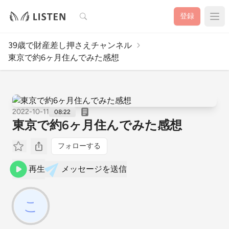
検索
登録
39歳で財産差し押さえチャンネル
東京で約6ヶ月住んでみた感想
2022-10-11
08:22
東京で約6ヶ月住んでみた感想
フォローする
再生
メッセージを送信