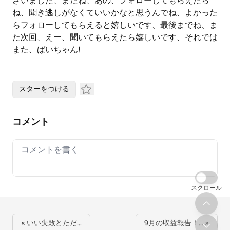
ざいました、またね、あの、フォローしてもらえたら
ね、聞き逃しがなくていいかなと思うんでね、よかった
らフォローしてもらえると嬉しいです、最後までね、ま
た次回、えー、聞いてもらえたら嬉しいです、それでは
また、ばいちゃん!
スターをつける
コメント
Your comment
スクロール
« いい失敗とただ…
9月の収益報告！… »