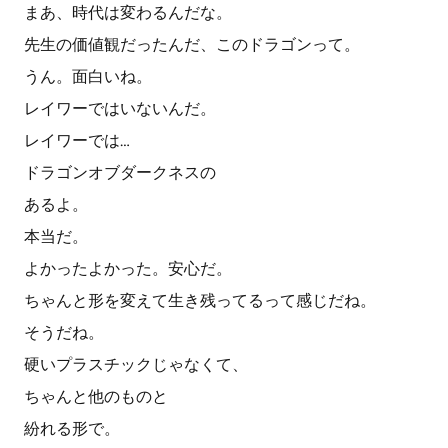
まあ、時代は変わるんだな。
先生の価値観だったんだ、このドラゴンって。
うん。面白いね。
レイワーではいないんだ。
レイワーでは…
ドラゴンオブダークネスの
あるよ。
本当だ。
よかったよかった。安心だ。
ちゃんと形を変えて生き残ってるって感じだね。
そうだね。
硬いプラスチックじゃなくて、
ちゃんと他のものと
紛れる形で。