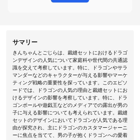
サマリー
きんちゃんとごじらは、裁縫セットにおけるドラゴ
ンデザインの人気について家庭科や世代間の共通認
識を交えて考察しています。特に、ドラゴンやサラ
マンダーなどのキャラクターが与える影響やマーケ
ティング戦略の重要性を探っています。このエピソ
ードでは、ドラゴンの人気の理由と裁縫セットにお
けるデザインの影響を考察しています。特に、ドラ
ゴンボールや遊戯王などのメディアでの露出が男の
子に与える影響についても考えられています。裁縫
セットのデザインにおいてドラゴンが人気である理
由が探究され、主にドラゴンのカスタマージャーニ
ーに焦点を当てて、男の子が抱くドラゴンへの愛着