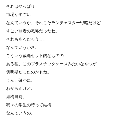
それはやっぱり
市場がすごい
なんていうか、それこそランチェスター戦略だけど
すごい弱者の戦略だったね。
それもあるだろうし、
なんていうかさ、
こういう裁縫セット的なものの
ある種、このプラスチックケースみたいなやつが
例明期だったのかもね。
うん、確かに。
わからんけど。
結構当時、
我々の学生の時って結構
なんていうの、