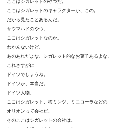
ここはシガレットのやつだ。
ここはシガレットのキャラクターか、この。
だから見たことあるんだ。
サウマハドのやつ。
ここはシガレットなのか。
わかんないけど、
あのあれだよな、シガレット的なお菓子あるよな。
これさすがに
ドイツでしょうね。
ドイツか、本当だ。
ドイツ人物。
ここはシガレット、梅ミンツ、ミニコーラなどの
オリオンって会社だ、
そのここはシガレットの会社は。