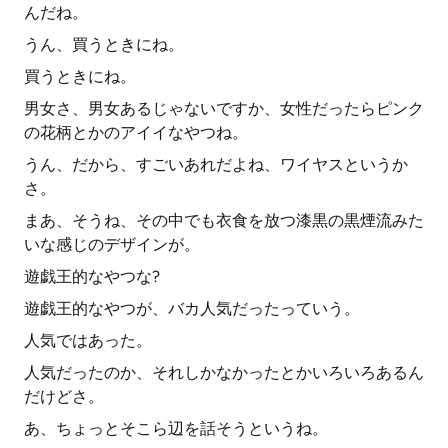
んだね。
うん、買うときにね。
買うときにね。
男女さ、男女あるじゃないですか、女性だったらピンク
の花柄とかのアイイなやつね。
うん、だから、すごいあれだよね、ワイヤスというか
さ。
まあ、そうね、その中でも衣食を放つ漆黒の黒煙流みた
いな感じのデザインが。
遊戯王的なやつな?
遊戯王的なやつが、バカ人気だったっていう。
人気ではあった。
人気だったのか、それしかなかったとかいろいろあるん
だけどさ。
あ、ちょっとそこら辺を話そうというね。