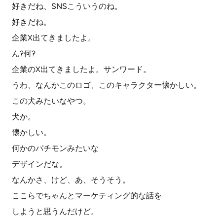
好きだね、SNSこういうのね。
好きだね。
企業X出てきましたよ。
ん?何?
企業のX出てきましたよ。サンワード。
うわ、なんかこのロゴ、このキャラクター懐かしい。
この犬みたいなやつ。
犬か。
懐かしい。
何かのパチモンみたいな
デザインだな。
なんかさ、けど、あ、そうそう。
ここらでちゃんとマーケティング的な話を
しようと思うんだけど。