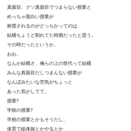
真面目、クソ真面目でつまらない授業と
めっちゃ面白い授業が
称賛されるのがどっちかってのは
結構ちょうど割れてた時期だったと思う。
その時だったというか。
おお。
なんか結構さ、俺らの上の世代って結構
みんな真面目だしつまんない授業が
なんぼみたいな空気がちょっと
あった気がしてて。
授業?
学校の授業?
学校の授業とかもそうだし、
体育で組体操とかやるとか