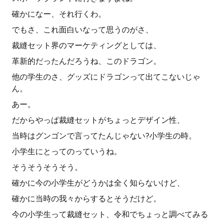
確かになー、それ行くわ。
でもさ、これ面白いなって思うのがさ、
裁縫セット界のマーケティングとしては、
革新的だったんだろうね、このドラゴン。
他の学生のさ、グッズにドラゴンって出てこないじゃ
ん。
あー。
だからやっぱ裁縫セットがちょっとデザイン性、
当時はグンゴンで言ってたんじゃない?小学生の時。
小学生にとってのっていうね。
そうそうそうそう。
確かに今の小学生がどうかは全く知らないけど、
確かに当時の我々からするとそうだけど。
今の小学生って裁縫セット、令和でちょっと調べてみる