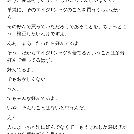
違う、俺はそういうことじゃ言ってんじゃなくて、
単純に、そのエイジTシャツのことを買うぐらいだか
ら、
その好んで買っていただろうであることを、ちょっとこ
う、検証したいわけですよ。
ああ、まあ、だったら好んでるよ。
そう、だからエイジTシャツを着てるということは多分
好んで買ってるはず。
好んでるよ。
でもおかしくない。
うん。
でもみんな好んでるよ。
いや、そんなことはないと思うんだ。
え?
人によっちゃ別に好んでなくて、もうそれしか選択肢が