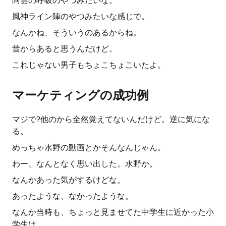
阿雲の呼吸のやつみたいな。
風神ライン陣のやつみたいな感じで。
なんかね、そういうのあるからね。
昔からあると思うんだけど。
これじゃない男子もちょこちょこいたよ。
マーケティングの成功例
マジで?他のから全然覚えてないんだけど。逆に気にな
る。
めっちゃ水野の動画とかそんなんじゃん。
わー、なんとなく思い出した。水野か。
なんかあった気がするけどな。
あったような、なかったような。
なんか当時も、ちょっと見ませてた中学生に近かった小
学生は、