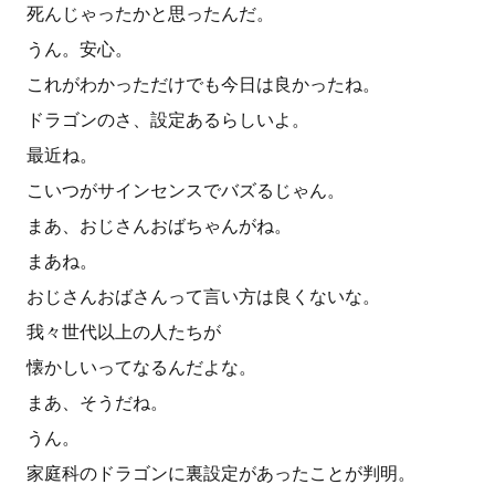
死んじゃったかと思ったんだ。
うん。安心。
これがわかっただけでも今日は良かったね。
ドラゴンのさ、設定あるらしいよ。
最近ね。
こいつがサインセンスでバズるじゃん。
まあ、おじさんおばちゃんがね。
まあね。
おじさんおばさんって言い方は良くないな。
我々世代以上の人たちが
懐かしいってなるんだよな。
まあ、そうだね。
うん。
家庭科のドラゴンに裏設定があったことが判明。