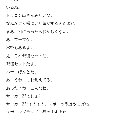
いるね。
ドラゴン出さんみたいな。
なんかごく稀にいた気がするんだよね。
まあ、別に言ったらおかしくない。
あ、プーマか。
水野もあるよ。
え、これ裁縫セットな。
裁縫セットだよ。
へー、ほんとだ。
あ、うわ、これ覚えてる。
あったよね、こんなね。
サッカー部でしょ?
サッカー部?そうそう、スポーツ系はやっぱね、
スポーツブランドに行きますよね。