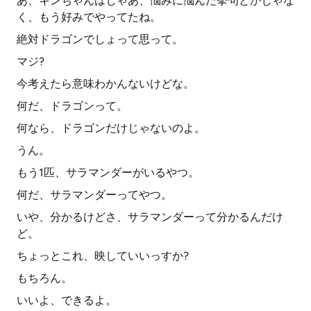
あ、キンちゃんはじゃあ、悩みに悩んだ挙句とかじゃな
く、もう好みでやってたね。
絶対ドラゴンでしょって思って。
マジ?
今考えたら意味わかんないけどな。
何だ、ドラゴンって。
何なら、ドラゴンだけじゃないのよ。
うん。
もう1匹、サラマンダーがいるやつ。
何だ、サラマンダーってやつ。
いや、分かるけどさ、サラマンダーって分かるんだけ
ど。
ちょっとこれ、映していいっすか?
もちろん。
いいよ、できるよ。