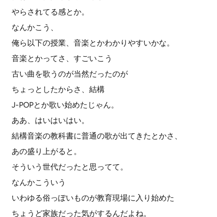
やらされてる感とか。
なんかこう、
俺ら以下の授業、音楽とかわかりやすいかな。
音楽とかってさ、すごいこう
古い曲を歌うのが当然だったのが
ちょっとしたからさ、結構
J-POPとか歌い始めたじゃん。
ああ、はいはいはい。
結構音楽の教科書に普通の歌が出てきたとかさ、
あの盛り上がると。
そういう世代だったと思ってて。
なんかこういう
いわゆる俗っぽいものが教育現場に入り始めた
ちょうど家族だった気がするんだよね。