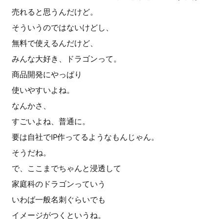
売れると思うんだけど。
そういうのではないけどし、
無料で使えるんだけど、
みんな大好き、ドラゴンって。
商品開発にやっぱり
使いやすいよね。
なんかさ、
すごいよね、普通に。
要は自社でIP作ってるようなもんじゃん。
そうだね。
で、ここまでちゃんと浸透して
家庭科のドラゴンっていう
いわば一般名刺ぐらいでも
イメージがつくというね。