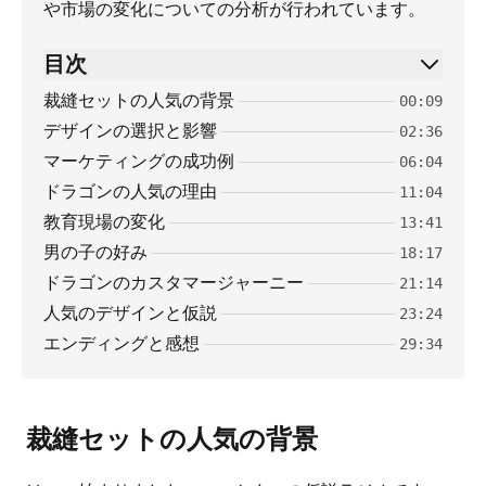
や市場の変化についての分析が行われています。
目次
裁縫セットの人気の背景
00:09
デザインの選択と影響
02:36
マーケティングの成功例
06:04
ドラゴンの人気の理由
11:04
教育現場の変化
13:41
男の子の好み
18:17
ドラゴンのカスタマージャーニー
21:14
人気のデザインと仮説
23:24
エンディングと感想
29:34
裁縫セットの人気の背景