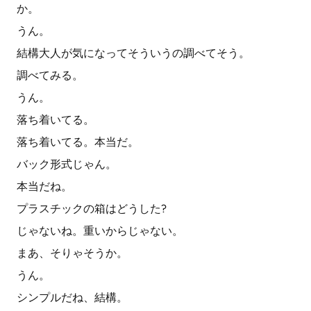
か。
うん。
結構大人が気になってそういうの調べてそう。
調べてみる。
うん。
落ち着いてる。
落ち着いてる。本当だ。
バック形式じゃん。
本当だね。
プラスチックの箱はどうした?
じゃないね。重いからじゃない。
まあ、そりゃそうか。
うん。
シンプルだね、結構。