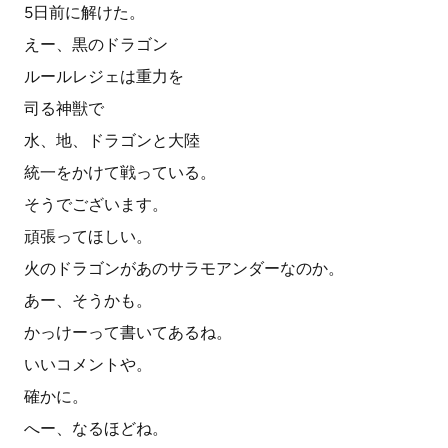
5日前に解けた。
えー、黒のドラゴン
ルールレジェは重力を
司る神獣で
水、地、ドラゴンと大陸
統一をかけて戦っている。
そうでございます。
頑張ってほしい。
火のドラゴンがあのサラモアンダーなのか。
あー、そうかも。
かっけーって書いてあるね。
いいコメントや。
確かに。
へー、なるほどね。