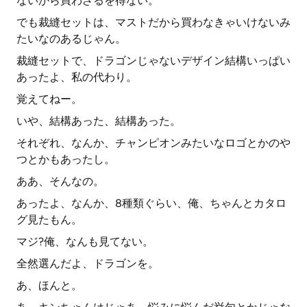
ないから買わざるを得ない。
でも裁縫セットは、マストだから買わなきゃいけないみ
たいなのあるじゃん。
裁縫セットで、ドラゴンじゃないデザイン結構いっぱい
あったよ、私の代わり。
覚えてねー。
いや、結構あった、結構あった。
それぞれ、なんか、チャンピオンみたいなロゴとかのや
つとかもあったし。
ああ、そんなの。
あったよ、なんか、8種類ぐらい、俺、ちゃんとカタロ
グ見たもん。
マジ?俺、なんも見てない。
全然選んだよ、ドラゴンを。
あ、ほんと。