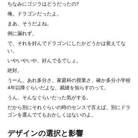
ちなみにゴジラはどうだったの?
俺、ドラゴンだったよ。
まあ、そうだよね。
例に漏れず。
で、それを好んでドラゴンにしたかどうかは覚えてな
い。
いやいやいや、好んでるでしょ。
絶対。
うーん、あれ多分さ、家庭科の授業さ、確か多分小学校
4年以降ぐらいだよな、裁縫を知らすのって。
うん、そんなぐらいだった気がする。
だから別にそれぐらいの時のセンスで言えば、別にドラ
ゴンを選んでてもおかしくはないのよ。
デザインの選択と影響