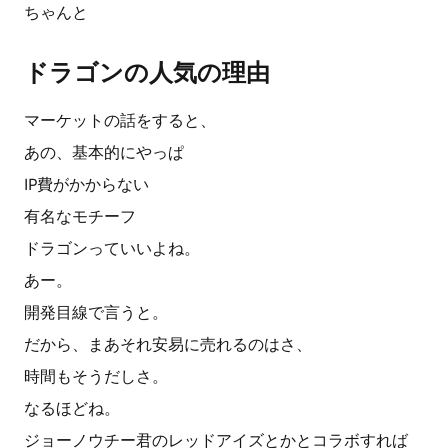
ちゃんと
ドラゴンの人気の理由
マーケットの話をすると、
あの、基本的にやっぱ
IP費がかからない
有名なモチーフ
ドラゴンっていいよね。
あー。
開発目線で言うと。
だから、まあそれ安易に売れるのはさ、
時間もそうだしさ。
なるほどね。
ジョーノウチー君のレッドアイズとかとコラボすれば