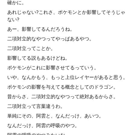
確かに。
あれじゃない?これさ、ポケモンとか影響してそうじゃ
ない?
あー、影響してるんだろうね。
二項対立的なやつってやっぱあるやつ。
二項対立ってことか。
影響してる説もあるけどね。
ポケモンがこれに影響させてるっていう。
いや、なんかもう、もっと上位レイヤーがあると思う。
ポケモンの影響を与えてる概念としてのドラゴン。
昔からさ、二項対立的なやつって絶対あるからさ。
二項対立って言葉違うわ。
単純にその、阿雲と、なんだっけ、あいつ。
なんだっけ、阿雲の呼吸のやつ。