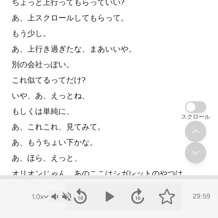
ちょっと上行ってもらっていい?
あ、上スクロールしてもらって。
もう少し。
あ、上行き過ぎたな、まあいいや。
別の会社っぽい。
これ似てるってだけ?
いや、あ、えっとね、
もしくは単純に、
スクロール
あ、これこれ、見てみて。
あ、もうちょい下かな。
あ、ほら、えっと、
オリオンじゃん、あのここはシガレットのやつは。
って書いてあると思うんだけど。
29:59
本当だ。