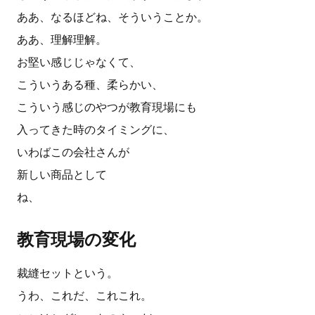
ああ、なるほどね、そういうことか。
ああ、理解理解。
お堅い感じじゃなくて、
こういうある種、柔らかい、
こういう感じのやつが教育現場にも
入ってきた時のタイミングに、
いわばこの会社さんが
新しい商品として
ね、
教育現場の変化
裁縫セットという。
うわ、これだ、これこれ。