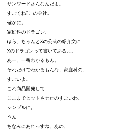
サンワードさんなんだよ。
すごくね?この会社。
確かに。
家庭科のドラゴン。
ほら、ちゃんとXの公式の紹介文に
Xのドラゴンって書いてあるよ。
あー、一番わかるもん。
それだけでわかるもんな、家庭科の。
すごいよ。
これ商品開発して
ここまでヒットさせたのすごいわ。
シンプルに。
うん。
ちなみにあれっすね、あの、