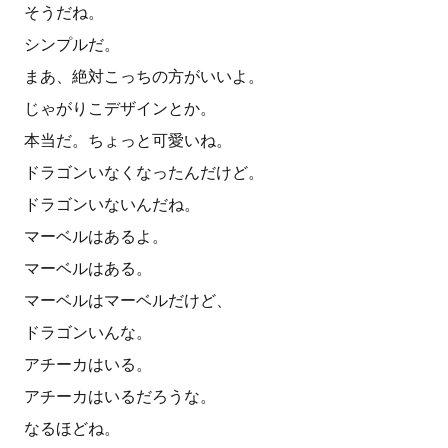
そうだね。
シンプルだ。
まあ、絶対こっちの方がいいよ。
じゃがりこデザインとか。
本当だ。ちょっと可愛いね。
ドラゴンいなくなったんだけど。
ドラゴンいないんだね。
マーベルはあるよ。
マーベルはある。
マーベルはマーベルだけど、
ドラゴンいんな。
アチーカはいる。
アチーカはいるだろうな。
なるほどね。