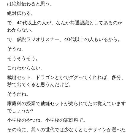
は絶対伝わると思う。
絶対伝わる。
で、40代以上の人が、なんか共通認識としてあるのか
わからない。
で、仮説ラジオリスナー、40代以上の人もいるから。
そうね。
そうそうそう。
これわからない。
裁縫セット、ドラゴンとかでググってくれれば、多分、
秒で出てくると思うんだけど。
そうだね。
家庭科の授業で裁縫セットが売られてたの覚えています
でしょうか?
小学校のやつね、小学校の家庭科で。
その時に、我々の世代では少なくともデザインが選べた