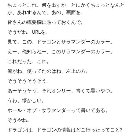
ちょっとこれ、何を出すか、とにかくちょっとなんと
か、あれするんで、あの、画面を、
皆さんの概要欄に貼っておくんで。
そうだね、URLを。
見て、この、ドラゴンとサラマンダーのカラー。
えー、俺知らねー、このサラマンダーのカラー。
これだった、これ。
俺がね、使ってたのはね、左上の方。
そうそうそうそう。
あーそうそう、それオンリー、青くて黒いやつ。
うわ、懐かしい。
ホール・オブ・サラマンダーって書いてある。
そうやね。
ドラゴンは、ドラゴンの情報はどこ行ったってこと?