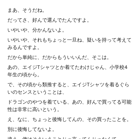
まあ、そうだね。
だってさ、好んで選んでたんですよ。
いやいや、分かんないよ。
いやいや、それもちょっと一旦ね、疑いを持って考えて
みるんですよ。
だから単純に、だからもういいんだ、そこは。
あの、エイジTシャツとか着てたわけじゃん、小学校4
年生の頃から。
で、その頃から類推すると、エイジTシャツを着るぐら
いのセンスということは、
ドラゴンのやつを着ている、あの、好んで買ってる可能
性は非常に高いという。
え、なに、ちょっと後悔してんの、その買ったことを。
別に後悔してないよ。