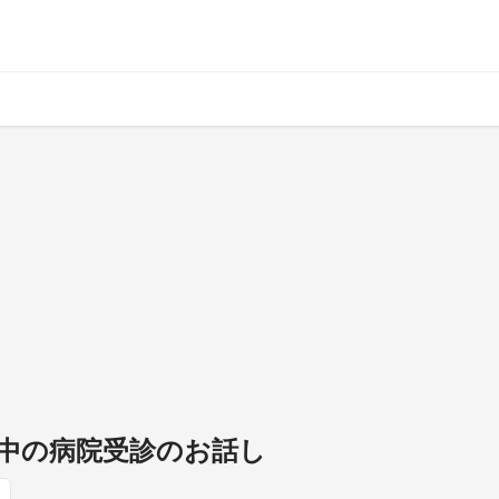
中の病院受診のお話し