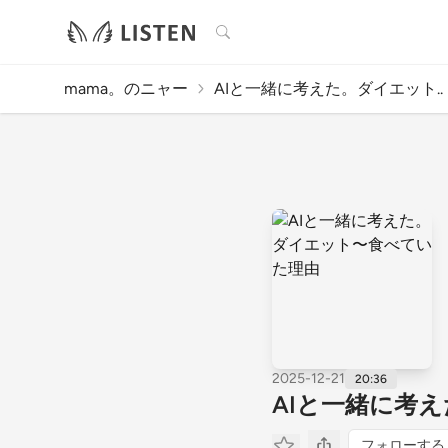
検索
mama。のニャー
AIと一緒に考えた。ダイエット..
2025-12-21
20:36
AIと一緒に考
フォローする