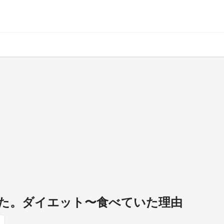
えた。ダイエット〜食べていた理由