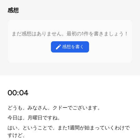
感想
まだ感想はありません。最初の1件を書きましょう！
感想を書く
00:04
どうも、みなさん、クドーでございます。
今日は、月曜日ですね。
はい、ということで、また1週間が始まっていくわけで
すけど、