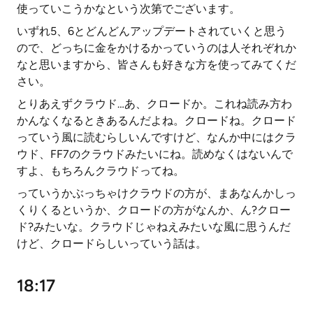
使っていこうかなという次第でございます。
いずれ5、6とどんどんアップデートされていくと思う
ので、どっちに金をかけるかっていうのは人それぞれか
なと思いますから、皆さんも好きな方を使ってみてくだ
さい。
とりあえずクラウド…あ、クロードか。これね読み方わ
かんなくなるときあるんだよね。クロードね。クロード
っていう風に読むらしいんですけど、なんか中にはクラ
ウド、FF7のクラウドみたいにね。読めなくはないんで
すよ、もちろんクラウドってね。
っていうかぶっちゃけクラウドの方が、まあなんかしっ
くりくるというか、クロードの方がなんか、ん?クロー
ド?みたいな。クラウドじゃねえみたいな風に思うんだ
けど、クロードらしいっていう話は。
18:17