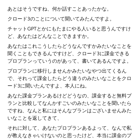
あとはそうですね、何か話すことあったかな。
クロード3のことについて聞いてみたんですよ。
チャットGPTとかにもたまにやる人いると思うんですけ
ど、あなたはどんなことできますか。
あなたはこれこうしたらどうなんですかみたいなことを
聞くこともできるんですけど、クロード3に課金できる
プロプランっていうのがあって、書いてあるんですよ。
プロプランに移行しませんかみたいなやつ出てくるん
で、それって課金したらどう違うのみたいなことをクロ
ード3に聞いたんですよ、本人にね。
あなた課金プランあるけどどうなの、課金すると無料プ
ランと比較してなんかすごいのみたいなことを聞いたら
ですね、なんと私にはそんなプランはございませんみた
いなことを返してきて、
それに対して、あなたプロプランあるよって、なんで私
が教えなきゃいけないのと思ったけど、本当に課金のプ