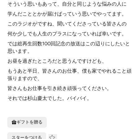
そういう思いもあって、自分と同じような悩みの人に
学んだこととかが届けばっていう思いでやってます。
このラジオがですね、聞いてくださっている皆さんの
何か少しでも人生のプラスになっていれば幸いです。
では総再生回数100回記念の放送はこの辺りにしたいと
思います。
お昼を過ぎたところだと思うんですけども、
もうあと半日、皆さんのお仕事、僕も家でやれること頑
張りますので、
皆さんもお仕事を引き続き頑張ってください。
それでは杉山慶太でした。バイバイ。
ギフトを贈る
スターをつける