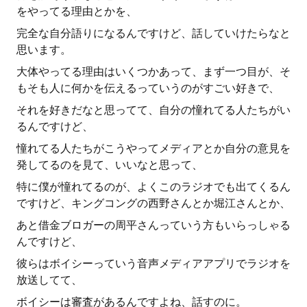
をやってる理由とかを、
完全な自分語りになるんですけど、話していけたらなと
思います。
大体やってる理由はいくつかあって、まず一つ目が、そ
もそも人に何かを伝えるっていうのがすごい好きで、
それを好きだなと思ってて、自分の憧れてる人たちがい
るんですけど、
憧れてる人たちがこうやってメディアとか自分の意見を
発してるのを見て、いいなと思って、
特に僕が憧れてるのが、よくこのラジオでも出てくるん
ですけど、キングコングの西野さんとか堀江さんとか、
あと借金ブロガーの周平さんっていう方もいらっしゃる
んですけど、
彼らはボイシーっていう音声メディアアプリでラジオを
放送してて、
ボイシーは審査があるんですよね、話すのに。