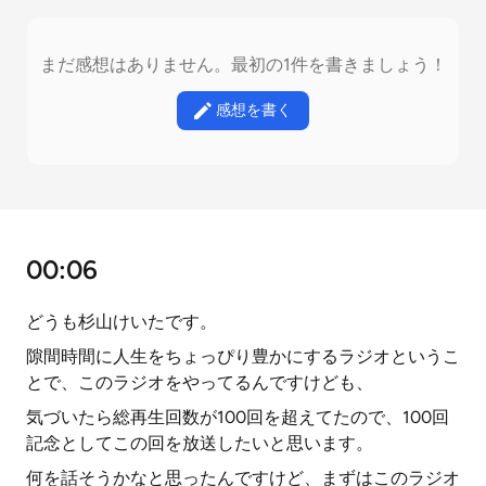
まだ感想はありません。最初の1件を書きましょう！
感想を書く
00:06
どうも杉山けいたです。
隙間時間に人生をちょっぴり豊かにするラジオというこ
とで、このラジオをやってるんですけども、
気づいたら総再生回数が100回を超えてたので、100回
記念としてこの回を放送したいと思います。
何を話そうかなと思ったんですけど、まずはこのラジオ