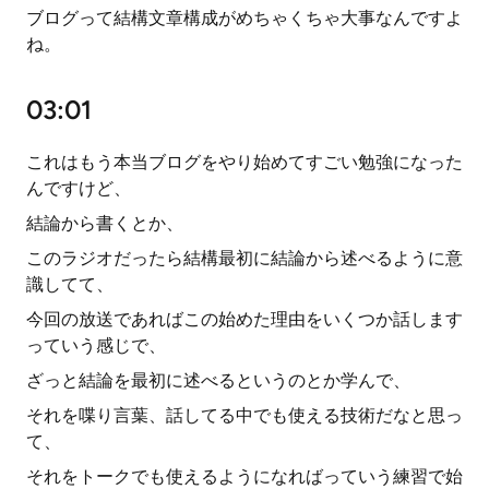
ブログって結構文章構成がめちゃくちゃ大事なんですよ
ね。
03:01
これはもう本当ブログをやり始めてすごい勉強になった
んですけど、
結論から書くとか、
このラジオだったら結構最初に結論から述べるように意
識してて、
今回の放送であればこの始めた理由をいくつか話します
っていう感じで、
ざっと結論を最初に述べるというのとか学んで、
それを喋り言葉、話してる中でも使える技術だなと思っ
て、
それをトークでも使えるようになればっていう練習で始