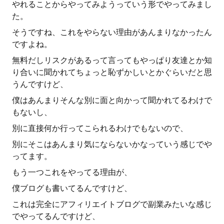
やれることからやってみようっていう形でやってみまし
た。
そうですね、これをやらない理由があんまりなかったん
ですよね。
無料だしリスクがあるって言ってもやっぱり友達とか知
り合いに聞かれてちょっと恥ずかしいとかぐらいだと思
うんですけど、
僕はあんまりそんな別に面と向かって聞かれてるわけで
もないし、
別に直接何か行ってこられるわけでもないので、
別にそこはあんまり気にならないかなっていう感じでや
ってます。
もう一つこれをやってる理由が、
僕ブログも書いてるんですけど、
これは完全にアフィリエイトブログで副業みたいな感じ
でやってるんですけど、