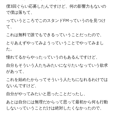
僕3回ぐらい応募したんですけど、何の影響力もないの
で僕は落ちて、
っていうところでこのスタンドFMっていうのを見つけ
て、
これは無料で誰でもできるっていうことだったので、
とりあえずやってみようっていうことでやってみまし
た。
憧れてるからやったっていうのもあるんですけど、
自分もそういう人たちみたいになりたいなっていう欲求
があって、
これを始めたからってそういう人たちになれるわけでは
ないんですけど、
自分がやってみたいと思ったことだったし、
あとは自分には無理だからって思って最初から何も行動
しないっていうことだけは絶対したくなかったので、