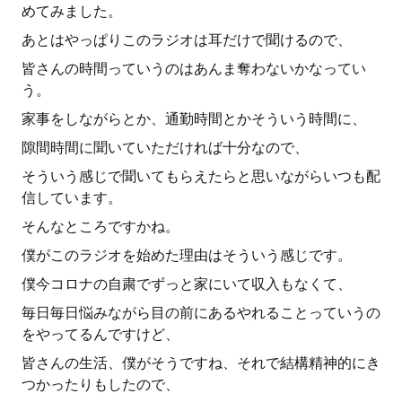
めてみました。
あとはやっぱりこのラジオは耳だけで聞けるので、
皆さんの時間っていうのはあんま奪わないかなってい
う。
家事をしながらとか、通勤時間とかそういう時間に、
隙間時間に聞いていただければ十分なので、
そういう感じで聞いてもらえたらと思いながらいつも配
信しています。
そんなところですかね。
僕がこのラジオを始めた理由はそういう感じです。
僕今コロナの自粛でずっと家にいて収入もなくて、
毎日毎日悩みながら目の前にあるやれることっていうの
をやってるんですけど、
皆さんの生活、僕がそうですね、それで結構精神的にき
つかったりもしたので、