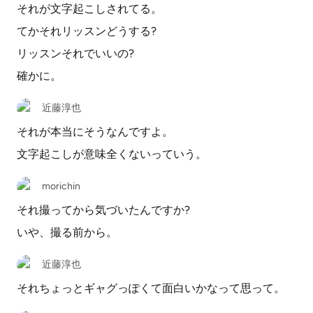
それが文字起こしされてる。
てかそれリッスンどうする?
リッスンそれでいいの?
確かに。
近藤淳也
それが本当にそうなんですよ。
文字起こしが意味全くないっていう。
morichin
それ撮ってから気づいたんですか?
いや、撮る前から。
近藤淳也
それちょっとギャグっぽくて面白いかなって思って。