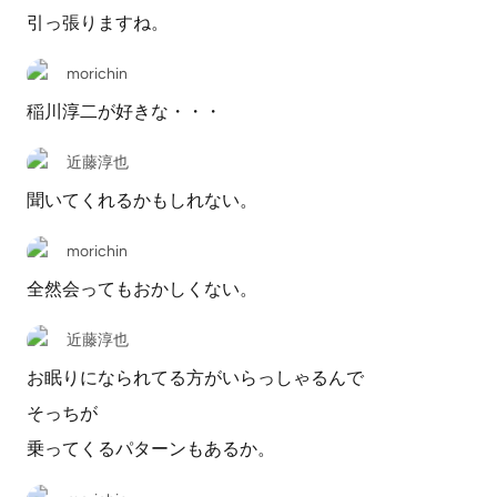
引っ張りますね。
morichin
稲川淳二が好きな・・・
近藤淳也
聞いてくれるかもしれない。
morichin
全然会ってもおかしくない。
近藤淳也
お眠りになられてる方がいらっしゃるんで
そっちが
乗ってくるパターンもあるか。