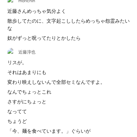
morichin
近藤さんめっちゃ気分よく
散歩してたのに、文字起こししたらめっちゃ怨霊みたい
な
奴がずっと呪ってたりとかしたら
近藤淳也
リスが。
それはあまりにも
変わり映えしないんで全部セミなんですよ。
なんでちょっとこれ
さすがにちょっと
なってて
ちょうど
「今、麺を食べています。」ぐらいが