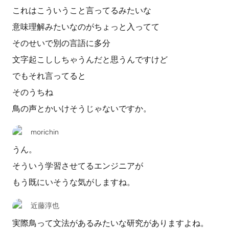
これはこういうこと言ってるみたいな
意味理解みたいなのがちょっと入ってて
そのせいで別の言語に多分
文字起こししちゃうんだと思うんですけど
でもそれ言ってると
そのうちね
鳥の声とかいけそうじゃないですか。
morichin
うん。
そういう学習させてるエンジニアが
もう既にいそうな気がしますね。
近藤淳也
実際鳥って文法があるみたいな研究がありますよね。