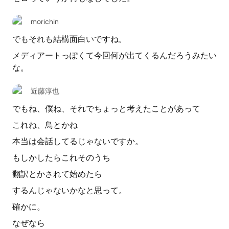
morichin
でもそれも結構面白いですね。
メディアートっぽくて今回何が出てくるんだろうみたい
な。
近藤淳也
でもね、僕ね、それでちょっと考えたことがあって
これね、鳥とかね
本当は会話してるじゃないですか。
もしかしたらこれそのうち
翻訳とかされて始めたら
するんじゃないかなと思って。
確かに。
なぜなら