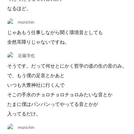
なるほど。
morichin
じゃあもう仕事しながら聞く環境音としても
全然耳障りじゃないですね。
近藤淳也
そうです。だって何せとにかく哲学の道の生の音のみ。
で、もう僕の足音とかあと
いつも大豊神社に行くんで
そこの手水のチョロチョロチョロみたいな音とか
たまに僕はパンパンってやってる音とかが
入ってるだけ。
morichin