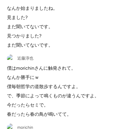
なんか始まりましたね。
見ました?
まだ聞いてないです。
見つかりました?
まだ聞いてないです。
近藤淳也
僕はmorichinさんに触発されて。
なんか勝手にｗ
僕毎朝哲学の道散歩するんですよ。
で、季節によって鳴くものが違うんですよ。
今だったらセミで。
春だったら春の鳥が鳴いてて。
morichin