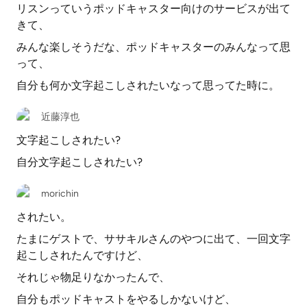
リスンっていうポッドキャスター向けのサービスが出て
きて、
みんな楽しそうだな、ポッドキャスターのみんなって思
って、
自分も何か文字起こしされたいなって思ってた時に。
近藤淳也
文字起こしされたい?
自分文字起こしされたい?
morichin
されたい。
たまにゲストで、ササキルさんのやつに出て、一回文字
起こしされたんですけど、
それじゃ物足りなかったんで、
自分もポッドキャストをやるしかないけど、