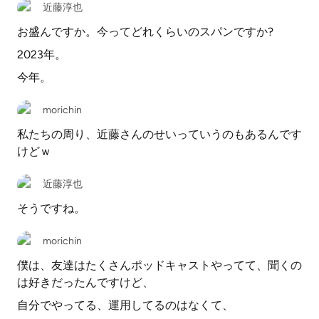
近藤淳也
お盛んですか。今ってどれくらいのスパンですか?
2023年。
今年。
morichin
私たちの周り、近藤さんのせいっていうのもあるんです
けどｗ
近藤淳也
そうですね。
morichin
僕は、友達はたくさんポッドキャストやってて、聞くの
は好きだったんですけど、
自分でやってる、運用してるのはなくて、