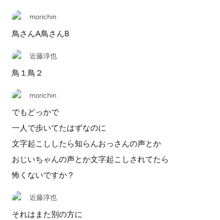
morichin
鳥さんA鳥さんB
近藤淳也
鳥１鳥２
morichin
でもどっかで
一人で歩いてたはずなのに
文字起こししたら知らんおっさんの声とか
おじいちゃんの声とか文字起こしされてたら
怖くないですか？
近藤淳也
それはまた別の方に