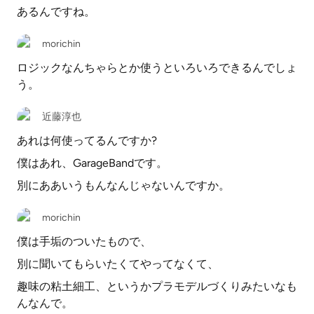
あるんですね。
morichin
ロジックなんちゃらとか使うといろいろできるんでしょ
う。
近藤淳也
あれは何使ってるんですか?
僕はあれ、GarageBandです。
別にああいうもんなんじゃないんですか。
morichin
僕は手垢のついたもので、
別に聞いてもらいたくてやってなくて、
趣味の粘土細工、というかプラモデルづくりみたいなも
んなんで。