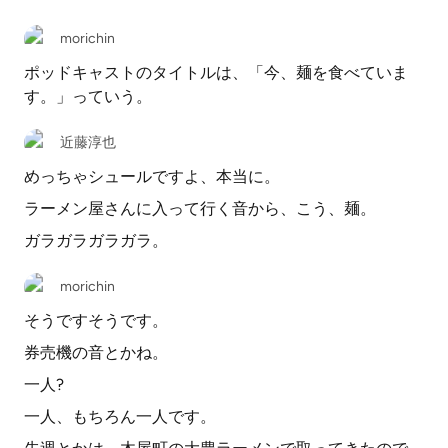
morichin
ポッドキャストのタイトルは、「今、麺を食べていま
す。」っていう。
近藤淳也
めっちゃシュールですよ、本当に。
ラーメン屋さんに入って行く音から、こう、麺。
ガラガラガラガラ。
morichin
そうですそうです。
券売機の音とかね。
一人?
一人、もちろん一人です。