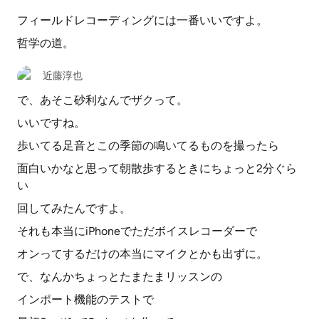
フィールドレコーディングには一番いいですよ。
哲学の道。
近藤淳也
で、あそこ砂利なんでザクって。
いいですね。
歩いてる足音とこの季節の鳴いてるものを撮ったら
面白いかなと思って朝散歩するときにちょっと2分ぐら
い
回してみたんですよ。
それも本当にiPhoneでただボイスレコーダーで
オンってするだけの本当にマイクとかも出ずに。
で、なんかちょっとたまたまリッスンの
インポート機能のテストで