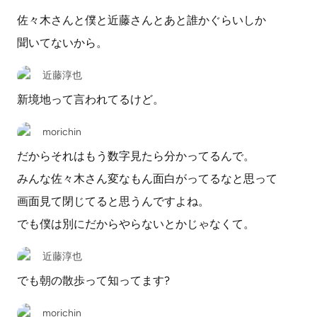
佐々木さんと僕と近藤さんとあと誰かぐらいしか
聞いてないから。
近藤淳也
新境地って言われてるけど。
morichin
だからそれはもう数字見たら分かってるんで。
みんな佐々木さん変なもん面白がってるなと思って
画面見て閉じてると思うんですよね。
でも僕は別にだからやらないとかじゃなくて。
近藤淳也
でも朝の散歩って知ってます?
morichin