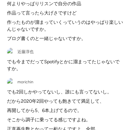
何よりやっぱりリスンで自分の作品
作品って言ったら大げさですけど
作ったものが溜まっていくっていうのはやっぱり楽しい
んじゃないですか。
ブログ書くのと一緒じゃないですか。
近藤淳也
でも今までだってSpotifyとかに溜まってたじゃないで
すか。
morichin
でも2回しかやってないし、誰にも言ってないし。
だから2020年2回やっても飽きてて満足して、
再開してから5、6本上げてるので。
そこから調子に乗ってる感じですよね。
正直再生数とかって一桁なんですよ、全部。