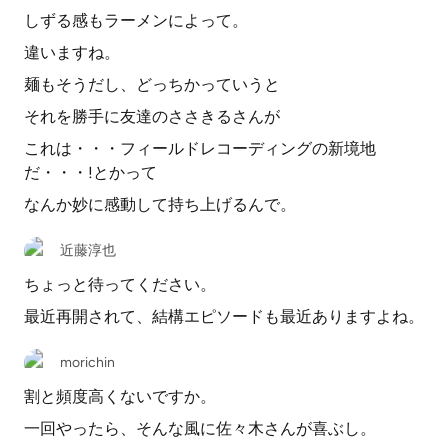
しずる感もラーメンによって。
違いますね。
麺もそうだし、どっちかっていうと
それを勝手に友達のささきるさんが
これは・・・フィールドレコーディングの新境地
だ・・・!とかって
なんか妙に感動して持ち上げるんで。
近藤淳也
ちょっと待ってください。
最近再開されて、結構エピソードも最近ありますよね。
morichin
割と頻度高くないですか。
一回やったら、そんな風に佐々木さんが喜ぶし。