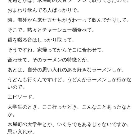
先週とかは、木屋町の大豊ラーメンで取ってきたので、
おまわり飲んでる人ばっかりで。
隣、海外から来た方たちがうわーって飲んでたりして。
そこで、黙々とチャーシュー麺食べて。
麺を啜る音はしっかり取って、
そうですね、家帰ってからそこに合わせて、
合わせて、そのラーメンの特徴とか、
あとは、自分の思い入れのある好きなラーメンしか、
うどんも行くんですけど、うどんかラーメンしか行かな
いので、
エピソード。
大学生のとき、ここ行ったとき、こんなことあったなと
か。
木屋町の大学生とか、いくらでもあるじゃないですか、
思い入れが。