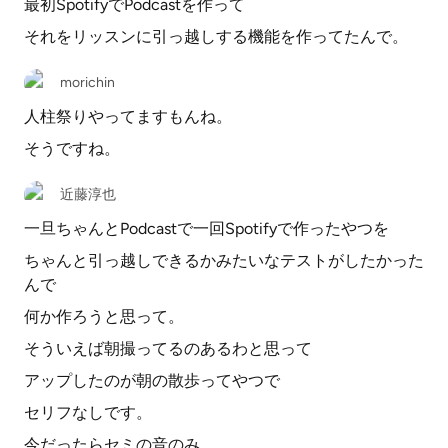
最初SpotifyでPodcastを作って
それをリッスンに引っ越しする機能を作ってたんで。
morichin
人柱祭りやってますもんね。
そうですね。
近藤淳也
一旦ちゃんとPodcastで一回Spotifyで作ったやつを
ちゃんと引っ越しできるかみたいなテストがしたかった
んで
何か作ろうと思って。
そういえば朝撮ってるのあるわと思って
アップしたのが朝の散歩ってやつで
セリフなしです。
今だったらセミの音のみ。