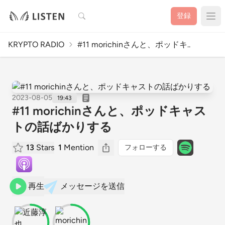
検索
登録
KRYPTO RADIO
#11 morichinさんと、ポッドキ..
2023-08-05
19:43
#11 morichinさんと、ポッドキャス
トの話ばかりする
13
Stars
1
Mention
フォローする
再生
メッセージを送信