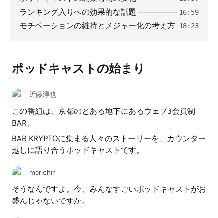
ランキング入りへの効果的な話題
16:59
モチベーションの維持とメジャー化の考え方
18:23
ポッドキャストの始まり
近藤淳也
この番組は、京都のとある地下にあるウェブ3会員制
BAR、
BAR KRYPTOに集まる人々のストーリーを、カウンター
越しに語り合うポッドキャストです。
morichin
そうなんですよ。今、みんなすごいポッドキャストがお
盛んじゃないですか。