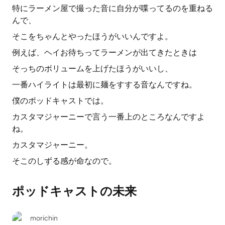
特にラーメン屋で撮った音に自分が喋ってるのを重ねる
んで、
そこをちゃんとやったほうがいいんですよ。
例えば、ヘイお待ちってラーメンが出てきたときは
そっちのボリュームを上げたほうがいいし、
一番ハイライトは最初に麺をすする音なんですね。
僕のポッドキャストでは。
カスタマジャーニーで言う一番上のところなんですよ
ね。
カスタマジャーニー。
そこのしずる感が命なので。
ポッドキャストの未来
morichin