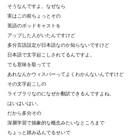
そうなんですよ。なぜなら
実はこの前ちょっとその
英語のボッドキャストを
アップした人がいたんですけど
多分言語設定が日本語なのか知らないですけど
日本語で文字起こしされてるんですよ。
でも意味を取ってて
あれなんかウィスパーってよくわかんないんですけど
その文字起こしの
ライブラリなのになぜか翻訳できるんですよね。
はいはいはい。
だから多分その
深層学習で抽象的な概念みたいなところまで
ちょっと踏み込んでるせいで