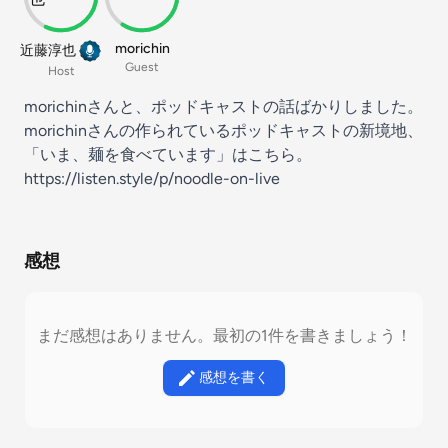
morichin
近藤淳也
Guest
Host
morichinさんと、ポッドキャストの話ばかりしました。
morichinさんの作られているポッドキャストの新境地、
「いま、麺を食べています」はこちら。
https://listen.style/p/noodle-on-live
感想
まだ感想はありません。最初の1件を書きましょう！
感想を書く