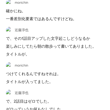
morichin
確かにね。
一番差別化要素ではあるんですけどね。
近藤淳也
で、その1話目アップした文字起こしどうなるか
楽しみにしてたら朝の散歩って書いてありました。
タイトルが。
morichin
つけてくれるんですねそれは。
タイトルが入ってました。
近藤淳也
で、2話目はゼロでした。
ゼロっていうか何もなしでした。