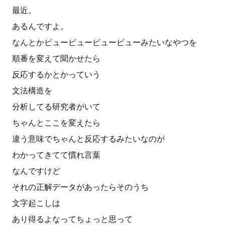
最近。
あるんですよ。
なんとかピューピューピューピューみたいなやつを
順番を変えて聞かせたら
反応するかとかっていう
文法構造を
分析してる研究者がいて
ちゃんとここを変えたら
違う意味でちゃんと反応するみたいなのが
わかってきてて慣れ言葉
なんですけど
それの正解データがあったらそのうち
文字起こしは
あり得るよなってちょっと思って