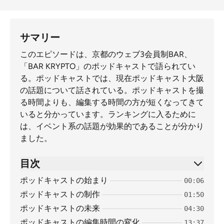
サマリー
このエピソードは、京都のウェブ3会員制BAR、
「BAR KRYPTO」のポッドキャストで語られてい
る。ポッドキャストでは、現在ポッドキャスト大阪
の話題について話されている。ポッドキャストを撮
る時間よりも、編集する時間の方が短くなってきて
いると分かっています。ランキングに入るために
は、イベント系の話題が効果的であることが分かり
ました。
目次
ポッドキャストの始まり
00:06
ポッドキャストの制作
01:50
ポッドキャストの未来
04:30
ポッドキャストの編集時間の変化
13:37