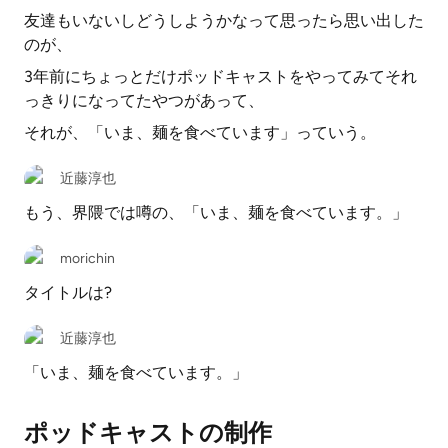
友達もいないしどうしようかなって思ったら思い出した
のが、
3年前にちょっとだけポッドキャストをやってみてそれ
っきりになってたやつがあって、
それが、「いま、麺を食べています」っていう。
近藤淳也
もう、界隈では噂の、「いま、麺を食べています。」
morichin
タイトルは?
近藤淳也
「いま、麺を食べています。」
ポッドキャストの制作