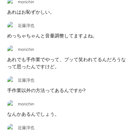
morichin
あれはお恥ずかしい。
近藤淳也
めっちゃちゃんと音量調整してますよね。
morichin
あれでも手作業でやって、プッて笑われてるんだろうな
って思ったんですけど。
近藤淳也
手作業以外の方法ってあるんですか?
morichin
なんかあるんでしょう。
近藤淳也