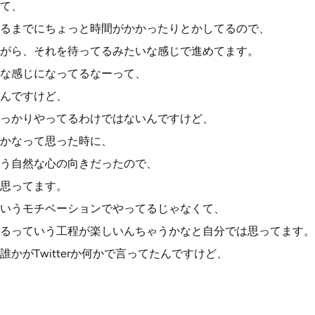
て、
るまでにちょっと時間がかかったりとかしてるので、
がら、それを待ってるみたいな感じで進めてます。
な感じになってるなーって、
んですけど、
っかりやってるわけではないんですけど、
かなって思った時に、
う自然な心の向きだったので、
思ってます。
いうモチベーションでやってるじゃなくて、
るっていう工程が楽しいんちゃうかなと自分では思ってます。
かがTwitterか何かで言ってたんですけど、