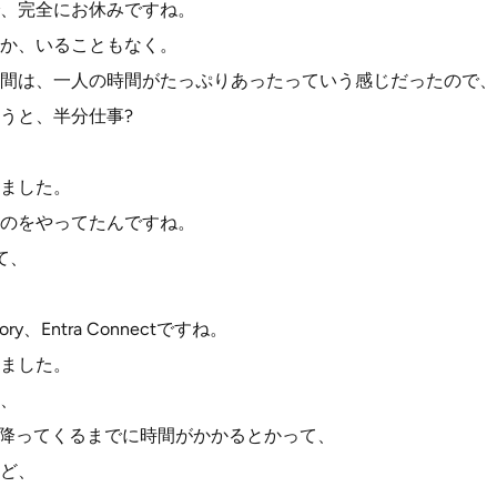
、完全にお休みですね。
か、いることもなく。
間は、一人の時間がたっぷりあったっていう感じだったので、
うと、半分仕事?
ました。
のをやってたんですね。
て、
ory、Entra Connectですね。
ました。
、
ーが降ってくるまでに時間がかかるとかって、
ど、