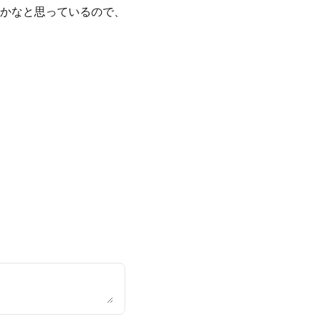
かなと思っているので、