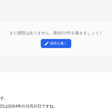
まだ感想はありません。最初の1件を書きましょう！
感想を書く
す。
は2024年の12月21日ですね。