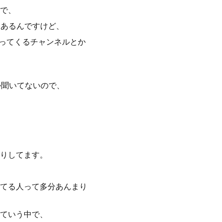
で、
はあるんですけど、
かってくるチャンネルとか
しか聞いてないので、
りしてます。
てる人って多分あんまり
ていう中で、