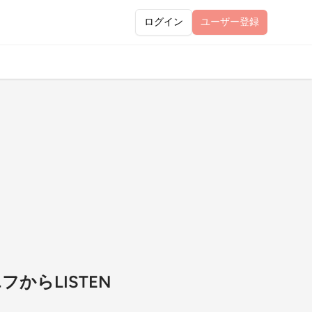
ログイン
ユーザー
登録
からLISTEN