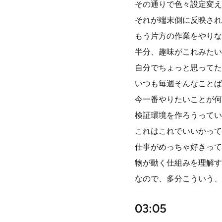
その通りで色々設定変え
それが端末側に反映され
もう片方の作業をやりな
半分、趣味がこれみたい
自分でちょっと思ってた
いつも毎週そんなことば
今一番やりたいことが何
検証環境を作ろうってい
これはこれでいいかって
仕事がめっちゃ好きって
物が動く仕組みを理解す
なので、多分こういう、誰
03:05