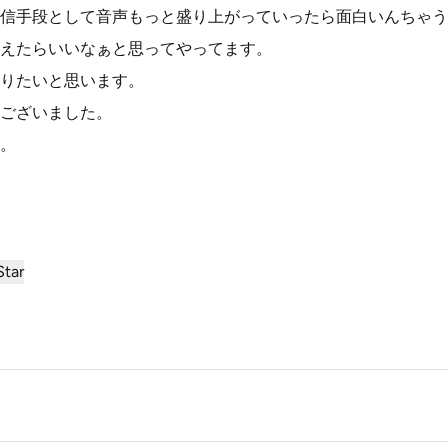
信手段として音声もっと盛り上がっていったら面白いんちゃう
えたらいいなぁと思ってやってます。
りたいと思います。
ございました。
。
tar