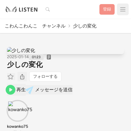
検索
登録
こわんこわんこ チャンネル
少しの変化
2025-01-14
01:23
少しの変化
フォローする
再生
メッセージを送信
kowanko75