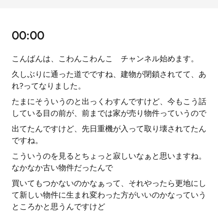
00:00
こんばんは、こわんこわんこ チャンネル始めます。
久しぶりに通った道でですね、建物が閉鎖されてて、あ
れ?ってなりました。
たまにそういうのと出っくわすんですけど、今もこう話
している目の前が、前までは家が売り物件っていうので
出てたんですけど、先日重機が入って取り壊されてたん
ですね。
こういうのを見るとちょっと寂しいなぁと思いますね。
なかなか古い物件だったんで
買いてもつかないのかなぁって、それやったら更地にし
て新しい物件に生まれ変わった方がいいのかなっていう
ところかと思うんですけど