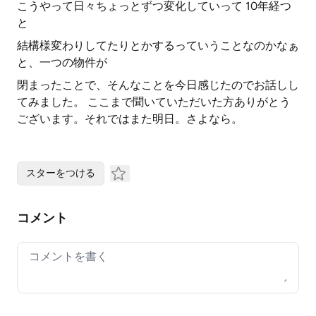
こうやって日々ちょっとずつ変化していって 10年経つ
と
結構様変わりしてたりとかするっていうことなのかなぁ
と、一つの物件が
閉まったことで、そんなことを今日感じたのでお話しし
てみました。 ここまで聞いていただいた方ありがとう
ございます。それではまた明日。さよなら。
スターをつける
コメント
Your comment