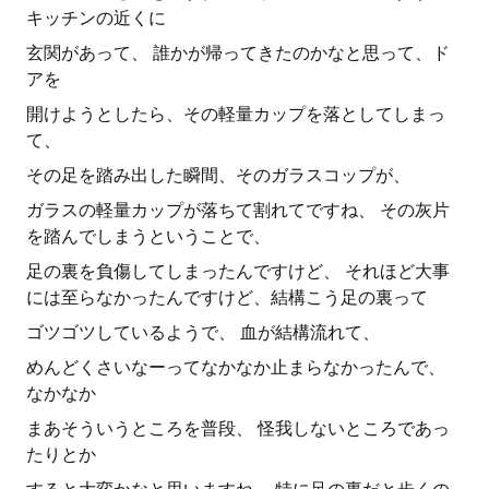
キッチンの近くに
玄関があって、 誰かが帰ってきたのかなと思って、ド
アを
開けようとしたら、その軽量カップを落としてしまっ
て、
その足を踏み出した瞬間、そのガラスコップが、
ガラスの軽量カップが落ちて割れてですね、 その灰片
を踏んでしまうということで、
足の裏を負傷してしまったんですけど、 それほど大事
には至らなかったんですけど、結構こう足の裏って
ゴツゴツしているようで、 血が結構流れて、
めんどくさいなーってなかなか止まらなかったんで、
なかなか
まあそういうところを普段、 怪我しないところであっ
たりとか