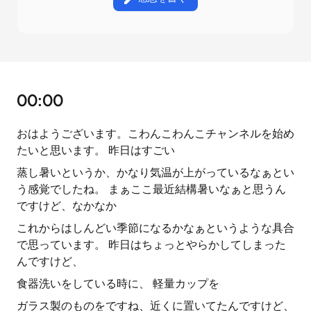
00:00
おはようございます。こわんこわんこチャンネルを始め
たいと思います。 昨日はすごい
蒸し暑いというか、かなり気温が上がっているなぁとい
う感覚でしたね。 まぁここ最近結構暑いなぁと思うん
ですけど、なかなか
これからはしんどい季節になるかなぁというような具合
で思っています。 昨日はちょっとやらかしてしまった
んですけど、
食器洗いをしている時に、 軽量カップを
ガラス製のものをですね、近くに置いてたんですけど、