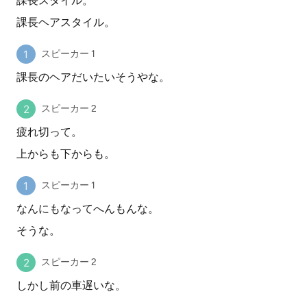
課長スタイル。
課長ヘアスタイル。
スピーカー 1
課長のヘアだいたいそうやな。
スピーカー 2
疲れ切って。
上からも下からも。
スピーカー 1
なんにもなってへんもんな。
そうな。
スピーカー 2
しかし前の車遅いな。