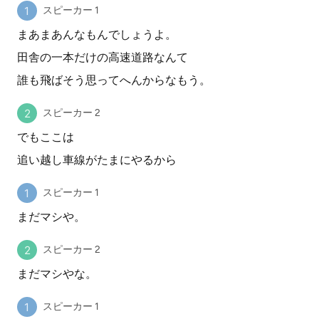
スピーカー 1
まあまあんなもんでしょうよ。
田舎の一本だけの高速道路なんて
誰も飛ばそう思ってへんからなもう。
スピーカー 2
でもここは
追い越し車線がたまにやるから
スピーカー 1
まだマシや。
スピーカー 2
まだマシやな。
スピーカー 1