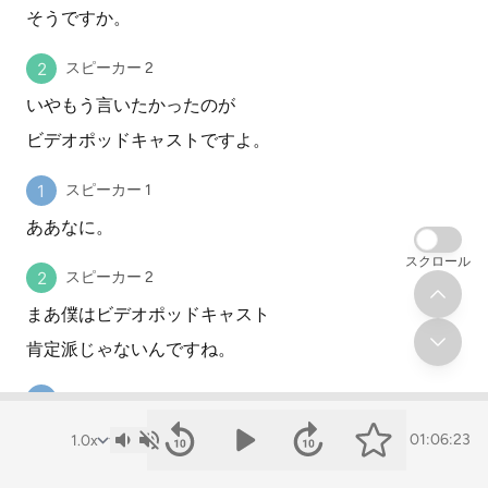
そうですか。
スピーカー 2
いやもう言いたかったのが
ビデオポッドキャストですよ。
スピーカー 1
ああなに。
スクロール
スピーカー 2
まあ僕はビデオポッドキャスト
肯定派じゃないんですね。
スピーカー 1
そうね。
01:06:23
言ってたよね前から。