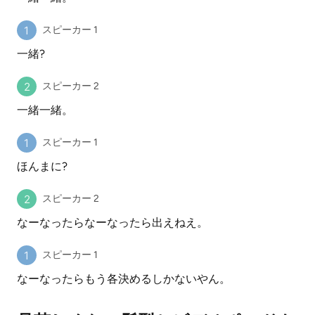
スピーカー 1
一緒?
スピーカー 2
一緒一緒。
スピーカー 1
ほんまに?
スピーカー 2
なーなったらなーなったら出えねえ。
スピーカー 1
なーなったらもう各決めるしかないやん。