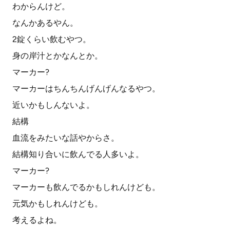
わからんけど。
なんかあるやん。
2錠くらい飲むやつ。
身の岸汁とかなんとか。
マーカー?
マーカーはちんちんげんげんなるやつ。
近いかもしんないよ。
結構
血流をみたいな話やからさ。
結構知り合いに飲んでる人多いよ。
マーカー?
マーカーも飲んでるかもしれんけども。
元気かもしれんけども。
考えるよね。