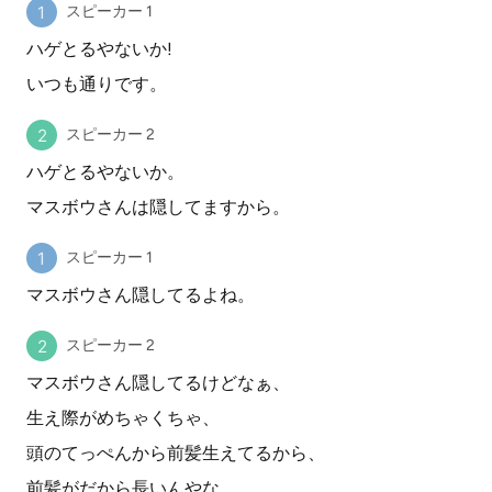
スピーカー 1
ハゲとるやないか!
いつも通りです。
スピーカー 2
ハゲとるやないか。
マスボウさんは隠してますから。
スピーカー 1
マスボウさん隠してるよね。
スピーカー 2
マスボウさん隠してるけどなぁ、
生え際がめちゃくちゃ、
頭のてっぺんから前髪生えてるから、
前髪がだから長いんやな。