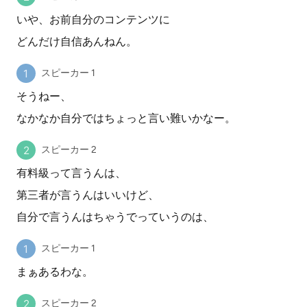
いや、お前自分のコンテンツに
どんだけ自信あんねん。
スピーカー 1
そうねー、
なかなか自分ではちょっと言い難いかなー。
スピーカー 2
有料級って言うんは、
第三者が言うんはいいけど、
自分で言うんはちゃうでっていうのは、
スピーカー 1
まぁあるわな。
スピーカー 2