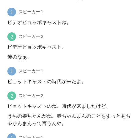
スピーカー 1
ビデオピョッポキャストね。
スピーカー 2
ビデオピョッポキャスト。
俺のなぁ、
スピーカー 1
ピョットキャストの時代が来たよ。
スピーカー 2
ピョットキャストのね、時代が来ましたけど、
うちの娘ちゃんがね、赤ちゃんまんのことをずっとあち
ゃかんまんって言うんや。
スピーカー 1