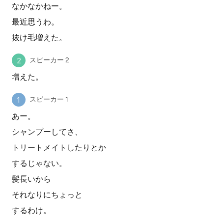
なかなかねー。
最近思うわ。
抜け毛増えた。
スピーカー 2
増えた。
スピーカー 1
あー。
シャンプーしてさ、
トリートメイトしたりとか
するじゃない。
髪長いから
それなりにちょっと
するわけ。