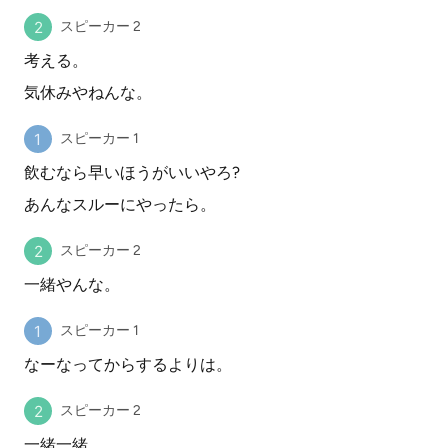
スピーカー 2
考える。
気休みやねんな。
スピーカー 1
飲むなら早いほうがいいやろ?
あんなスルーにやったら。
スピーカー 2
一緒やんな。
スピーカー 1
なーなってからするよりは。
スピーカー 2
一緒一緒。