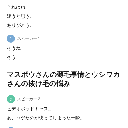
それはね、
違うと思う。
ありがとう。
スピーカー 1
そうね。
そう。
マスボウさんの薄毛事情とウシワカ
さんの抜け毛の悩み
スピーカー 2
ビデオポッドキャス…
あ、ハゲたのが映ってしまった一瞬。