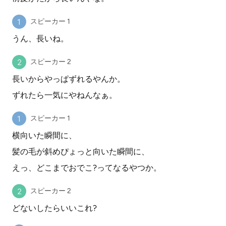
スピーカー 1
うん、長いね。
スピーカー 2
長いからやっぱずれるやんか。
ずれたら一気にやねんなぁ。
スピーカー 1
横向いた瞬間に、
髪の毛が斜めぴょっと向いた瞬間に、
えっ、どこまでおでこ?ってなるやつか。
スピーカー 2
どないしたらいいこれ?