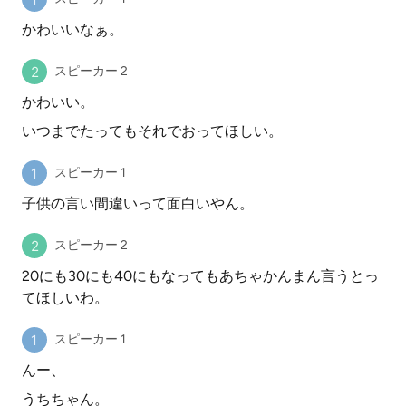
かわいいなぁ。
スピーカー 2
かわいい。
いつまでたってもそれでおってほしい。
スピーカー 1
子供の言い間違いって面白いやん。
スピーカー 2
20にも30にも40にもなってもあちゃかんまん言うとっ
てほしいわ。
スピーカー 1
んー、
うちちゃん。