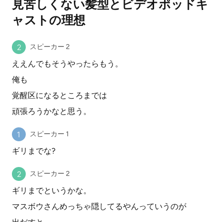
見苦しくない髪型とビデオポッドキ
ャストの理想
スピーカー 2
ええんでもそうやったらもう。
俺も
覚醒区になるところまでは
頑張ろうかなと思う。
スピーカー 1
ギリまでな?
スピーカー 2
ギリまでというかな。
マスボウさんめっちゃ隠してるやんっていうのが