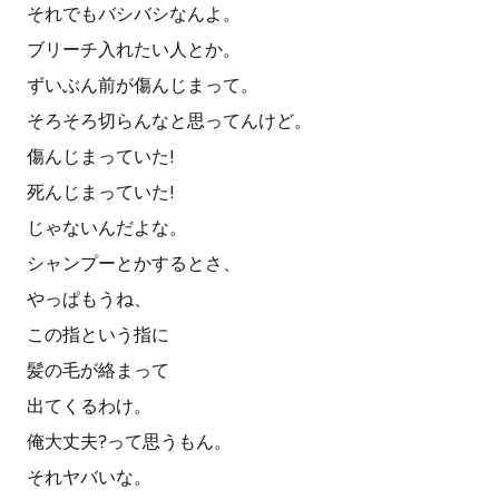
それでもバシバシなんよ。
ブリーチ入れたい人とか。
ずいぶん前が傷んじまって。
そろそろ切らんなと思ってんけど。
傷んじまっていた!
死んじまっていた!
じゃないんだよな。
シャンプーとかするとさ、
やっぱもうね、
この指という指に
髪の毛が絡まって
出てくるわけ。
俺大丈夫?って思うもん。
それヤバいな。