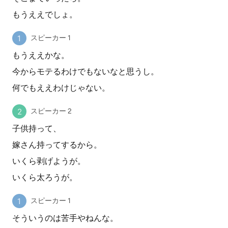
もうええでしょ。
スピーカー 1
もうええかな。
今からモテるわけでもないなと思うし。
何でもええわけじゃない。
スピーカー 2
子供持って、
嫁さん持ってするから。
いくら剥げようが。
いくら太ろうが。
スピーカー 1
そういうのは苦手やねんな。