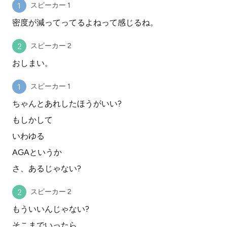
スピーカー 1
密度が減ってってるよねって感じるね。
スピーカー 2
おしまい。
スピーカー 1
ちゃんとあれしたほうがいい?
もしかして
いわゆる
AGAというか
さ、あるじゃない?
スピーカー 2
もういいんじゃない?
そこまでいったら。