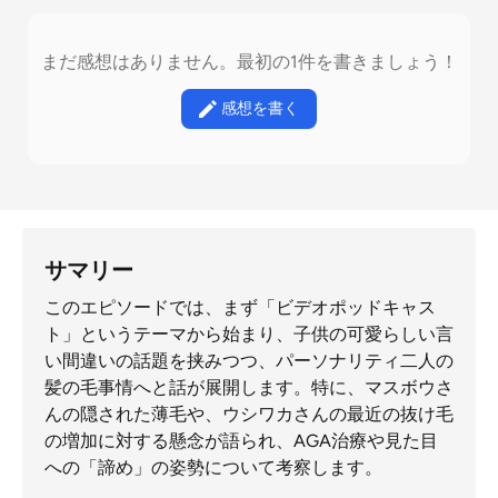
まだ感想はありません。最初の1件を書きましょう！
感想を書く
サマリー
このエピソードでは、まず「ビデオポッドキャス
ト」というテーマから始まり、子供の可愛らしい言
い間違いの話題を挟みつつ、パーソナリティ二人の
髪の毛事情へと話が展開します。特に、マスボウさ
んの隠された薄毛や、ウシワカさんの最近の抜け毛
の増加に対する懸念が語られ、AGA治療や見た目
への「諦め」の姿勢について考察します。