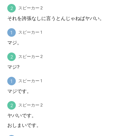
スピーカー 2
それを誇張なしに言うとんじゃねばヤバい。
スピーカー 1
マジ。
スピーカー 2
マジ?
スピーカー 1
マジです。
スピーカー 2
ヤバいです。
おしまいです。