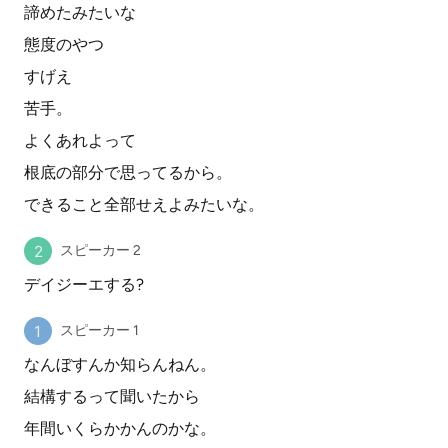
諦めたみたいな
態度のやつ
すげえ
苦手。
よくあれよって
根底の部分で思ってるから。
できること全部せえよみたいな。
スピーカー 2
デイジーエする?
スピーカー 1
なんぼすんか知らんねん。
結構するって聞いたから
年間いくらかかんのかな。