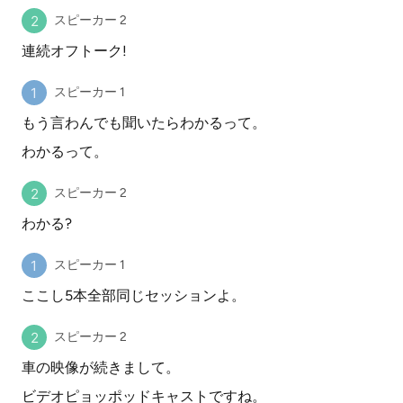
スピーカー 2
連続オフトーク!
スピーカー 1
もう言わんでも聞いたらわかるって。
わかるって。
スピーカー 2
わかる?
スピーカー 1
ここし5本全部同じセッションよ。
スピーカー 2
車の映像が続きまして。
ビデオピョッポッドキャストですね。