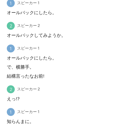
スピーカー 1
オールバックにしたら。
スピーカー 2
オールバックしてみようか。
スピーカー 1
オールバックにしたら。
で、横勝手。
結構言ったなお前!
スピーカー 2
えっ!?
スピーカー 1
知らんまに。