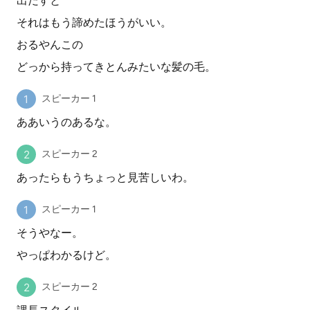
出だすと
それはもう諦めたほうがいい。
おるやんこの
どっから持ってきとんみたいな髪の毛。
スピーカー 1
ああいうのあるな。
スピーカー 2
あったらもうちょっと見苦しいわ。
スピーカー 1
そうやなー。
やっぱわかるけど。
スピーカー 2