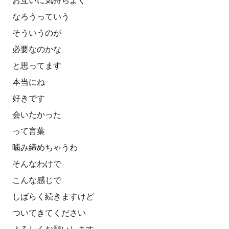
お互いに気持ちよく
なろうっていう
そういうのが
必要なのかな
と思ってます
本当にね
好きです
会いたかった
って言葉
噛み締めちゃうわ
そんなわけで
こんな感じで
しばらく続きますけど
ついてきてください