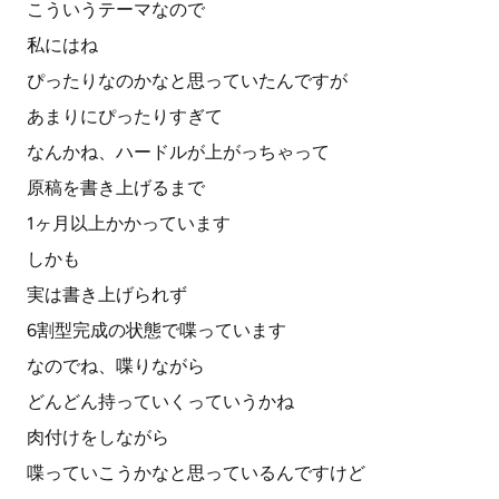
こういうテーマなので
私にはね
ぴったりなのかなと思っていたんですが
あまりにぴったりすぎて
なんかね、ハードルが上がっちゃって
原稿を書き上げるまで
1ヶ月以上かかっています
しかも
実は書き上げられず
6割型完成の状態で喋っています
なのでね、喋りながら
どんどん持っていくっていうかね
肉付けをしながら
喋っていこうかなと思っているんですけど