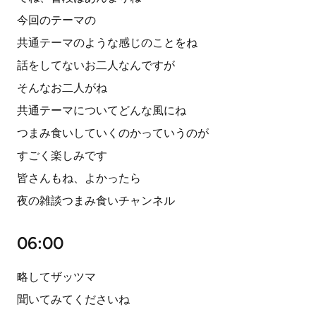
今回のテーマの
共通テーマのような感じのことをね
話をしてないお二人なんですが
そんなお二人がね
共通テーマについてどんな風にね
つまみ食いしていくのかっていうのが
すごく楽しみです
皆さんもね、よかったら
夜の雑談つまみ食いチャンネル
06:00
略してザッツマ
聞いてみてくださいね