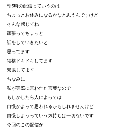
朝6時の配信っていうのは
ちょっとお休みになるかなと思うんですけど
そんな感じでね
頑張ってちょっと
話をしていきたいと
思ってます
結構ドキドキしてます
緊張してます
ちなみに
私が実際に言われた言葉なので
もしかしたら人によっては
自慢かよって思われるかもしれませんけど
自慢しようっていう気持ちは一切ないです
今回のこの配信が