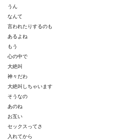
うん
なんて
言われたりするのも
あるよね
もう
心の中で
大絶叫
神々だわ
大絶叫しちゃいます
そうなの
あのね
お互い
セックスってさ
入れてから