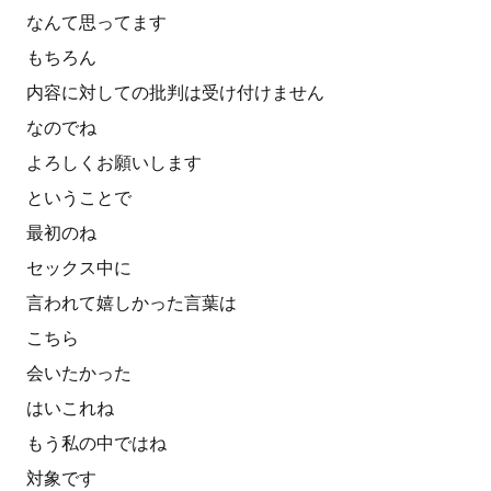
なんて思ってます
もちろん
内容に対しての批判は受け付けません
なのでね
よろしくお願いします
ということで
最初のね
セックス中に
言われて嬉しかった言葉は
こちら
会いたかった
はいこれね
もう私の中ではね
対象です