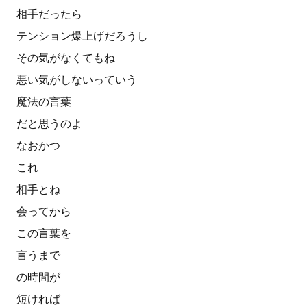
相手だったら
テンション爆上げだろうし
その気がなくてもね
悪い気がしないっていう
魔法の言葉
だと思うのよ
なおかつ
これ
相手とね
会ってから
この言葉を
言うまで
の時間が
短ければ