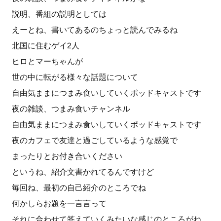
説明、番組の説明としては
えーとね、書いてあるのちょっと読んでみるね
北国に住むゲイ2人
ヒロとマーちゃんが
世の中に転がる様々な話題について
自由気ままにつまみ食いしていくポッドキャストです
夜の雑談、つまみ食いチャンネル
自由気ままにつまみ食いしていくポッドキャストです
夜のカフェで友達と過ごしているような感覚で
まったりとお付き合いください
というね、紹介文書かれてるんですけど
毎回ね、最初の自己紹介のところでね
何かしらお題を一言言って
それに合わせて答えていくみたいな感じのところがね