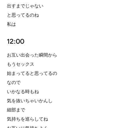
出すまでじゃない
と思ってるのね
私は
12:00
お互い出会った瞬間から
もうセックス
始まってると思ってるの
なので
いかなる時もね
気を抜いちゃいかんし
細部まで
気持ちを巡らしてね