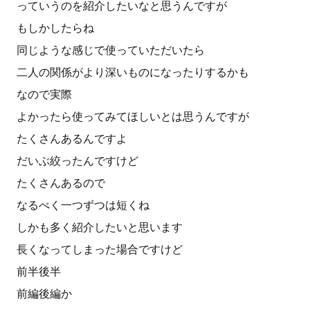
っていうのを紹介したいなと思うんですが
もしかしたらね
同じような感じで使っていただいたら
二人の関係がより深いものになったりするかも
なので実際
よかったら使ってみてほしいとは思うんですが
たくさんあるんですよ
だいぶ絞ったんですけど
たくさんあるので
なるべく一つずつは短くね
しかも多く紹介したいと思います
長くなってしまった場合ですけど
前半後半
前編後編か