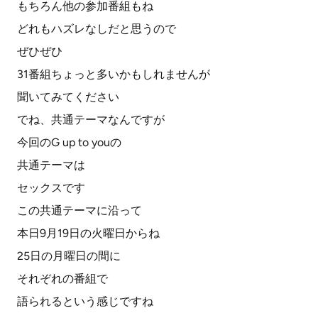
もちろん他の参加番組もね
どれもハズレなしだと思うので
ぜひぜひ
31番組ちょっと多いかもしれませんが
聞いてみてください
でね、共通テーマなんですが
今回のG up to youの
共通テーマは
セックスです
この共通テーマに沿って
本日9月19日の火曜日からね
25日の月曜日の間に
それぞれの番組で
語られるという感じですね