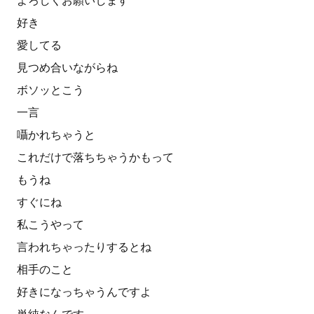
よろしくお願いします
好き
愛してる
見つめ合いながらね
ボソッとこう
一言
囁かれちゃうと
これだけで落ちちゃうかもって
もうね
すぐにね
私こうやって
言われちゃったりするとね
相手のこと
好きになっちゃうんですよ