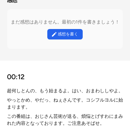
感想
まだ感想はありません。最初の1件を書きましょう！
感想を書く
00:12
超何しとんの、もう始まるよ。はい、おまわししやよ。
やっとかめ、やだっ、ねぇさんです。コシフルヨルに始
まります。
この番組は、おじさん芸術が送る、煩悩とげすわにまみ
れた内容となっております。ご注意あそばせ。