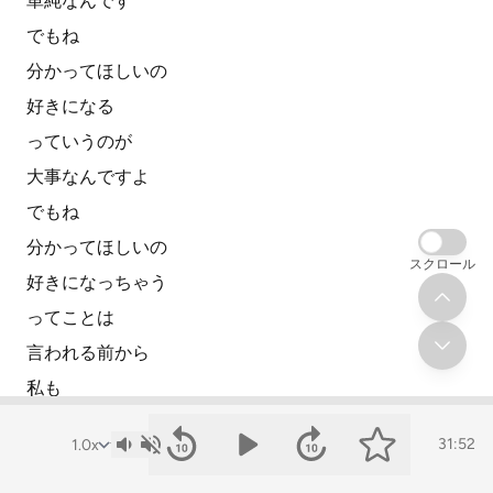
単純なんです
でもね
分かってほしいの
好きになる
っていうのが
大事なんですよ
でもね
分かってほしいの
スクロール
好きになっちゃう
ってことは
言われる前から
私も
そんだけ
31:52
あんたのことが