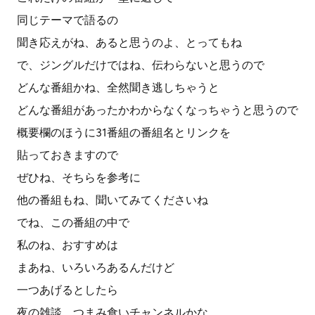
同じテーマで語るの
聞き応えがね、あると思うのよ、とってもね
で、ジングルだけではね、伝わらないと思うので
どんな番組かね、全然聞き逃しちゃうと
どんな番組があったかわからなくなっちゃうと思うので
概要欄のほうに31番組の番組名とリンクを
貼っておきますので
ぜひね、そちらを参考に
他の番組もね、聞いてみてくださいね
でね、この番組の中で
私のね、おすすめは
まあね、いろいろあるんだけど
一つあげるとしたら
夜の雑談、つまみ食いチャンネルかな