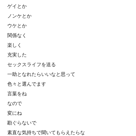
ゲイとか
ノンケとか
ウケとか
関係なく
楽しく
充実した
セックスライフを送る
一助となれたらいいなと思って
色々と選んでます
言葉をね
なので
変にね
勘ぐらないで
素直な気持ちで聞いてもらえたらな