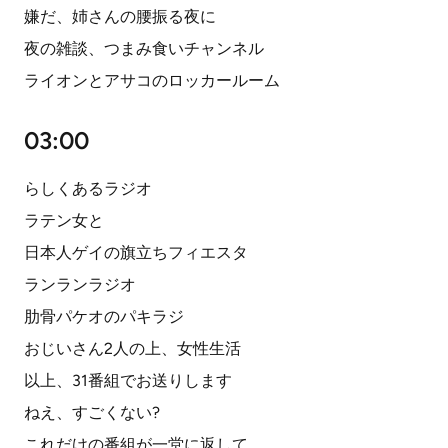
嫌だ、姉さんの腰振る夜に
夜の雑談、つまみ食いチャンネル
ライオンとアサコのロッカールーム
03:00
らしくあるラジオ
ラテン女と
日本人ゲイの旗立ちフィエスタ
ランランラジオ
肋骨パケオのパキラジ
おじいさん2人の上、女性生活
以上、31番組でお送りします
ねえ、すごくない?
これだけの番組が一堂に返して