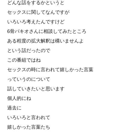
どんな話をするかというと
セックスに関してなんですが
いろいろ考えたんですけど
6骨パキオさんに相談してみたところ
ある程度の拡大解釈は構いませんよ
という話だったので
この番組ではね
セックスの時に言われて嬉しかった言葉
っていうのについて
話していきたいと思います
個人的にね
過去に
いろいろと言われて
嬉しかった言葉たち