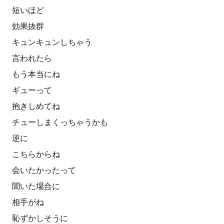
短いほど
効果抜群
キュンキュンしちゃう
言われたら
もう本当にね
ギューって
抱きしめてね
チューしまくっちゃうかも
逆に
こちらからね
会いたかったって
聞いた場合に
相手がね
恥ずかしそうに