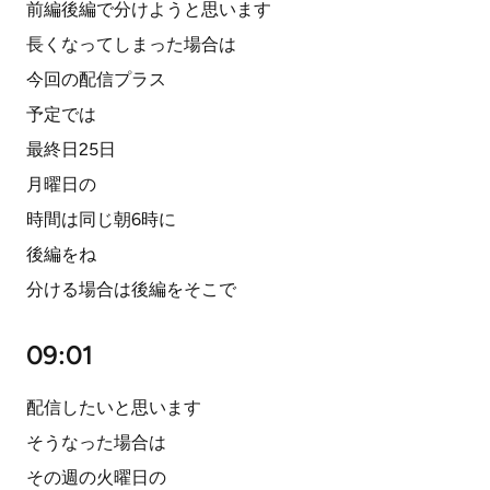
前編後編で分けようと思います
長くなってしまった場合は
今回の配信プラス
予定では
最終日25日
月曜日の
時間は同じ朝6時に
後編をね
分ける場合は後編をそこで
09:01
配信したいと思います
そうなった場合は
その週の火曜日の