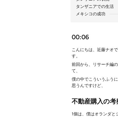
タンザニアでの生活
メキシコの成功
00:06
こんにちは、近藤ナオで
す。
前回から、リサーチ編の
て、
僕の中でこういうふうに
思うんですけど、
不動産購入の考
1個は、僕はオランダと