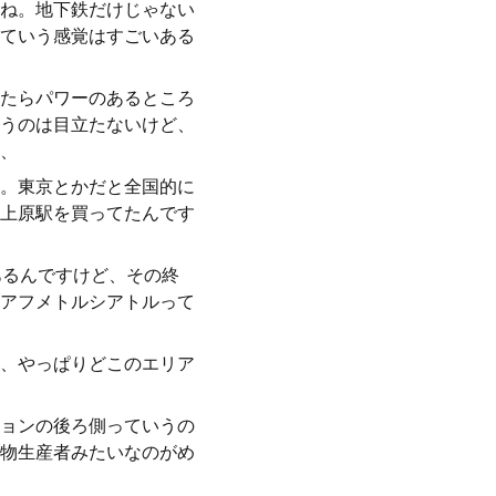
ね。地下鉄だけじゃない
ていう感覚はすごいある
たらパワーのあるところ
うのは目立たないけど、
、
。東京とかだと全国的に
上原駅を買ってたんです
あるんですけど、その終
アフメトルシアトルって
、やっぱりどこのエリア
ョンの後ろ側っていうの
物生産者みたいなのがめ