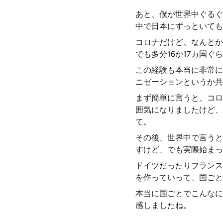
あと、僕が世界中ぐるぐ
中で日本にずっといても
コロナだけど、なんとか
でも多分16か17カ国ぐ
この経験も本当に非常に
ニゼーションというか共
まず簡単に言うと、コロ
囲気になりましたけど、
て。
その後、世界中で言うと
すけど、でも実際始まっ
ドイツだったりフランス
を作っていって、国ごと
本当に国ごとでこんなに
感しましたね。