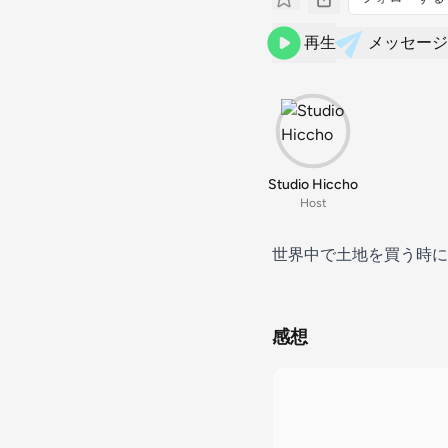
再生
メッセージ
Studio Hiccho
Host
世界中で土地を買う時に
感想