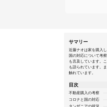
サマリー
近藤ナオは家を購入し
国の対応について考察
も言及しています。こ
も語られています。ま
触れています。
目次
不動産購入の考察
コロナと国の対応
タンザニアの状況