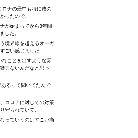
コロナの最中も特に僕の
かったので、
ナが始まってから3年間
てました。
う境界線を超えるオーガ
すごい感じました。
いなことを出すような雰
響力ないんだなと思っ
があるって聞いてたんで
、コロナに対しての対策
り守られていて、
なっていうのはすごい痛