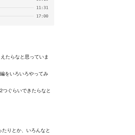
11:31
17:00
らえたらなと思っていま
編をいろいろやってみ
2つぐらいできたらなと
ったりとか、いろんなと