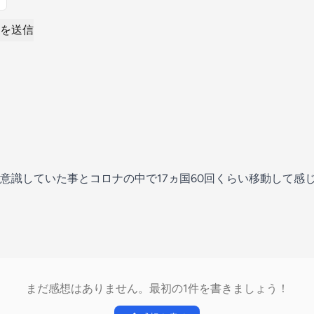
を送信
意識していた事とコロナの中で17ヵ国60回くらい移動して感
まだ感想はありません。最初の1件を書きましょう！