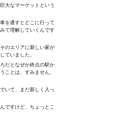
巨大なマーケットという
車を通すとどこに行って
みて理解していくんです
そのエリアに新しい家が
していました。
ろだとなぜか終点の駅か
うことは、すみません、
でいて、まだ新しく入っ
んですけど、ちょっとこ