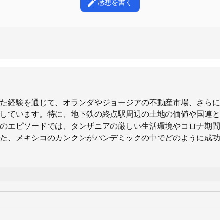
感想を書く
た経験を通じて、オランダやジョージアの不動産市場、さらに
しています。特に、地下鉄の終点駅周辺の土地の価値や国連と
のエピソードでは、タンザニアの厳しい生活環境やコロナ期間
た、メキシコのカンクンがパンデミックの中でどのように成功