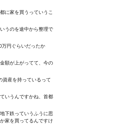
都に家を買うっていうこ
いうのを途中から整理で
0万円ぐらいだったか
金額が上がってて、今の
円の資産を持っているって
ていうんですかね、首都
地下鉄っていうふうに思
か家を買ってるんですけ