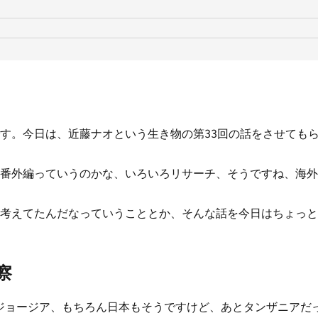
す。今日は、近藤ナオという生き物の第33回の話をさせても
番外編っていうのかな、いろいろリサーチ、そうですね、海外
考えてたんだなっていうこととか、そんな話を今日はちょっと
察
ジョージア、もちろん日本もそうですけど、あとタンザニアだ