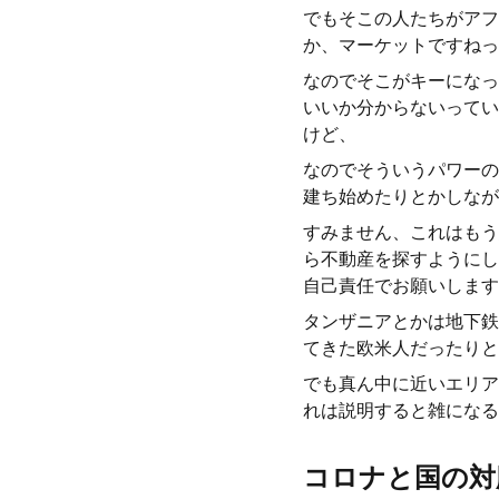
でもそこの人たちがアフ
か、マーケットですねっ
なのでそこがキーになっ
いいか分からないってい
けど、
なのでそういうパワーの
建ち始めたりとかしなが
すみません、これはもう
ら不動産を探すようにし
自己責任でお願いします
タンザニアとかは地下鉄
てきた欧米人だったりと
でも真ん中に近いエリア
れは説明すると雑になる
コロナと国の対