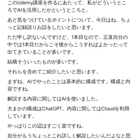
このUdemy講座を作るにあたって、私がどういうとこ
ろでAIを活用したかというところと、
あと気をつけているポイントについて、今日はね、ちょ
っと記録語りお話をしたいと思います。
ただ申し訳ないんですけど、1本目なので、正直自分の
中では1本目だからこそ後からこうすればよかったって
出てきていることが多いです。
結構そういったものが多いです。
それらを含めてご紹介したいと思います。
まずね、AIでやったことは基本的に構成です。構成と内
容ですね。
解説する内容に関してはAIを使いました。
大まかの構成はChatGPT、内容に関してはCloudを利用
しています。
やっぱりこの辺はすごく楽ですね。
自分がもうちょっとこれ詳しく解説したいんだよなと思