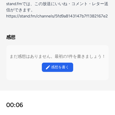
stand.fmでは、この放送にいいね・コメント・レター送
信ができます。
https://stand.fm/channels/5fd9a8143147b7f1382167e2
感想
まだ感想はありません。最初の1件を書きましょう！
感想を書く
00:06