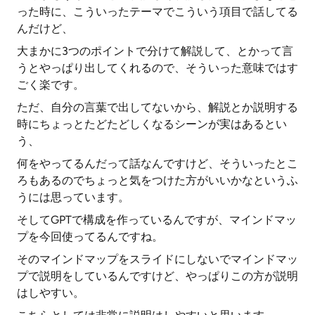
った時に、こういったテーマでこういう項目で話してる
んだけど、
大まかに3つのポイントで分けて解説して、とかって言
うとやっぱり出してくれるので、そういった意味ではす
ごく楽です。
ただ、自分の言葉で出してないから、解説とか説明する
時にちょっとたどたどしくなるシーンが実はあるとい
う、
何をやってるんだって話なんですけど、そういったとこ
ろもあるのでちょっと気をつけた方がいいかなというふ
うには思っています。
そしてGPTで構成を作っているんですが、マインドマッ
プを今回使ってるんですね。
そのマインドマップをスライドにしないでマインドマッ
プで説明をしているんですけど、やっぱりこの方が説明
はしやすい。