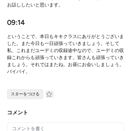
お話ししたいと思います。
09:14
ということで、本日もキキクラスにありがとうございま
した。また今日も一日頑張っていきましょう。そして
私、これまだユーデミの収録途中なので、ユーデミの収
録これからも頑張っていきます。皆さんも頑張っていき
ましょう。それではまたね。お昼にお会いしましょう。
バイバイ。
スターをつける
コメント
Your comment