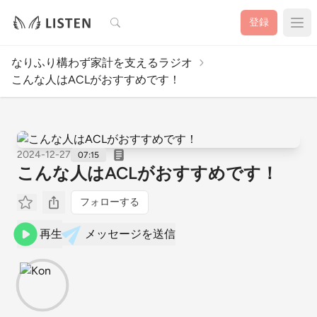
検索
登録
なりふり構わず家計を支えるラジオ
こんな人はACLがおすすめです！
2024-12-27
07:15
こんな人はACLがおすすめです！
フォローする
再生
メッセージを送信