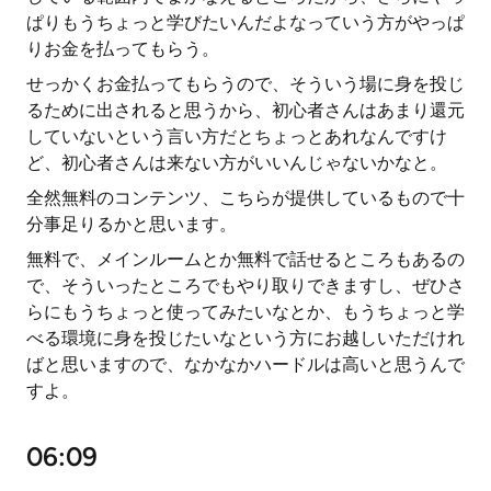
ぱりもうちょっと学びたいんだよなっていう方がやっぱ
りお金を払ってもらう。
せっかくお金払ってもらうので、そういう場に身を投じ
るために出されると思うから、初心者さんはあまり還元
していないという言い方だとちょっとあれなんですけ
ど、初心者さんは来ない方がいいんじゃないかなと。
全然無料のコンテンツ、こちらが提供しているもので十
分事足りるかと思います。
無料で、メインルームとか無料で話せるところもあるの
で、そういったところでもやり取りできますし、ぜひさ
らにもうちょっと使ってみたいなとか、もうちょっと学
べる環境に身を投じたいなという方にお越しいただけれ
ばと思いますので、なかなかハードルは高いと思うんで
すよ。
06:09