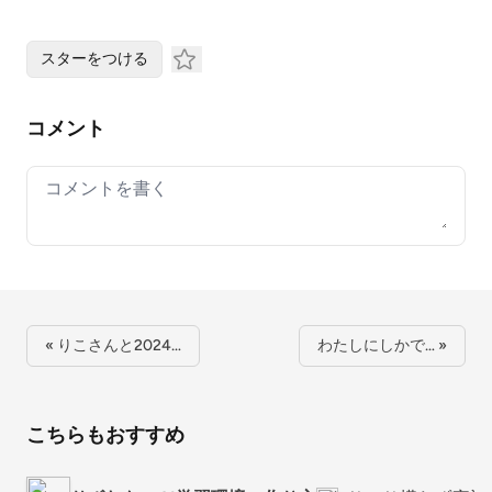
スターをつける
コメント
Your comment
« りこさんと2024…
わたしにしかで… »
こちらもおすすめ