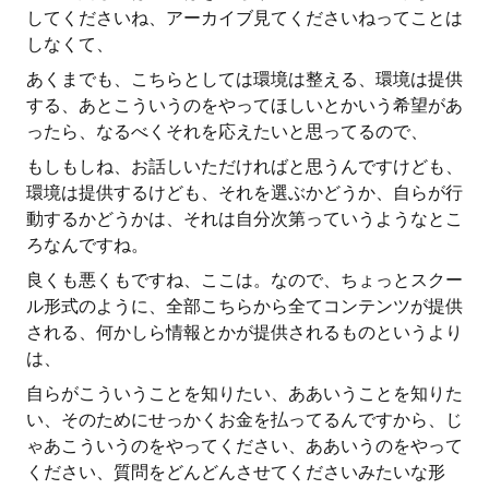
してくださいね、アーカイブ見てくださいねってことは
しなくて、
あくまでも、こちらとしては環境は整える、環境は提供
する、あとこういうのをやってほしいとかいう希望があ
ったら、なるべくそれを応えたいと思ってるので、
もしもしね、お話しいただければと思うんですけども、
環境は提供するけども、それを選ぶかどうか、自らが行
動するかどうかは、それは自分次第っていうようなとこ
ろなんですね。
良くも悪くもですね、ここは。なので、ちょっとスクー
ル形式のように、全部こちらから全てコンテンツが提供
される、何かしら情報とかが提供されるものというより
は、
自らがこういうことを知りたい、ああいうことを知りた
い、そのためにせっかくお金を払ってるんですから、じ
ゃあこういうのをやってください、ああいうのをやって
ください、質問をどんどんさせてくださいみたいな形