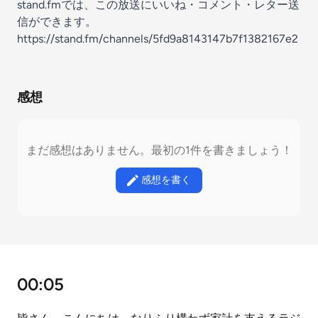
stand.fmでは、この放送にいいね・コメント・レター送
信ができます。
https://stand.fm/channels/5fd9a8143147b7f1382167e2
感想
まだ感想はありません。最初の1件を書きましょう！
感想を書く
00:05