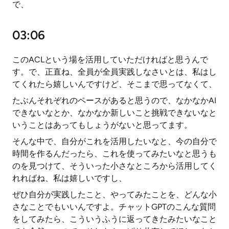
で、
03:06
このACLという場を活用していただければと思うんで
す。で、正直ね、全員が全員実践しなさいとは、私はし
てくれたら嬉しいんですけど、そこまで思ってなくて、
たぶんそれぞれのペースがあると思うので、なかなかAI
できないなとか、なかなか新しいこと挑戦できないなと
いうことはあってもしょうがないと思ってます。
そんな中で、自分がこれを活用したいなと、今の自分で
時間を作るんだったら、これを使ってみたいなと思うも
のを見つけて、そういった小さなところから活用してく
れればね、私は嬉しいですし、
ぜひ自分が実践したこと、やってみたことを、どんな小
さなことでもいいんですよ。チャットGPTのこんな質問
をしてみたら、こういうふうに返ってきたみたいなこと