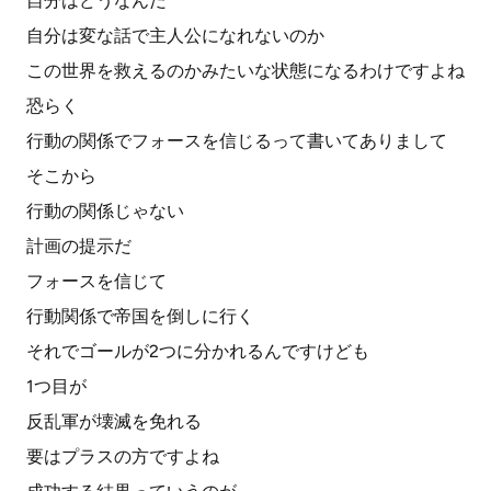
自分はどうなんだ
自分は変な話で主人公になれないのか
この世界を救えるのかみたいな状態になるわけですよね
恐らく
行動の関係でフォースを信じるって書いてありまして
そこから
行動の関係じゃない
計画の提示だ
フォースを信じて
行動関係で帝国を倒しに行く
それでゴールが2つに分かれるんですけども
1つ目が
反乱軍が壊滅を免れる
要はプラスの方ですよね