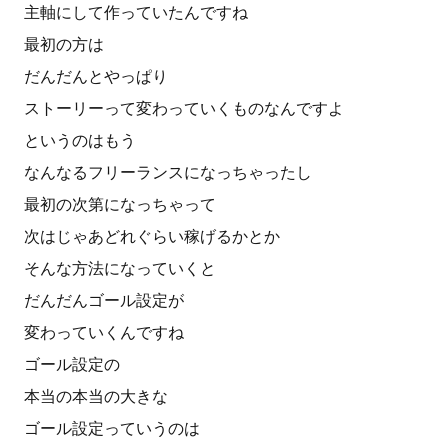
主軸にして作っていたんですね
最初の方は
だんだんとやっぱり
ストーリーって変わっていくものなんですよ
というのはもう
なんなるフリーランスになっちゃったし
最初の次第になっちゃって
次はじゃあどれぐらい稼げるかとか
そんな方法になっていくと
だんだんゴール設定が
変わっていくんですね
ゴール設定の
本当の本当の大きな
ゴール設定っていうのは