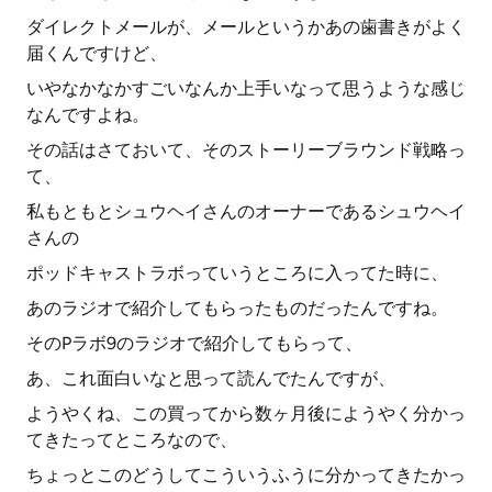
ダイレクトメールが、メールというかあの歯書きがよく
届くんですけど、
いやなかなかすごいなんか上手いなって思うような感じ
なんですよね。
その話はさておいて、そのストーリーブラウンド戦略っ
て、
私もともとシュウヘイさんのオーナーであるシュウヘイ
さんの
ポッドキャストラボっていうところに入ってた時に、
あのラジオで紹介してもらったものだったんですね。
そのPラボ9のラジオで紹介してもらって、
あ、これ面白いなと思って読んでたんですが、
ようやくね、この買ってから数ヶ月後にようやく分かっ
てきたってところなので、
ちょっとこのどうしてこういうふうに分かってきたかっ