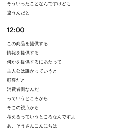
そういったことなんですけども
違うんだと
12:00
この商品を提供する
情報を提供する
何かを提供するにあたって
主人公は誰かっていうと
顧客だと
消費者側なんだ
っていうところから
そこの視点から
考えるっていうところなんですよ
あ、そうさんこんにちは