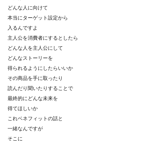
どんな人に向けて
本当にターゲット設定から
入るんですよ
主人公を消費者にするとしたら
どんな人を主人公にして
どんなストーリーを
得られるようにしたらいいか
その商品を手に取ったり
読んだり聞いたりすることで
最終的にどんな未来を
得てほしいか
これベネフィットの話と
一緒なんですが
そこに