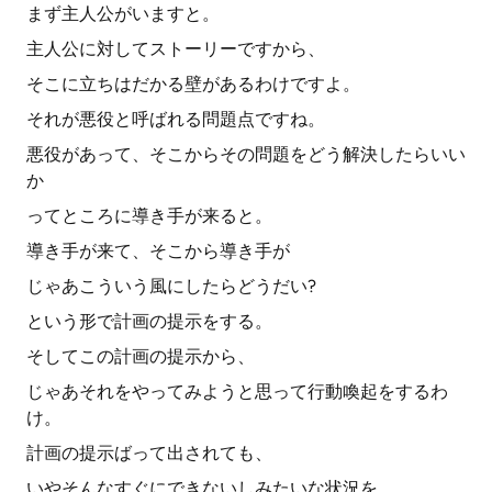
まず主人公がいますと。
主人公に対してストーリーですから、
そこに立ちはだかる壁があるわけですよ。
それが悪役と呼ばれる問題点ですね。
悪役があって、そこからその問題をどう解決したらいい
か
ってところに導き手が来ると。
導き手が来て、そこから導き手が
じゃあこういう風にしたらどうだい?
という形で計画の提示をする。
そしてこの計画の提示から、
じゃあそれをやってみようと思って行動喚起をするわ
け。
計画の提示ばって出されても、
いやそんなすぐにできないしみたいな状況を