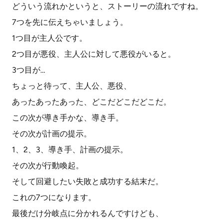
どういう流れかというと、ストーリーの流れですね。
7つを先に伝えちゃいましょう。
1つ目が主人公です。
2つ目が悪役、主人公に対して悪役がいると。
3つ目が…
ちょっと待って、主人公、悪役、
あったあったあった、どこだどこだどこだ。
この次が導き手かな、導き手。
その次が計画の提示。
1、2、3、導き手、計画の提示。
その次が行動喚起。
そして回避したい失敗と成功する結末だ。
これの7つになります。
最後だけ分岐点に分かれるんですけども、