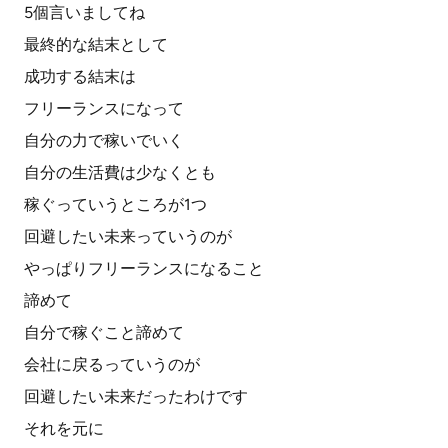
5個言いましてね
最終的な結末として
成功する結末は
フリーランスになって
自分の力で稼いでいく
自分の生活費は少なくとも
稼ぐっていうところが1つ
回避したい未来っていうのが
やっぱりフリーランスになること
諦めて
自分で稼ぐこと諦めて
会社に戻るっていうのが
回避したい未来だったわけです
それを元に