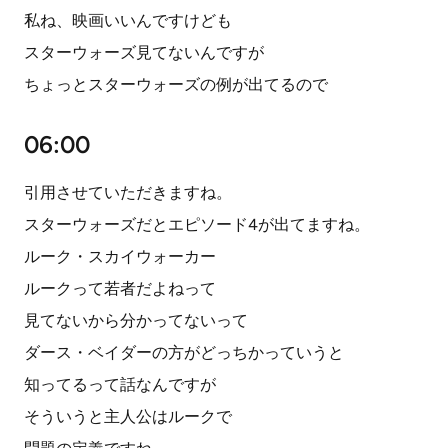
私ね、映画いいんですけども
スターウォーズ見てないんですが
ちょっとスターウォーズの例が出てるので
06:00
引用させていただきますね。
スターウォーズだとエピソード4が出てますね。
ルーク・スカイウォーカー
ルークって若者だよねって
見てないから分かってないって
ダース・ベイダーの方がどっちかっていうと
知ってるって話なんですが
そういうと主人公はルークで