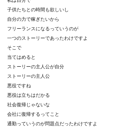
私は自分で
子供たちとの時間も欲しいし
自分の力で稼ぎたいから
フリーランスになるっていうのが
一つのストーリーであったわけですよ
そこで
当てはめると
ストーリーの主人公が自分
ストーリーの主人公
悪役ですね
悪役は立ちはだかる
社会復帰じゃないな
会社に復帰するってこと
通勤っていうのが問題点だったわけですよ