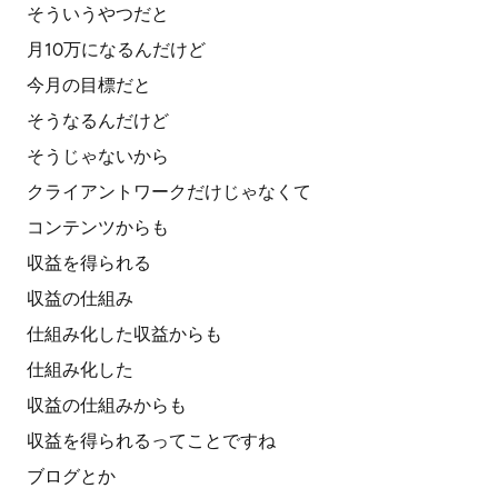
そういうやつだと
月10万になるんだけど
今月の目標だと
そうなるんだけど
そうじゃないから
クライアントワークだけじゃなくて
コンテンツからも
収益を得られる
収益の仕組み
仕組み化した収益からも
仕組み化した
収益の仕組みからも
収益を得られるってことですね
ブログとか