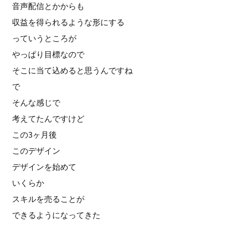
音声配信とかからも
収益を得られるような形にする
っていうところが
やっぱり目標なので
そこに当て込めると思うんですね
で
そんな感じで
考えてたんですけど
この3ヶ月後
このデザイン
デザインを始めて
いくらか
スキルを売ることが
できるようになってきた