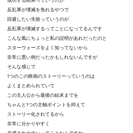
成功する結果っていうのが
反乱軍が壊滅を免れるやつで
回避したい失敗っていうのが
反乱軍が壊滅するってことになってるんです
こんな風にちょっと私の説明があれだったのと
スターウォーズをよく知ってないから
非常に悪い例だったかもしれないんですが
そんな感じで
1つのこの映画のストーリーっていうのは
よくまとめられていて
この主人公から最後の結末までを
ちゃんと1つの主軸ポイントを抑えて
ストーリー化されてるから
非常に分かりやすく