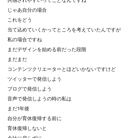
共感されやすいってことなんですね
じゃあ自分の場合
これをどう
当て込めていくかってところを考えていたんですが
私の場合ですね
まだデザインを始める前だった段階
まだまだ
コンテンツクリエーターとほどいかないですけど
ツイッターで発信しよう
ブログで発信しよう
音声で発信しようの時の私は
まだ1年後
自分が育休復帰する前に
育休復帰しないと