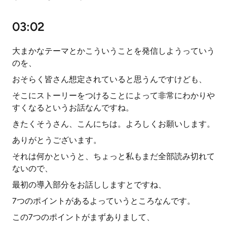
03:02
大まかなテーマとかこういうことを発信しようっていう
のを、
おそらく皆さん想定されていると思うんですけども、
そこにストーリーをつけることによって非常にわかりや
すくなるというお話なんですね。
きたくそうさん、こんにちは。よろしくお願いします。
ありがとうございます。
それは何かというと、ちょっと私もまだ全部読み切れて
ないので、
最初の導入部分をお話ししますとですね、
7つのポイントがあるよっていうところなんです。
この7つのポイントがまずありまして、