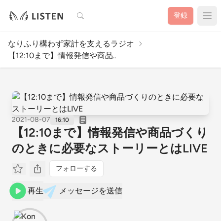
検索
登録
なりふり構わず家計を支えるラジオ
【12:10まで】情報発信や商品..
2021-08-07
16:10
【12:10まで】情報発信や商品づくり
のときに必要なストーリーとはLIVE
フォローする
再生
メッセージを送信