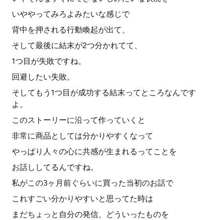
いややってみろよみたいな感じで
背中を押される行動喚起が出て、
そして最後に結末が2つ分かれてて、
1つ目が失敗ですね。
回避したい失敗。
そしてもう1つ目が成功する結末ってところなんです
よ。
このストーリーに沿って作っていくと
非常に商品としては分かりやすくなって
やっぱり人々の心に共感が生まれるってことを
お話ししてるんですね。
私がこの3ヶ月前ぐらいに買った当初のお話で
これすごい分かりやすいと思ってた時は
まだちょっと自分の発信、どういったものを