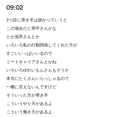
09:02
3つ目に導き手は誰かっていうと
この場合だと周平さんかな
とか池早さんとか
いろいろ私の行動関係してくれた方が
すごいいっぱいいるので
ミートキャリアさんとかね
いろいろゆれいもんさんもそうか
本当にたくさんいらっしゃるので
一概に言えないんですけど
そういった方が導き手
こういうやり方があるよ
こういう働き方があるよ