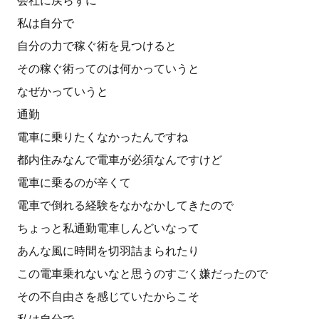
会社に戻らずに
私は自分で
自分の力で稼ぐ術を見つけると
その稼ぐ術ってのは何かっていうと
なぜかっていうと
通勤
電車に乗りたくなかったんですね
都内住みなんで電車が必須なんですけど
電車に乗るのが辛くて
電車で倒れる経験をなかなかしてきたので
ちょっと私通勤電車しんどいなって
あんな風に時間を切羽詰まられたり
この電車乗れないなと思うのすごく嫌だったので
その不自由さを感じていたからこそ