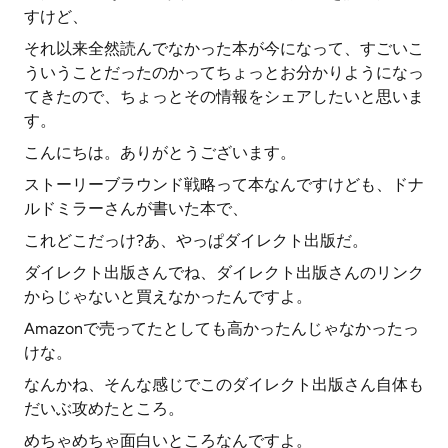
すけど、
それ以来全然読んでなかった本が今になって、すごいこ
ういうことだったのかってちょっとお分かりようになっ
てきたので、ちょっとその情報をシェアしたいと思いま
す。
こんにちは。ありがとうございます。
ストーリーブラウンド戦略って本なんですけども、ドナ
ルドミラーさんが書いた本で、
これどこだっけ?あ、やっぱダイレクト出版だ。
ダイレクト出版さんでね、ダイレクト出版さんのリンク
からじゃないと買えなかったんですよ。
Amazonで売ってたとしても高かったんじゃなかったっ
けな。
なんかね、そんな感じでこのダイレクト出版さん自体も
だいぶ攻めたところ。
めちゃめちゃ面白いところなんですよ。