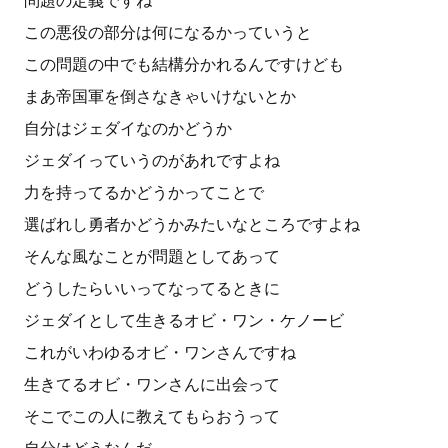
問題の定義ですね
この悪役の部分は何になるかっていうと
この問題の中でも結構分かれるんですけども
まあ帝国軍を倒さなきゃいけないとか
自分はジェダイなのかどうか
ジェダイっていうのがあれですよね
力を持ってるかどうかってことで
選ばれし勇者かどうかみたいなところですよね
そんな風なことが問題としてあって
どうしたらいいってなってるときに
ジェダイとして生きるオビ・ワン・ケノービ
これがいわゆるオビ・ワンさんですね
生きてるオビ・ワンさんに出会って
そこでこの人に教えてもらおうって