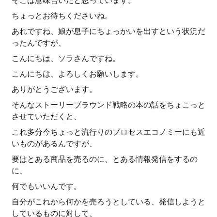
そこは意味合いだと思っています。
ちょっとお待ちくださいね。
あれですね、娘が息子にちょっかいを出すという状況だ
ったんですが、
こんにちは、ソラさんですね。
こんにちは、よろしくお願いします。
ありがとうございます。
そんなストーリーブラウンド戦略の本の話をちょこっと
させていただくと、
これ多分今ちょっと流行りのプロセスエコノミーにも近
いものがあるんですが、
要はとある商品を売るのに、とある情報発信をするの
に、
何でもいいんです。
自分がこれから何かを売ろうとしている、発信しようと
しているものに対して、