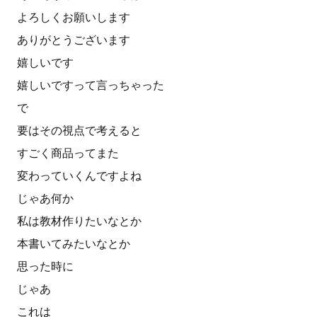
よろしくお願いします
ありがとうございます
嬉しいです
嬉しいですって言っちゃった
で
要はその視点で考えると
すごく商品ってまた
変わっていくんですよね
じゃあ何か
私は教材作りたいなとか
本書いてみたいなとか
思った時に
じゃあ
これは