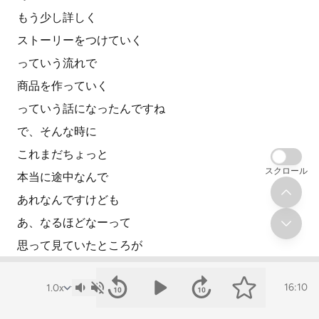
もう少し詳しく
ストーリーをつけていく
っていう流れで
商品を作っていく
っていう話になったんですね
で、そんな時に
これまだちょっと
スクロール
本当に途中なんで
あれなんですけども
あ、なるほどなーって
思って見ていたところが
やっぱり主人公を
16:10
消費者に
消費者と顧客