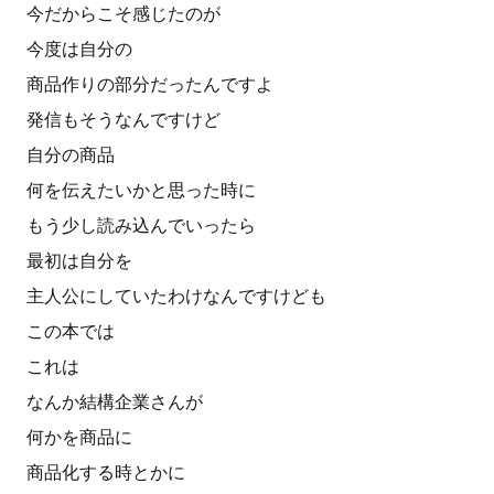
今だからこそ感じたのが
今度は自分の
商品作りの部分だったんですよ
発信もそうなんですけど
自分の商品
何を伝えたいかと思った時に
もう少し読み込んでいったら
最初は自分を
主人公にしていたわけなんですけども
この本では
これは
なんか結構企業さんが
何かを商品に
商品化する時とかに