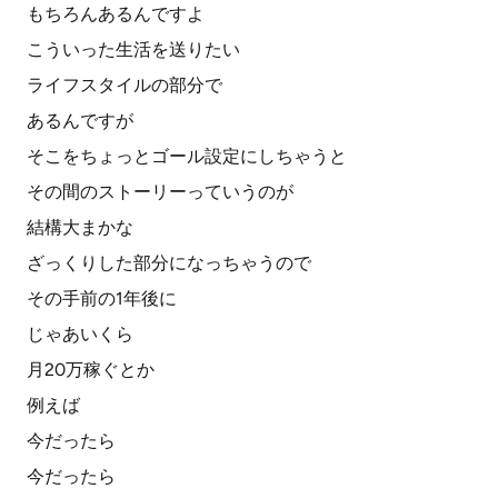
もちろんあるんですよ
こういった生活を送りたい
ライフスタイルの部分で
あるんですが
そこをちょっとゴール設定にしちゃうと
その間のストーリーっていうのが
結構大まかな
ざっくりした部分になっちゃうので
その手前の1年後に
じゃあいくら
月20万稼ぐとか
例えば
今だったら
今だったら