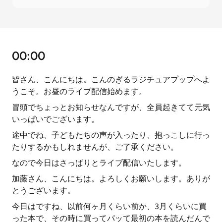
00:00
皆さん、こんにちは。こんのぎるラジチュアプップへよ
うこそ。お昼のライブ配信始めます。
冒頭でちょっとお知らせなんですが、全員起きてて元気
いっぱいでございます。
途中でね、子どもたちの声が入ったり、抱っこしに行っ
たりするかもしれませんが、ご了承ください。
なので今日はさっぱりとライブ配信いたします。
加藤さん、こんにちは。よろしくお願いします。ありが
とうございます。
今日はですね、以前何ヶ月くらい前か、3月くらいに買
った本で、その時に買ってパッて最初の本を読んだんで