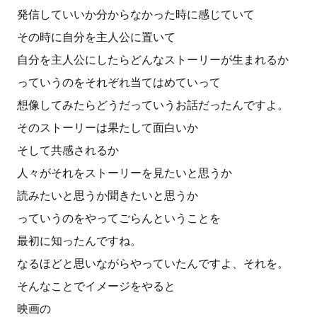
発信していいか分からなかった時に感じていて
その時に自分を主人公に置いて
自分を主人公にしたらどんなストーリーが生まれるか
っていうのをそれぞれ当てはめていって
想像してみたらどうだっていうお話だったんですよ。
そのストーリーは果たして面白いか
そして共感されるか
人々がそれをストーリーを見たいと思うか
読みたいと思うか聞きたいと思うか
っていうのをやってごらんということを
最初に知ったんですね。
なるほどと思いながらやっていたんですよ、それを。
そんなことでイメージをやると
映画の