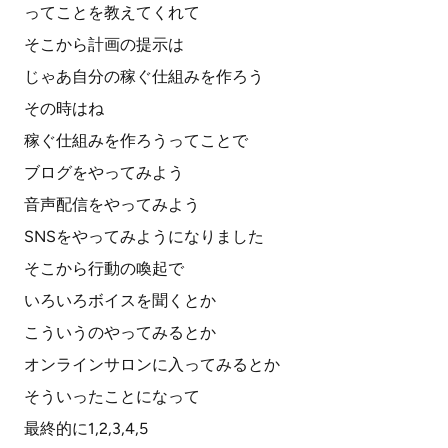
ってことを教えてくれて
そこから計画の提示は
じゃあ自分の稼ぐ仕組みを作ろう
その時はね
稼ぐ仕組みを作ろうってことで
ブログをやってみよう
音声配信をやってみよう
SNSをやってみようになりました
そこから行動の喚起で
いろいろボイスを聞くとか
こういうのやってみるとか
オンラインサロンに入ってみるとか
そういったことになって
最終的に1,2,3,4,5