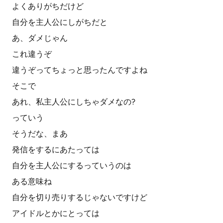
よくありがちだけど
自分を主人公にしがちだと
あ、ダメじゃん
これ違うぞ
違うぞってちょっと思ったんですよね
そこで
あれ、私主人公にしちゃダメなの?
っていう
そうだな、まあ
発信をするにあたっては
自分を主人公にするっていうのは
ある意味ね
自分を切り売りするじゃないですけど
アイドルとかにとっては