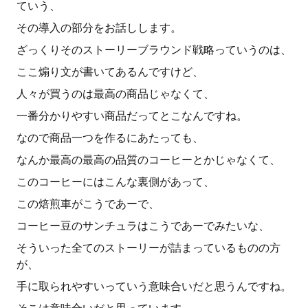
ていう、
その導入の部分をお話しします。
ざっくりそのストーリーブラウンド戦略っていうのは、
ここ煽り文が書いてあるんですけど、
人々が買うのは最高の商品じゃなくて、
一番分かりやすい商品だってとこなんですね。
なので商品一つを作るにあたっても、
なんか最高の最高の品質のコーヒーとかじゃなくて、
このコーヒーにはこんな裏側があって、
この焙煎車がこうであーで、
コーヒー豆のサンチュラはこうであーでみたいな、
そういった全てのストーリーが詰まっているものの方
が、
手に取られやすいっていう意味合いだと思うんですね。