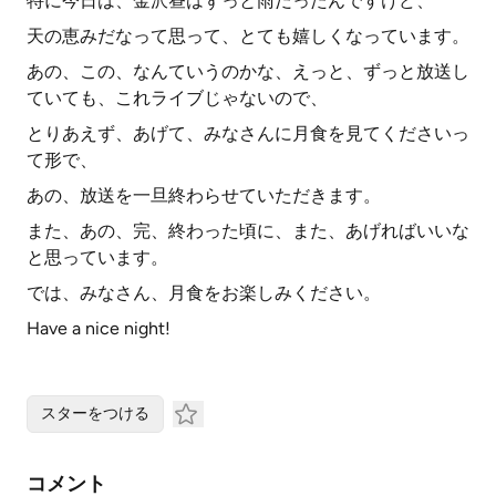
特に今日は、金沢昼はずっと雨だったんですけど、
天の恵みだなって思って、とても嬉しくなっています。
あの、この、なんていうのかな、えっと、ずっと放送し
ていても、これライブじゃないので、
とりあえず、あげて、みなさんに月食を見てくださいっ
て形で、
あの、放送を一旦終わらせていただきます。
また、あの、完、終わった頃に、また、あげればいいな
と思っています。
では、みなさん、月食をお楽しみください。
Have a nice night!
スターをつける
コメント