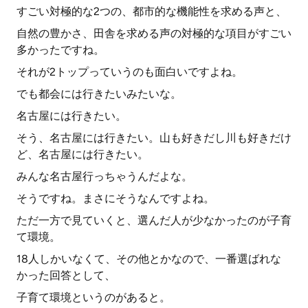
すごい対極的な2つの、都市的な機能性を求める声と、
自然の豊かさ、田舎を求める声の対極的な項目がすごい
多かったですね。
それが2トップっていうのも面白いですよね。
でも都会には行きたいみたいな。
名古屋には行きたい。
そう、名古屋には行きたい。山も好きだし川も好きだけ
ど、名古屋には行きたい。
みんな名古屋行っちゃうんだよな。
そうですね。まさにそうなんですよね。
ただ一方で見ていくと、選んだ人が少なかったのが子育
て環境。
18人しかいなくて、その他とかなので、一番選ばれな
かった回答として、
子育て環境というのがあると。