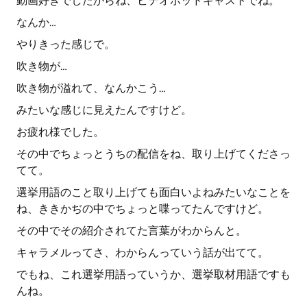
動画好きでしたからね、ビデオポッドキャストでね。
なんか…
やりきった感じで。
吹き物が…
吹き物が溢れて、なんかこう…
みたいな感じに見えたんですけど。
お疲れ様でした。
その中でちょっとうちの配信をね、取り上げてくださっ
てて。
選挙用語のこと取り上げても面白いよねみたいなことを
ね、ききかぢの中でちょっと喋ってたんですけど。
その中でその紹介されてた言葉がわからんと。
キャラメルってさ、わからんっていう話が出てて。
でもね、これ選挙用語っていうか、選挙取材用語ですも
んね。