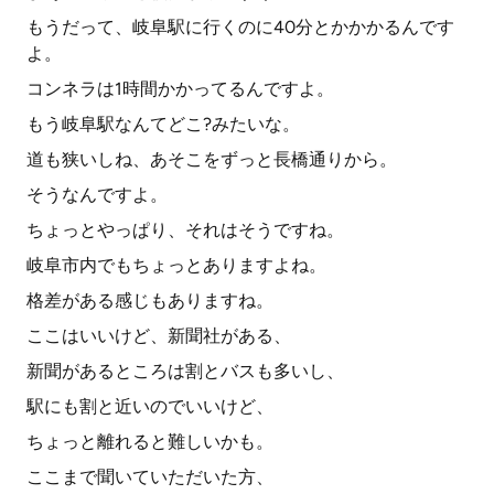
もうだって、岐阜駅に行くのに40分とかかかるんです
よ。
コンネラは1時間かかってるんですよ。
もう岐阜駅なんてどこ?みたいな。
道も狭いしね、あそこをずっと長橋通りから。
そうなんですよ。
ちょっとやっぱり、それはそうですね。
岐阜市内でもちょっとありますよね。
格差がある感じもありますね。
ここはいいけど、新聞社がある、
新聞があるところは割とバスも多いし、
駅にも割と近いのでいいけど、
ちょっと離れると難しいかも。
ここまで聞いていただいた方、