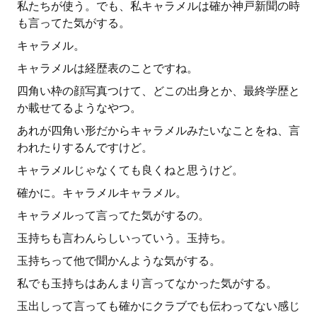
私たちが使う。でも、私キャラメルは確か神戸新聞の時
も言ってた気がする。
キャラメル。
キャラメルは経歴表のことですね。
四角い枠の顔写真つけて、どこの出身とか、最終学歴と
か載せてるようなやつ。
あれが四角い形だからキャラメルみたいなことをね、言
われたりするんですけど。
キャラメルじゃなくても良くねと思うけど。
確かに。キャラメルキャラメル。
キャラメルって言ってた気がするの。
玉持ちも言わんらしいっていう。玉持ち。
玉持ちって他で聞かんような気がする。
私でも玉持ちはあんまり言ってなかった気がする。
玉出しって言っても確かにクラブでも伝わってない感じ