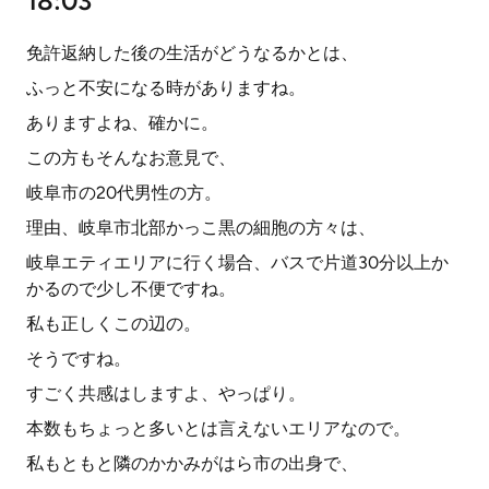
18:03
免許返納した後の生活がどうなるかとは、
ふっと不安になる時がありますね。
ありますよね、確かに。
この方もそんなお意見で、
岐阜市の20代男性の方。
理由、岐阜市北部かっこ黒の細胞の方々は、
岐阜エティエリアに行く場合、バスで片道30分以上か
かるので少し不便ですね。
私も正しくこの辺の。
そうですね。
すごく共感はしますよ、やっぱり。
本数もちょっと多いとは言えないエリアなので。
私もともと隣のかかみがはら市の出身で、