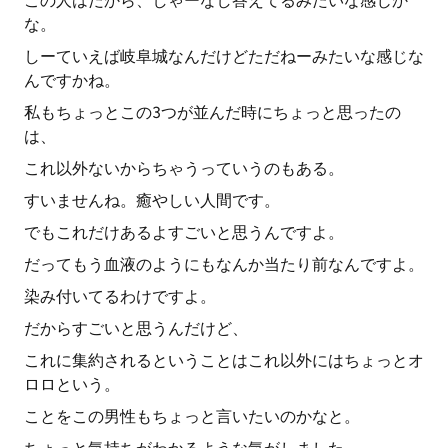
この人はだから、しゃーなし答えてるみたいな感じか
な。
しーていえば岐阜城なんだけどただねーみたいな感じな
んですかね。
私もちょっとこの3つが並んだ時にちょっと思ったの
は、
これ以外ないからちゃうっていうのもある。
すいませんね。癒やしい人間です。
でもこれだけあるよすごいと思うんですよ。
だってもう血液のようにもなんか当たり前なんですよ。
染み付いてるわけですよ。
だからすごいと思うんだけど、
これに集約されるということはこれ以外にはちょっとオ
ロロという。
ことをこの男性もちょっと言いたいのかなと。