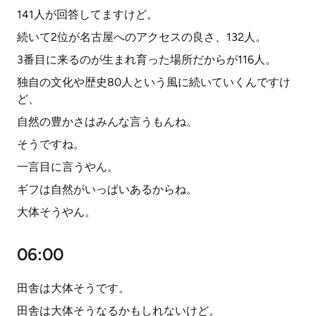
141人が回答してますけど。
続いて2位が名古屋へのアクセスの良さ、132人。
3番目に来るのが生まれ育った場所だからが116人。
独自の文化や歴史80人という風に続いていくんですけ
ど、
自然の豊かさはみんな言うもんね。
そうですね。
一言目に言うやん。
ギフは自然がいっぱいあるからね。
大体そうやん。
06:00
田舎は大体そうです。
田舎は大体そうなるかもしれないけど。