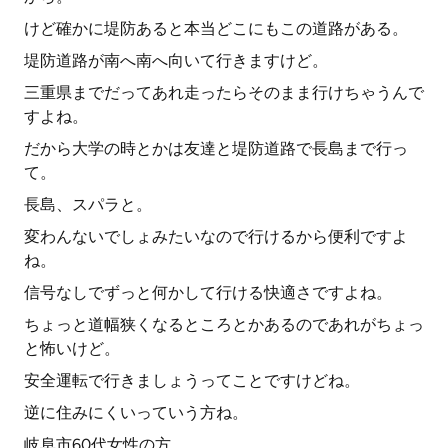
けど確かに堤防あると本当どこにもこの道路がある。
堤防道路が南へ南へ向いて行きますけど。
三重県までだってあれ走ったらそのまま行けちゃうんで
すよね。
だから大学の時とかは友達と堤防道路で長島まで行っ
て。
長島、スパラと。
変わんないでしょみたいなので行けるから便利ですよ
ね。
信号なしでずっと何かして行ける快適さですよね。
ちょっと道幅狭くなるところとかあるのであれがちょっ
と怖いけど。
安全運転で行きましょうってことですけどね。
逆に住みにくいっていう方ね。
岐阜市60代女性の方。