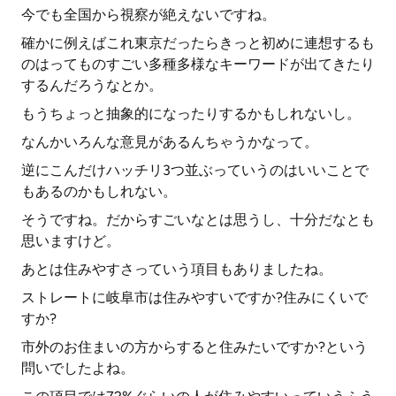
今でも全国から視察が絶えないですね。
確かに例えばこれ東京だったらきっと初めに連想するも
のはってものすごい多種多様なキーワードが出てきたり
するんだろうなとか。
もうちょっと抽象的になったりするかもしれないし。
なんかいろんな意見があるんちゃうかなって。
逆にこんだけハッチリ3つ並ぶっていうのはいいことで
もあるのかもしれない。
そうですね。だからすごいなとは思うし、十分だなとも
思いますけど。
あとは住みやすさっていう項目もありましたね。
ストレートに岐阜市は住みやすいですか?住みにくいで
すか?
市外のお住まいの方からすると住みたいですか?という
問いでしたよね。