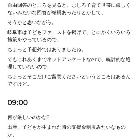
自由回答のところを見ると、むしろ子育て世帯に厳しく
ないみたいな回答が結構あったりとかして、
そうかと思いながら。
岐阜市は子どもファーストを掲げて、とにかくいろいろ
施策をやっているので、
ちょっと予想外ではありましたね。
でもこれあくまでネットアンケートなので、統計的な処
理していないので、
ちょっとそこだけご留意くださいというところはあるん
ですけど。
09:00
何が厳しいのかな?
出産、子どもが生まれた時の支援金制度みたいなもの
が、