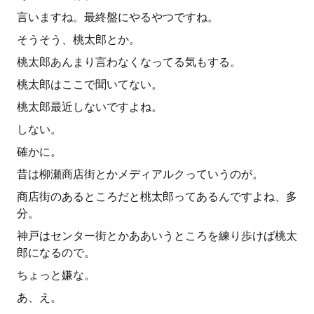
言いますね。最終盤にやるやつですね。
そうそう、桃太郎とか。
桃太郎あんまり言わなくなってる気もする。
桃太郎はここで聞いてない。
桃太郎最近しないですよね。
しない。
確かに。
昔は柳瀬商店街とかメディアルクっていうのが。
商店街のあるところだと桃太郎ってあるんですよね、多
分。
神戸はセンター街とかああいうところを練り歩けば桃太
郎になるので。
ちょっと嫌な。
あ、え。