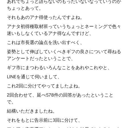
あれでちょっと語らないのもったいないなっていうのが
ちょっとあって。
それもあのアナ得使ったんですよね。
アナタ初得種取材班っていうちょっとネーミングで色々
迷いもしなくているアナ得なんですけど、
これは市長選の論点を洗い出すべく、
姿勢として伸ばしていくべきギフの良さについて尋ねる
アンケートだったということで、
ギフ市にまつわるいろんなことをあれやこれやと、
LINEを通じて伺いまして、
これ2回に分けてやってましたよね。
2回合わせて、延べ578件の回答があったということ
で。
結構いただきましたね。
それをもとに告示前に3回に分けて、