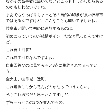
なかその当事者に届いてないところももしかしたらある
のかもしれないですね。
まあでもやっぱりちょっとその自然の印象が強い岐阜市
ではあるんですけど、こんなことも聞いてましたね。
岐阜市と聞いて初めに連想するものは。
初めにっていうのが結構ポイントだなと思ったんですけ
ど。
これ自由回答?
これ自由回答なんですよね。
自由回答なのに見てみると3点に集約されてるってい
う。
金火山、岐阜城、迂海。
これ選択ここから選んだのかなっていうぐらい。
私もこれ選択だと思ったんですけど。
ずらーっとこの3つが並んでるの。