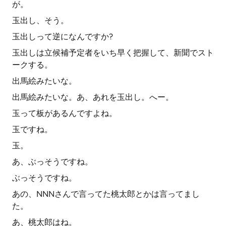
が。
玉出し、そう。
玉出しって逆になんですか?
玉出しは立候補予定者をいち早く把握して、新聞でスト
ークする。
出馬絵みたいな。
出馬絵みたいな。あ、あれを玉出し。へー。
玉って板があるんですよね。
玉ですね。
玉。
あ、ぶっそうですね。
ぶっそうですね。
あの、NNNさんで言ってた桃太郎とかは言ってまし
た。
あ、桃太郎はね。