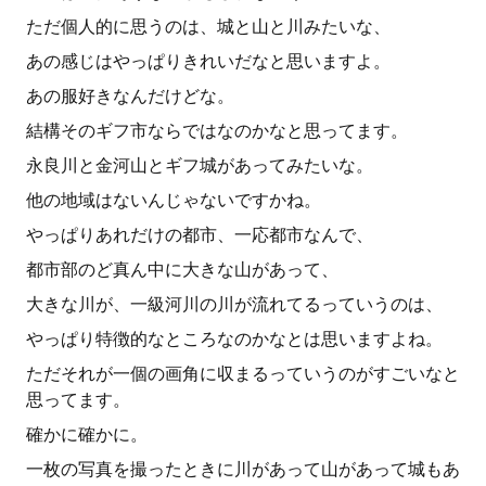
ただ個人的に思うのは、城と山と川みたいな、
あの感じはやっぱりきれいだなと思いますよ。
あの服好きなんだけどな。
結構そのギフ市ならではなのかなと思ってます。
永良川と金河山とギフ城があってみたいな。
他の地域はないんじゃないですかね。
やっぱりあれだけの都市、一応都市なんで、
都市部のど真ん中に大きな山があって、
大きな川が、一級河川の川が流れてるっていうのは、
やっぱり特徴的なところなのかなとは思いますよね。
ただそれが一個の画角に収まるっていうのがすごいなと
思ってます。
確かに確かに。
一枚の写真を撮ったときに川があって山があって城もあ