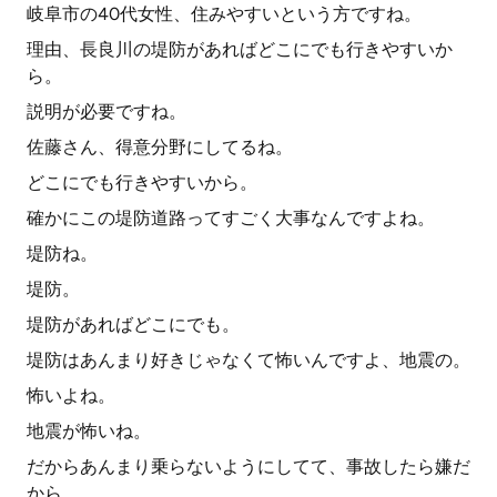
岐阜市の40代女性、住みやすいという方ですね。
理由、長良川の堤防があればどこにでも行きやすいか
ら。
説明が必要ですね。
佐藤さん、得意分野にしてるね。
どこにでも行きやすいから。
確かにこの堤防道路ってすごく大事なんですよね。
堤防ね。
堤防。
堤防があればどこにでも。
堤防はあんまり好きじゃなくて怖いんですよ、地震の。
怖いよね。
地震が怖いね。
だからあんまり乗らないようにしてて、事故したら嫌だ
から。