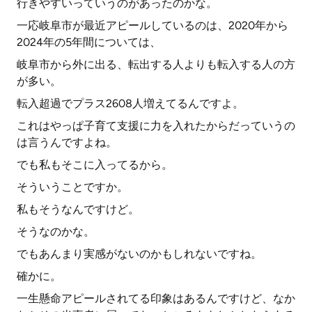
行きやすいっていうのがあったのかな。
一応岐阜市が最近アピールしているのは、2020年から
2024年の5年間については、
岐阜市から外に出る、転出する人よりも転入する人の方
が多い。
転入超過でプラス2608人増えてるんですよ。
これはやっぱ子育て支援に力を入れたからだっていうの
は言うんですよね。
でも私もそこに入ってるから。
そういうことですか。
私もそうなんですけど。
そうなのかな。
でもあんまり実感がないのかもしれないですね。
確かに。
一生懸命アピールされてる印象はあるんですけど、なか