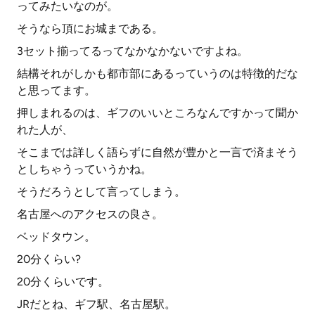
ってみたいなのが。
そうなら頂にお城まである。
3セット揃ってるってなかなかないですよね。
結構それがしかも都市部にあるっていうのは特徴的だな
と思ってます。
押しまれるのは、ギフのいいところなんですかって聞か
れた人が、
そこまでは詳しく語らずに自然が豊かと一言で済まそう
としちゃうっていうかね。
そうだろうとして言ってしまう。
名古屋へのアクセスの良さ。
ベッドタウン。
20分くらい?
20分くらいです。
JRだとね、ギフ駅、名古屋駅。