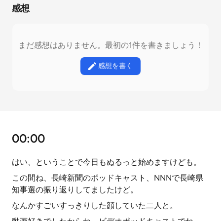
感想
まだ感想はありません。最初の1件を書きましょう！
感想を書く
00:00
はい、ということで今日もぬるっと始めますけども。
この間ね、長崎新聞のポッドキャスト、NNNで長崎県
知事選の振り返りしてましたけど。
なんかすごいすっきりした顔していた二人と。