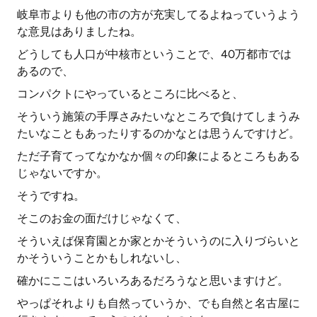
岐阜市よりも他の市の方が充実してるよねっていうよう
な意見はありましたね。
どうしても人口が中核市ということで、40万都市では
あるので、
コンパクトにやっているところに比べると、
そういう施策の手厚さみたいなところで負けてしまうみ
たいなこともあったりするのかなとは思うんですけど。
ただ子育てってなかなか個々の印象によるところもある
じゃないですか。
そうですね。
そこのお金の面だけじゃなくて、
そういえば保育園とか家とかそういうのに入りづらいと
かそういうことかもしれないし、
確かにここはいろいろあるだろうなと思いますけど。
やっぱそれよりも自然っていうか、でも自然と名古屋に