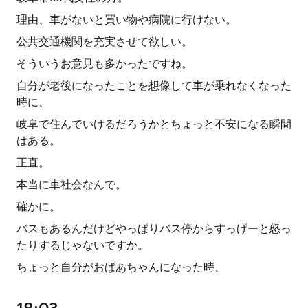
理由、車がないと買い物や病院に行けない。
公共交通機関を充実させて欲しい。
そういうお意見も多かったですね。
自分が老後になったことを想像して車が乗れなくなった
時に、
岐阜で住んでいけるだろうかとちょっと不安になる瞬間
はある。
正直。
本当に車社会なんで。
確かに。
バスもあるんだけどやっぱりバス停からすっげーと怒っ
たりするじゃないですか。
ちょっと自分がおばあちゃんになった時、