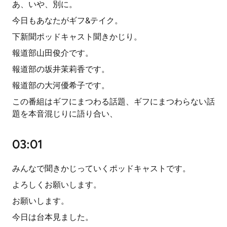
あ、いや、別に。
今日もあなたがギフ&テイク。
下新聞ポッドキャスト聞きかじり。
報道部山田俊介です。
報道部の坂井茉莉香です。
報道部の大河優希子です。
この番組はギフにまつわる話題、ギフにまつわらない話
題を本音混じりに語り合い、
03:01
みんなで聞きかじっていくポッドキャストです。
よろしくお願いします。
お願いします。
今日は台本見ました。