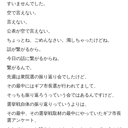
すいませんでした。
空で言えない。
言えない。
公表が空で言えない。
ちょっとね、ごめんなさい。濁しちゃったけどね。
話が繋がるから。
今日の話に繋がるからね。
繋がるんで。
先週は衆院選の振り返り会でしたけど、
その最中にはギフ市長選が行われてまして、
そっちも振り返ろうっていう会ではあるんですけど、
選挙戦自体の振り返りっていうよりは、
その最中、その選挙戦取材の最中にやっていたギフ市長
選アンケート、