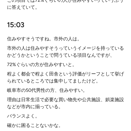
この項目では72%ぐらいの人が住みやすいっていうふう
に答えていて。
15:03
住みやすそうですね。市外の人は。
市外の人は住みやすそうっていうイメージを持っている
かどうかということで問うている項目なんですが、
72%ぐらいの方が住みやすいと。
程よく都会で程よく田舎という評価がリーフとして挙げ
られているところでは集中してましたけど。
岐阜市の50代男性の方、住みやすい。
理由は日常生活で必要な買い物先や公共施設、娯楽施設
などが市内に揃っている。
バランスよく。
確かに困ることないかな。