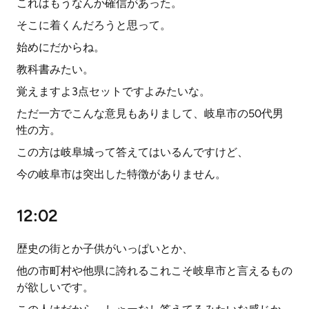
これはもうなんか確信があった。
そこに着くんだろうと思って。
始めにだからね。
教科書みたい。
覚えますよ3点セットですよみたいな。
ただ一方でこんな意見もありまして、岐阜市の50代男
性の方。
この方は岐阜城って答えてはいるんですけど、
今の岐阜市は突出した特徴がありません。
12:02
歴史の街とか子供がいっぱいとか、
他の市町村や他県に誇れるこれこそ岐阜市と言えるもの
が欲しいです。