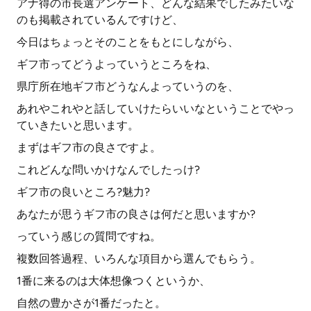
アナ得の市長選アンケート、どんな結果でしたみたいな
のも掲載されているんですけど、
今日はちょっとそのことをもとにしながら、
ギフ市ってどうよっていうところをね、
県庁所在地ギフ市どうなんよっていうのを、
あれやこれやと話していけたらいいなということでやっ
ていきたいと思います。
まずはギフ市の良さですよ。
これどんな問いかけなんでしたっけ?
ギフ市の良いところ?魅力?
あなたが思うギフ市の良さは何だと思いますか?
っていう感じの質問ですね。
複数回答過程、いろんな項目から選んでもらう。
1番に来るのは大体想像つくというか、
自然の豊かさが1番だったと。