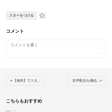
スターをつける
コメント
Your comment
« 【無料】でスタ…
音声配信を継続… »
こちらもおすすめ