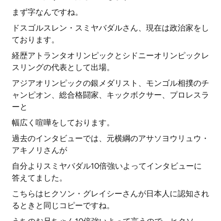
まず字なんですね。
ドスゴルスレン・スミヤバダルさん、現在は政治家をし
ております。
経歴アトランタオリンピックとシドニーオリンピックレ
スリングの代表として出場。
アジアオリンピックの銀メダリスト、モンゴル相撲のチ
ャンピオン、総合格闘家、キックボクサー、プロレスラ
ーと
幅広く喧嘩をしております。
過去のインタビューでは、元横綱のアサソヨウリュウ・
アキノリさんが
自分よりスミヤバダル10倍強いよってインタビューに
答えてました。
こちらはヒクソン・グレイシーさんが日本人に認知され
るときと同じコピーですね。