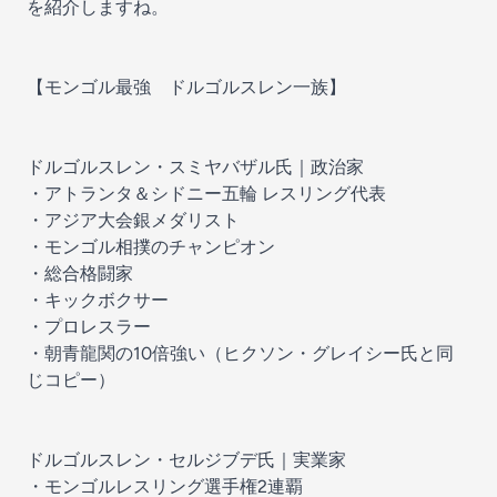
を紹介しますね。
【モンゴル最強 ドルゴルスレン一族】
ドルゴルスレン・スミヤバザル氏｜政治家
・アトランタ＆シドニー五輪 レスリング代表
・アジア大会銀メダリスト
・モンゴル相撲のチャンピオン
・総合格闘家
・キックボクサー
・プロレスラー
・朝青龍関の10倍強い（ヒクソン・グレイシー氏と同
じコピー）
ドルゴルスレン・セルジブデ氏｜実業家
・モンゴルレスリング選手権2連覇