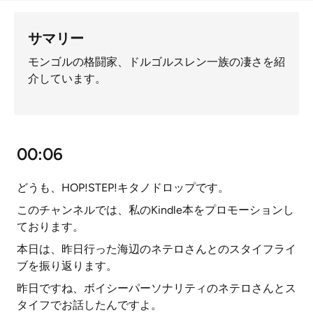
サマリー
モンゴルの格闘家、ドルゴルスレン一族の凄さを紹
介しています。
00:06
どうも、HOP!STEP!キタノドロップです。
このチャンネルでは、私のKindle本をプロモーションし
ております。
本日は、昨日行った海辺のネテロさんとのスタイフライ
ブを振り返ります。
昨日ですね、ボイシーパーソナリティのネテロさんとス
タイフでお話したんですよ。