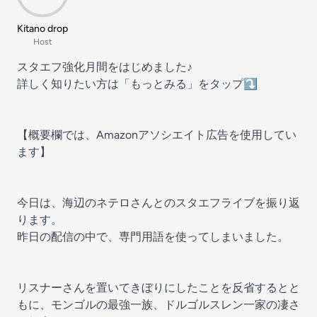
Kitano drop
Host
スタエフ強化月間をはじめました♪
詳しく知りたい方は「もっとみる」をタップ⤵
【概要欄では、Amazonアソシエイト広告を使用してい
ます】
今日は、海辺のネテロさんとのスタエフライブを振り返
ります。
昨日の配信の中で、専門用語を使ってしまいました。
リスナーさんを置いてきぼりにしたことを反省するとと
もに、モンゴルの最強一族、ドルゴルスレン一家の凄さ