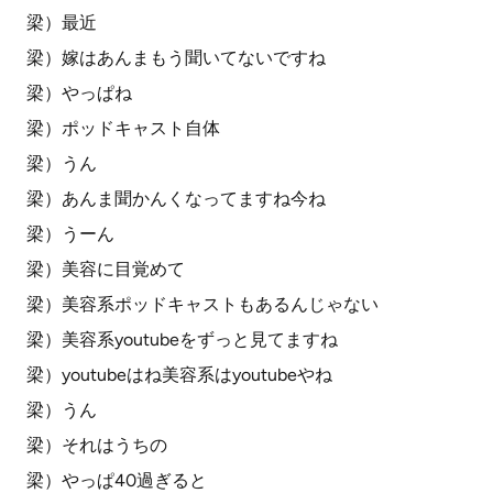
梁）最近
梁）嫁はあんまもう聞いてないですね
梁）やっぱね
梁）ポッドキャスト自体
梁）うん
梁）あんま聞かんくなってますね今ね
梁）うーん
梁）美容に目覚めて
梁）美容系ポッドキャストもあるんじゃない
梁）美容系youtubeをずっと見てますね
梁）youtubeはね美容系はyoutubeやね
梁）うん
梁）それはうちの
梁）やっぱ40過ぎると