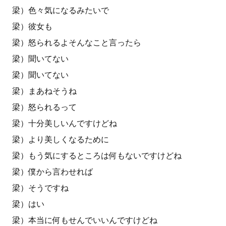
梁）色々気になるみたいで
梁）彼女も
梁）怒られるよそんなこと言ったら
梁）聞いてない
梁）聞いてない
梁）まあねそうね
梁）怒られるって
梁）十分美しいんですけどね
梁）より美しくなるために
梁）もう気にするところは何もないですけどね
梁）僕から言わせれば
梁）そうですね
梁）はい
梁）本当に何もせんでいいんですけどね