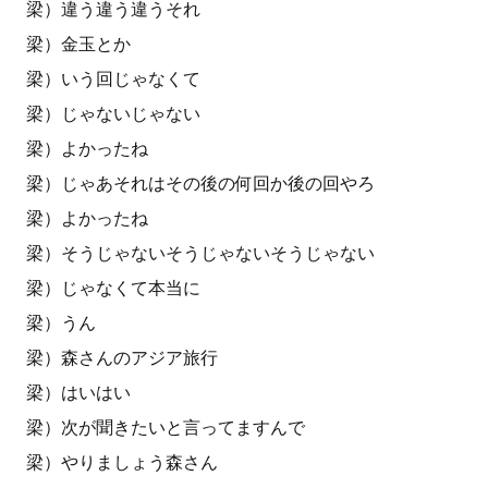
梁）違う違う違うそれ
梁）金玉とか
梁）いう回じゃなくて
梁）じゃないじゃない
梁）よかったね
梁）じゃあそれはその後の何回か後の回やろ
梁）よかったね
梁）そうじゃないそうじゃないそうじゃない
梁）じゃなくて本当に
梁）うん
梁）森さんのアジア旅行
梁）はいはい
梁）次が聞きたいと言ってますんで
梁）やりましょう森さん