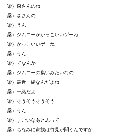
梁）森さんのね
梁）森さんの
梁）うん
梁）ジムニーがかっこいいゲーね
梁）かっこいいゲーね
梁）うん
梁）でなんか
梁）ジムニーの集いみたいなの
梁）最近一緒なんだよね
梁）一緒だよ
梁）そうそうそうそう
梁）うん
梁）すごいなあと思って
梁）ちなみに家族は竹見が聞くんですか