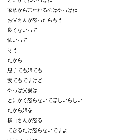
とにかくねやっぱね
家族から言われるのはやっぱね
お父さんが怒ったらもう
良くないって
怖いって
そう
だから
息子でも娘でも
妻でもですけど
やっぱ父親は
とにかく怒らないでほしいらしい
だから娘を
横山さんが怒る
できるだけ怒らないですよ