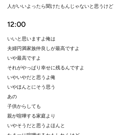
人がいいよったら聞けたもんじゃないと思うけど
12:00
いいと思いますよ俺は
夫婦円満家族仲良しが最高ですよ
いや最高ですよ
それがやっぱり幸せに残るんですよ
いやいやだと思うよ俺
いやほんとにそう思う
あの
子供からしても
親が喧嘩する家庭より
いやそうだと思うよほんと