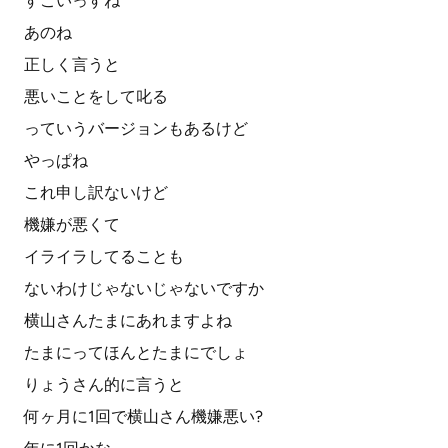
すごいっすね
あのね
正しく言うと
悪いことをして叱る
っていうバージョンもあるけど
やっぱね
これ申し訳ないけど
機嫌が悪くて
イライラしてることも
ないわけじゃないじゃないですか
横山さんたまにあれますよね
たまにってほんとたまにでしょ
りょうさん的に言うと
何ヶ月に1回で横山さん機嫌悪い?