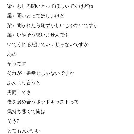
梁）むしろ聞いとってほしいですけどね
梁）聞いとってほしいけど
梁）聞かれたら恥ずかしいじゃないですか
梁）いやそう思いませんでも
いてくれるだけでいいじゃないですか
あの
そうです
それが一番幸せじゃないですか
あんまり言うと
男同士でさ
妻を褒め合うポッドキャストって
気持ち悪くて俺は
そう?
とても人がいい