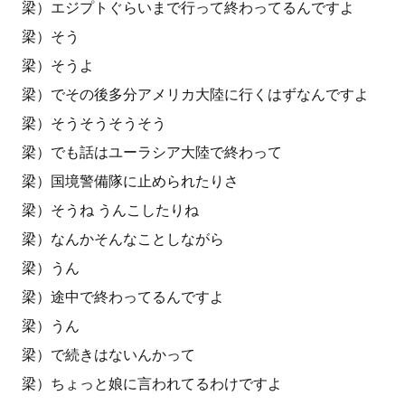
梁）エジプトぐらいまで行って終わってるんですよ
梁）そう
梁）そうよ
梁）でその後多分アメリカ大陸に行くはずなんですよ
梁）そうそうそうそう
梁）でも話はユーラシア大陸で終わって
梁）国境警備隊に止められたりさ
梁）そうね うんこしたりね
梁）なんかそんなことしながら
梁）うん
梁）途中で終わってるんですよ
梁）うん
梁）で続きはないんかって
梁）ちょっと娘に言われてるわけですよ