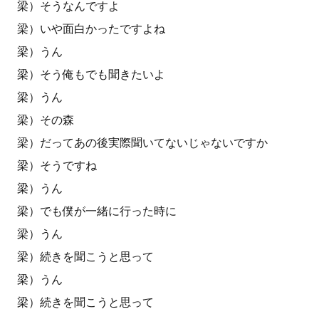
梁）そうなんですよ
梁）いや面白かったですよね
梁）うん
梁）そう俺もでも聞きたいよ
梁）うん
梁）その森
梁）だってあの後実際聞いてないじゃないですか
梁）そうですね
梁）うん
梁）でも僕が一緒に行った時に
梁）うん
梁）続きを聞こうと思って
梁）うん
梁）続きを聞こうと思って