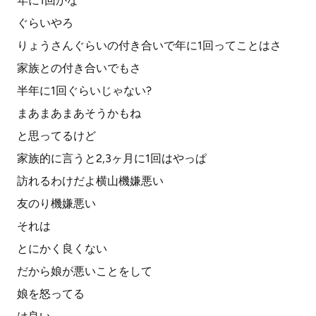
年に1回かな
ぐらいやろ
りょうさんぐらいの付き合いで年に1回ってことはさ
家族との付き合いでもさ
半年に1回ぐらいじゃない?
まあまあまあそうかもね
と思ってるけど
家族的に言うと2,3ヶ月に1回はやっぱ
訪れるわけだよ横山機嫌悪い
友のり機嫌悪い
それは
とにかく良くない
だから娘が悪いことをして
娘を怒ってる