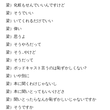
梁）化粧もせんでいいんですけど
梁）そうでいい
梁）いてくれるだけでいい
梁）偉い
梁）思うよ
梁）そうやろだって
梁）そう…やけど
梁）そうだって
梁）ポッドキャスト言うのは恥ずかしくない?
梁）いや別に
梁）本に聞くわけじゃないし
梁）本に聞いとってもいいけどさ
梁）聞いとったらなんか恥ずかしいじゃないですか
梁）そうですか