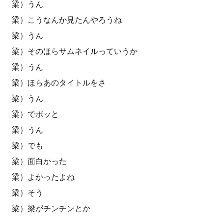
梁）うん
梁）こうなんか見たんやろうね
梁）うん
梁）そのほらサムネイルっていうか
梁）うん
梁）ほらあのタイトルをさ
梁）うん
梁）でポッと
梁）うん
梁）でも
梁）面白かった
梁）よかったよね
梁）そう
梁）梁がチンチンとか