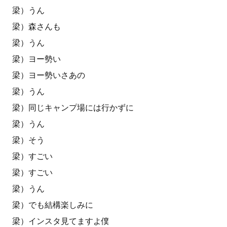
梁）うん
梁）森さんも
梁）うん
梁）ヨー勢い
梁）ヨー勢いさあの
梁）うん
梁）同じキャンプ場には行かずに
梁）うん
梁）そう
梁）すごい
梁）すごい
梁）うん
梁）でも結構楽しみに
梁）インスタ見てますよ僕