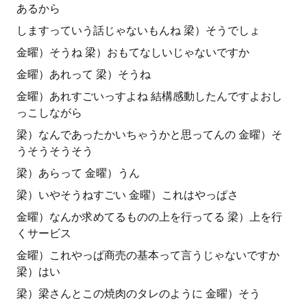
あるから
しますっていう話じゃないもんね 梁）そうでしょ
金曜）そうね 梁）おもてなしいじゃないですか
金曜）あれって 梁）そうね
金曜）あれすごいっすよね 結構感動したんですよおし
っこしながら
梁）なんであったかいちゃうかと思ってんの 金曜）そ
うそうそうそう
梁）あらって 金曜）うん
梁）いやそうねすごい 金曜）これはやっぱさ
金曜）なんか求めてるものの上を行ってる 梁）上を行
くサービス
金曜）これやっぱ商売の基本って言うじゃないですか
梁）はい
梁）梁さんとこの焼肉のタレのように 金曜）そう