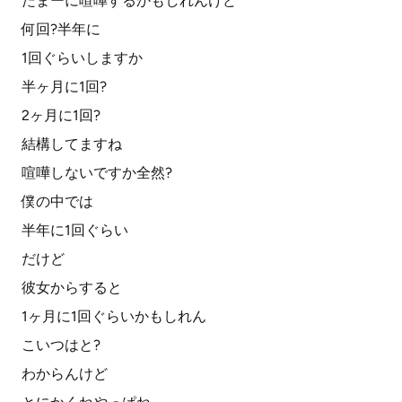
たまーに喧嘩するかもしれんけど
何回?半年に
1回ぐらいしますか
半ヶ月に1回?
2ヶ月に1回?
結構してますね
喧嘩しないですか全然?
僕の中では
半年に1回ぐらい
だけど
彼女からすると
1ヶ月に1回ぐらいかもしれん
こいつはと?
わからんけど