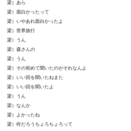
梁）あら
梁）面白かったって
梁）いやあれ面白かったよ
梁）世界旅行
梁）うん
梁）森さんの
梁）うん
梁）その初めて聞いたのがそれなんよ
梁）いい回を聞いたねまた
梁）いい回を聞いたよ
梁）うん
梁）なんか
梁）よかったね
梁）何だろうちょろちょろって