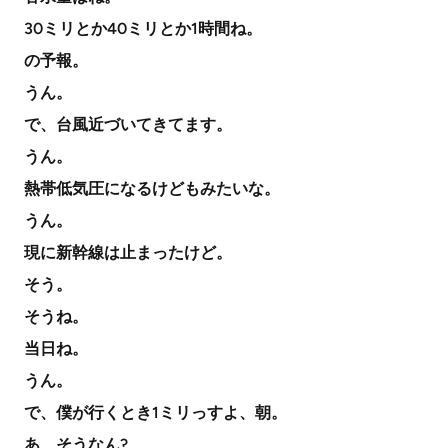
30ミリとか40ミリとか1時間ね。
の予報。
うん。
で、台風近づいてきてます。
うん。
熱帯低気圧になるけどもみたいな。
うん。
現に新幹線は止まったけど。
そう。
そうね。
当日ね。
うん。
で、僕が行くとき1ミリっすよ、朝。
あ、そうなん?