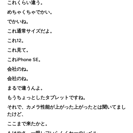
これくらい違う。
めちゃくちゃでかい。
でかいね。
これ通常サイズだよ。
これ12。
これ見て。
これiPhone SE。
会社のね。
会社のね。
まるで違うんよ。
もうちょっとしたタブレットですね。
それで、カメラ性能が上がった上がったとは聞いてまし
たけど、
ここまで来たかと。