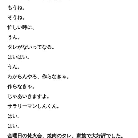
もうね。
そうね。
忙しい時に、
うん。
タレがないってなる。
はいはい。
うん。
わからんやろ、作らなきゃ。
作らなきゃ。
じゃあいきますよ。
サラリーマンしんくん。
はい。
はい。
金曜日の焚火会、焼肉のタレ、家族で大好評でした。