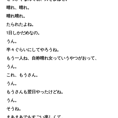
晴れ、晴れ。
晴れ晴れ。
たられたよね。
1日しかだめなの。
うん。
半々ぐらいにしてやろうね。
もう一人ね、自称晴れ女っていうやつがおって、
うん。
これ、もうさん。
うん。
もうさんも翌日やったけどね。
うん。
そうね。
まあまあでもすごい楽しくて。