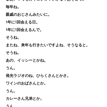
毎年ね。
親戚のおじさんみたいに。
1年に1回会える日。
1年に1回会えるんで。
そうね。
またね、来年も行きたいですよね、そうなると。
そうね。
あの、イッシーとかね。
うん。
発光ラジオのね、ひらくさんとかさ。
ワインのおばさんとか。
うん。
カレーさん兄弟とか。
うん。