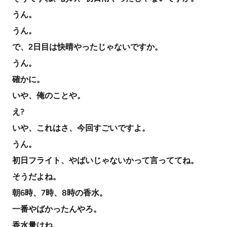
うん。
うん。
で、2日目は快晴やったじゃないですか。
うん。
確かに。
いや、俺のことや。
え?
いや、これはさ、今回すごいですよ。
うん。
初日フライト、やばいじゃないかって言っててね。
そうだよね。
朝6時、7時、8時の香水。
一番やばかったんやろ。
香水量はね。