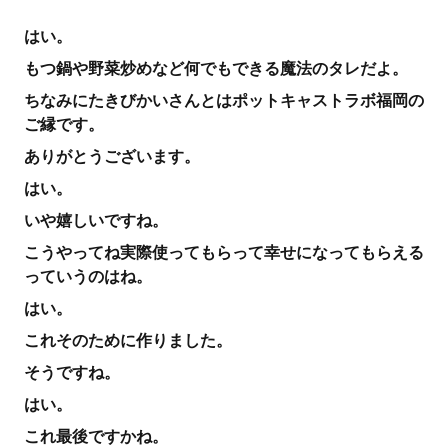
はい。
もつ鍋や野菜炒めなど何でもできる魔法のタレだよ。
ちなみにたきびかいさんとはポットキャストラボ福岡の
ご縁です。
ありがとうございます。
はい。
いや嬉しいですね。
こうやってね実際使ってもらって幸せになってもらえる
っていうのはね。
はい。
これそのために作りました。
そうですね。
はい。
これ最後ですかね。