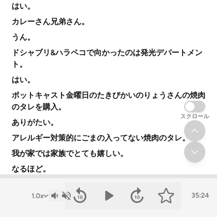
はい。
カレーさん兄弟さん。
うん。
ドシャブリ&ハラペコで向かったのは発光デパートメン
ト。
はい。
ポットキャスト金曜日のたきびかいのりょうさんの焼肉
のタレを購入。
スクロール
ありがたい。
アレルギー対策的にごまの入ってない焼肉のタレ。
我が家では家族でとても嬉しい。
なるほど。
11月3日はたきびかいブース出展されています。
35:24
ありがとうございます。
ありがとうございます。