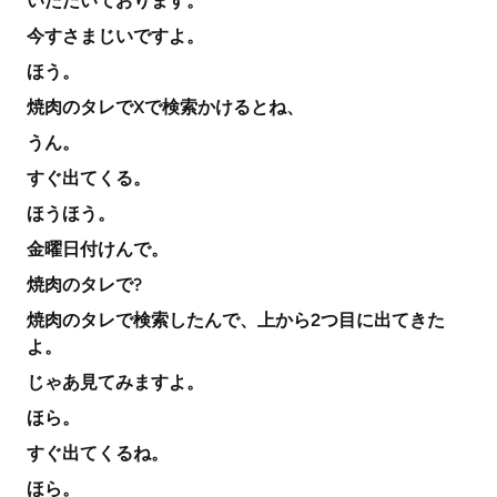
いただいております。
今すさまじいですよ。
ほう。
焼肉のタレでXで検索かけるとね、
うん。
すぐ出てくる。
ほうほう。
金曜日付けんで。
焼肉のタレで?
焼肉のタレで検索したんで、上から2つ目に出てきた
よ。
じゃあ見てみますよ。
ほら。
すぐ出てくるね。
ほら。