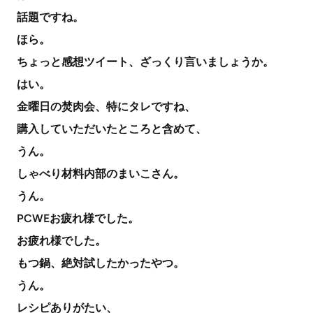
話題ですね。
ほら。
ちょっと感想ツイート、ざっくり言いましょうか。
はい。
金曜日の焚肉会、特にタレですね、
購入していただいたところと含めて、
うん。
しゃべり材料内部のまいこさん。
うん。
PCWEお疲れ様でした。
お疲れ様でした。
もつ鍋、絶対試したかったやつ。
うん。
レシピありがたい、