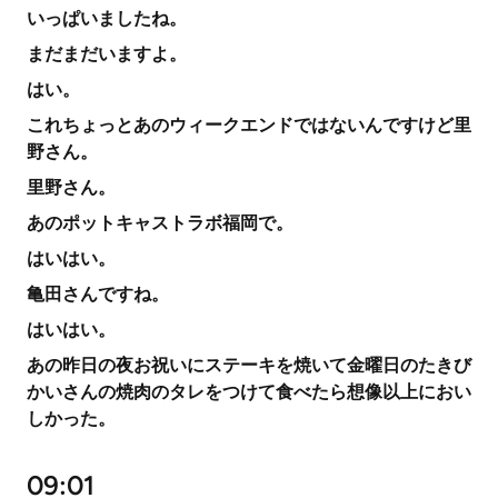
いっぱいましたね。
まだまだいますよ。
はい。
これちょっとあのウィークエンドではないんですけど里
野さん。
里野さん。
あのポットキャストラボ福岡で。
はいはい。
亀田さんですね。
はいはい。
あの昨日の夜お祝いにステーキを焼いて金曜日のたきび
かいさんの焼肉のタレをつけて食べたら想像以上におい
しかった。
09:01