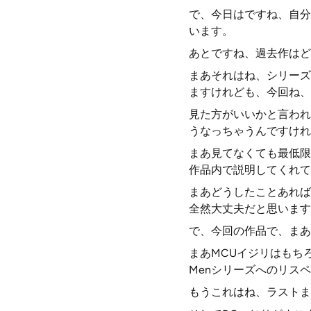
で、今日はですね、自分
います。
あとですね、過去作はど
まあそれはね、シリーズ
ますけれども、今回ね、
見た方がいいかと言われ
うなっちゃうんですけれ
まあ見てなくても最低限
作品内で説明してくれて
まあどうしたことあれば
全然大丈夫だと思います
で、今回の作品で、まあ
まあMCUイジリはもちろ
Menシリーズへのリス
もうこれはね、ラストま