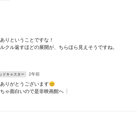
ありということですな！
ルクル返すほどの展開が、ちらほら見えそうですね。
2年前
ッドキャスター
ありがとうございます😊
くちゃ面白いので是非映画館へ❕