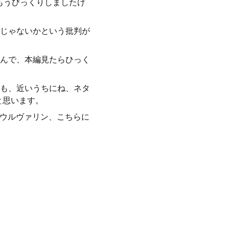
もうびっくりしましたけ
じゃないかという批判が
んで、本編見たらひっく
も、近いうちにね、ネタ
と思います。
&ウルヴァリン、こちらに