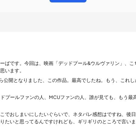
ーばです。今回は、映画「デッドプール&ウルヴァリン」、こ
思います。
から公開となりました、この作品。最高でしたね。もう、これ
デッドプールファンの人、MCUファンの人、誰が見ても、もう最
こでおしまいにしたいぐらいで、ネタバレ感想はですね、後日
りたいと思ってるんですけれども、ギリギリのところで言いま