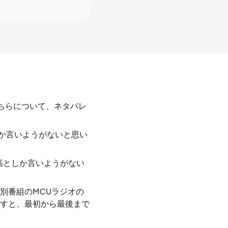
ちらについて、ネタバレ
しか言いようがないと思い
高としか言いようがない
別番組のMCUラジオの
すと、最初から最後まで