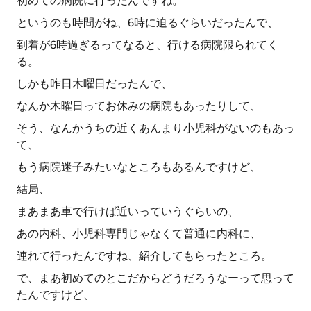
初めての病院に行ったんですね。
というのも時間がね、6時に迫るぐらいだったんで、
到着が6時過ぎるってなると、行ける病院限られてく
る。
しかも昨日木曜日だったんで、
なんか木曜日ってお休みの病院もあったりして、
そう、なんかうちの近くあんまり小児科がないのもあっ
て、
もう病院迷子みたいなところもあるんですけど、
結局、
まあまあ車で行けば近いっていうぐらいの、
あの内科、小児科専門じゃなくて普通に内科に、
連れて行ったんですね、紹介してもらったところ。
で、まあ初めてのとこだからどうだろうなーって思って
たんですけど、