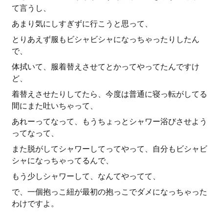
て言うし、
あまり気にしすぎずに行こうと思って、
とりあえず服もビシャビシャになっちゃったりしたん
で、
体拭いて、服着替えさせてとかってやってたんですけ
ど、
着替えさせたりしてたら、今度は普通に寝っ転がしてる
間にまた吐いちゃって、
あれーってなって、もうちょっとシャワー浴びさせよう
ってなって、
また脱がしてシャワーしてってやって、自分もビシャビ
シャになっちゃってるんで、
もう少しシャワーして、なんてやってて、
で、一個抱っこ紐が最初の抱っこでダメになっちゃった
わけですよ。