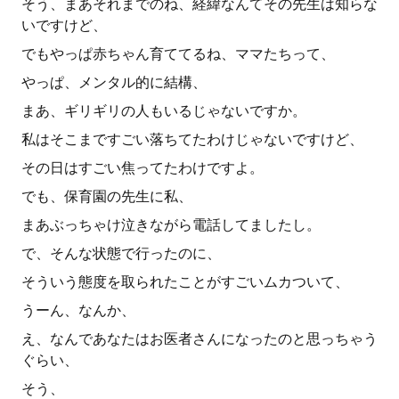
そう、まあそれまでのね、経緯なんてその先生は知らな
いですけど、
でもやっぱ赤ちゃん育ててるね、ママたちって、
やっぱ、メンタル的に結構、
まあ、ギリギリの人もいるじゃないですか。
私はそこまですごい落ちてたわけじゃないですけど、
その日はすごい焦ってたわけですよ。
でも、保育園の先生に私、
まあぶっちゃけ泣きながら電話してましたし。
で、そんな状態で行ったのに、
そういう態度を取られたことがすごいムカついて、
うーん、なんか、
え、なんであなたはお医者さんになったのと思っちゃう
ぐらい、
そう、