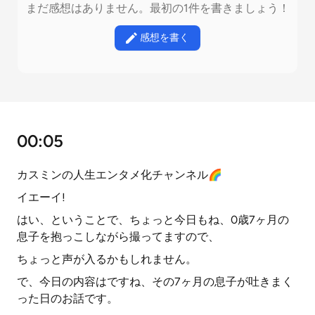
まだ感想はありません。最初の1件を書きましょう！
感想を書く
00:05
カスミンの人生エンタメ化チャンネル🌈
イエーイ!
はい、ということで、ちょっと今日もね、0歳7ヶ月の
息子を抱っこしながら撮ってますので、
ちょっと声が入るかもしれません。
で、今日の内容はですね、その7ヶ月の息子が吐きまく
った日のお話です。