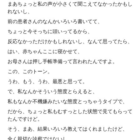
まあちょっと私の声が小さくて聞こえてなかったかもし
れないし、
前の患者さんのなんかいろいろ書いてて、
ちょっと今そっちに頭いってるから、
反応なかっただけかもしれないし、なんて思ってたら、
はい、赤ちゃんここに寝かせて、
お母さんは押し手帳準備って言われたんですよ。
この、このトーン。
うわ、もう、うわ、最悪と思って。
で、私なんかそういう態度とらえると、
私もなんか不機嫌みたいな態度とっちゃうタイプで、
だから、ちょっと私もむすっとした状態で見てもらって
たんですけど。
そう、まあ、結果いろいろ教えてはくれましたけど、
全く親切な診察ではないし、