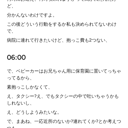
ど、
分かんないわけですよ。
この後どういう行動をするか私も決められてないわけ
で、
病院に連れて行きたいけど、抱っこ費も2つない、
06:00
で、ベビーカーはお兄ちゃん用に保育園に置いてっちゃ
ってるから、
素抱っこしかなくて、
え、タクシー?え、でもタクシーの中で吐いちゃうかも
しれないし、
え、どうしようみたいな。
で、まあね、一応近所のないか?連れてくか?とか考えつ