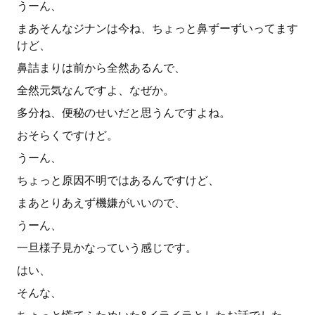
うーん、
まあそんなジナンは今ね、ちょっと鼻ずーずいってます
けど、
鼻詰まりは前から全然あるんで、
全然元気なんですよ、なぜか。
多分ね、便秘のせいだと思うんですよね。
おそらくですけど。
うーん、
ちょっと原因不明ではあるんですけど、
まあとりあえず機嫌がいいので、
うーん、
一旦様子見かなっていう感じです。
はい、
そんな、