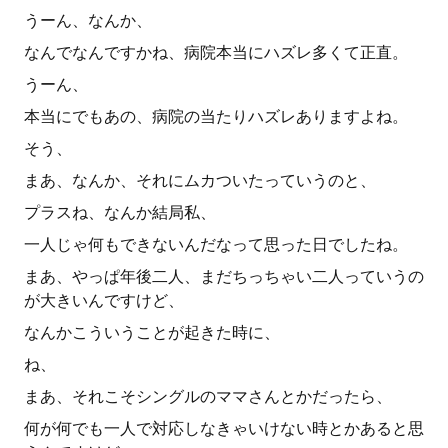
うーん、なんか、
なんでなんですかね、病院本当にハズレ多くて正直。
うーん、
本当にでもあの、病院の当たりハズレありますよね。
そう、
まあ、なんか、それにムカついたっていうのと、
プラスね、なんか結局私、
一人じゃ何もできないんだなって思った日でしたね。
まあ、やっぱ年後二人、まだちっちゃい二人っていうの
が大きいんですけど、
なんかこういうことが起きた時に、
ね、
まあ、それこそシングルのママさんとかだったら、
何が何でも一人で対応しなきゃいけない時とかあると思