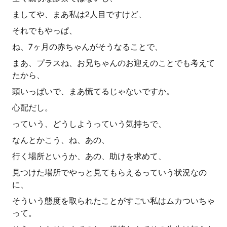
ましてや、まあ私は2人目ですけど、
それでもやっぱ、
ね、7ヶ月の赤ちゃんがそうなることで、
まあ、プラスね、お兄ちゃんのお迎えのことでも考えて
たから、
頭いっぱいで、まあ慌てるじゃないですか。
心配だし。
っていう、どうしようっていう気持ちで、
なんとかこう、ね、あの、
行く場所というか、あの、助けを求めて、
見つけた場所でやっと見てもらえるっていう状況なの
に、
そういう態度を取られたことがすごい私はムカついちゃ
って。