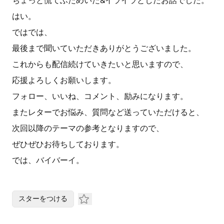
ちょっと慌てふためいた&イライラとしたお話でした。
はい。
ではでは、
最後まで聞いていただきありがとうございました。
これからも配信続けていきたいと思いますので、
応援よろしくお願いします。
フォロー、いいね、コメント、励みになります。
またレターでお悩み、質問など送っていただけると、
次回以降のテーマの参考となりますので、
ぜひぜひお待ちしております。
では、バイバーイ。
スターをつける