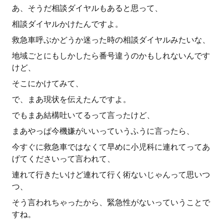
あ、そうだ相談ダイヤルもあると思って、
相談ダイヤルかけたんですよ。
救急車呼ぶかどうか迷った時の相談ダイヤルみたいな、
地域ごとにもしかしたら番号違うのかもしれないんです
けど、
そこにかけてみて、
で、まあ現状を伝えたんですよ。
でもまあ結構吐いてるって言ったけど、
まあやっぱ今機嫌がいいっていうふうに言ったら、
今すぐに救急車ではなくて早めに小児科に連れてってあ
げてくださいって言われて、
連れて行きたいけど連れて行く術ないじゃんって思いつ
つ、
そう言われちゃったから、緊急性がないっていうことで
すね。