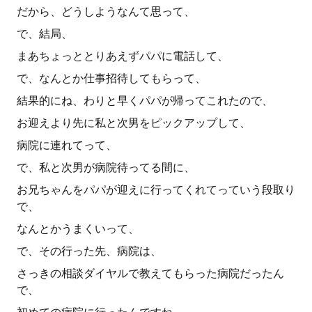
だから、どうしようなんて思って、
で、結局、
まあちょっととりあえずパパに電話して、
で、なんとか仕事招待してもらって、
結果的にね、わりと早くパパが帰ってこれたので、
お迎えより先に私と次男をピックアップして、
病院に連れてって、
で、私と次男が病院待ってる間に、
お兄ちゃんをパパが迎えに行ってくれてっていう段取り
で、
なんとかうまくいって、
で、その行った先、病院は、
さっきの相談ダイヤルで教えてもらった病院だったん
で、