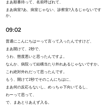
まあ順番待って、名前呼ばれて、
まあ病室?あ、病室じゃない、診察室?入るじゃないです
か。
09:02
普通にこんにちはーって言って入ったんですけど、
まあ開けて、2秒で、
うわ、態度悪いと思ったんですよ。
なんか、病院って結構当たり外れあるじゃないですか。
これ絶対外れだって思ったんです。
もう、開けて2秒でそのこんにちはに、
まあ何の反応もないし、めっちゃ下向いてるし、
わーって思って、
で、まあとりあえず入る。