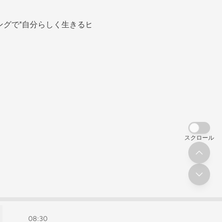
ングで"自分らしく生きるヒント"
スクロール
08:30