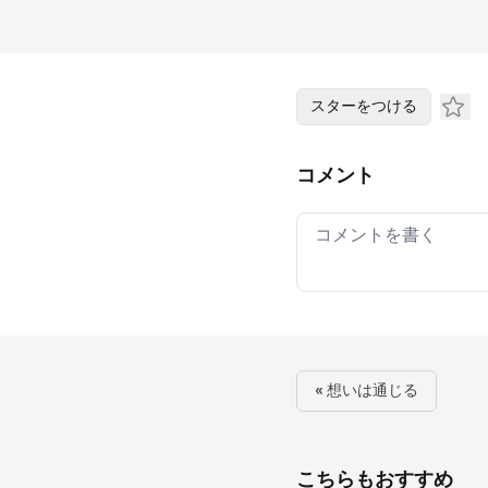
スターをつける
コメント
Your comment
« 想いは通じる
こちらもおすすめ